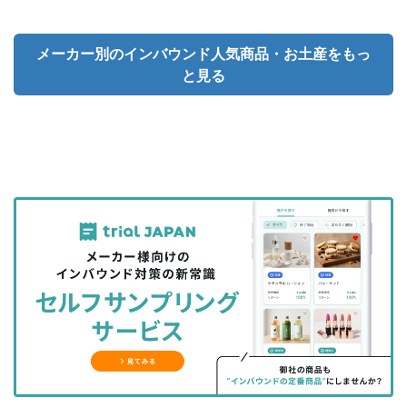
メーカー別のインバウンド人気商品・お土産をもっ
と見る