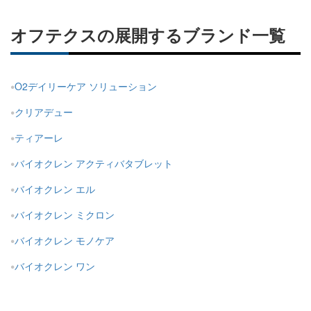
オフテクスの展開するブランド一覧
O2デイリーケア ソリューション
クリアデュー
ティアーレ
バイオクレン アクティバタブレット
バイオクレン エル
バイオクレン ミクロン
バイオクレン モノケア
バイオクレン ワン