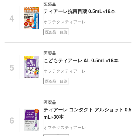
医薬品
ティアーレ抗菌目薬 0.5mL×18本
オフテクス
ティアーレ
医薬品
目薬
医薬品
こどもティアーレ AL 0.5mL×18本
オフテクス
ティアーレ
医薬品
目薬
医薬品
ティアーレ コンタクト アルショット 0.5
mL×30本
オフテクス
ティアーレ