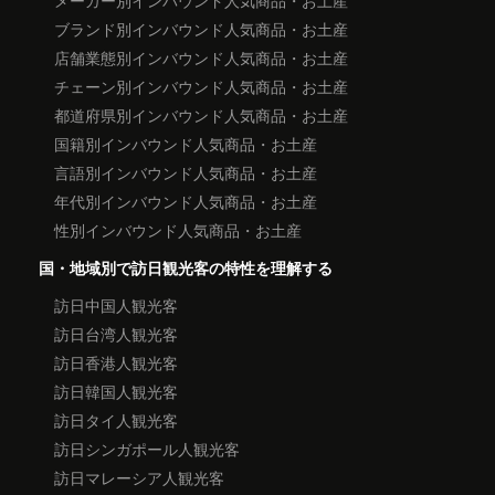
ブランド別インバウンド人気商品・お土産
店舗業態別インバウンド人気商品・お土産
チェーン別インバウンド人気商品・お土産
都道府県別インバウンド人気商品・お土産
国籍別インバウンド人気商品・お土産
言語別インバウンド人気商品・お土産
年代別インバウンド人気商品・お土産
性別インバウンド人気商品・お土産
国・地域別で訪日観光客の特性を理解する
訪日中国人観光客
訪日台湾人観光客
訪日香港人観光客
訪日韓国人観光客
訪日タイ人観光客
訪日シンガポール人観光客
訪日マレーシア人観光客