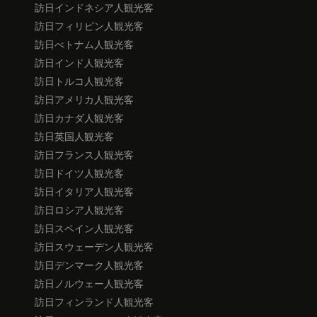
訪日インドネシア人観光客
訪日フィリピン人観光客
訪日べトナム人観光客
訪日インド人観光客
訪日トルコ人観光客
訪日アメリカ人観光客
訪日カナダ人観光客
訪日英国人観光客
訪日フランス人観光客
訪日ドイツ人観光客
訪日イタリア人観光客
訪日ロシア人観光客
訪日スペイン人観光客
訪日スウェーデン人観光客
訪日デンマーク人観光客
訪日ノルウェー人観光客
訪日フィンランド人観光客