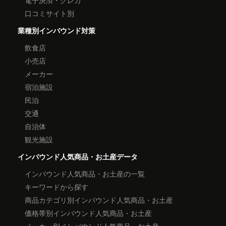
口コミサイト別
業種別インバウンド対策
飲食店
小売店
メーカー
宿泊施設
民泊
交通
自治体
観光施設
インバウンド人気商品・お土産データ
インバウンド人気商品・お土産の一覧
キーワードから探す
商品カテゴリ別インバウンド人気商品・お土産
価格帯別インバウンド人気商品・お土産
メーカー別インバウンド人気商品・お土産