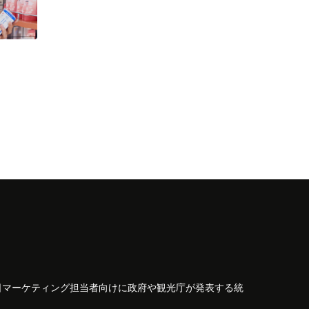
日マーケティング担当者向けに政府や観光庁が発表する統