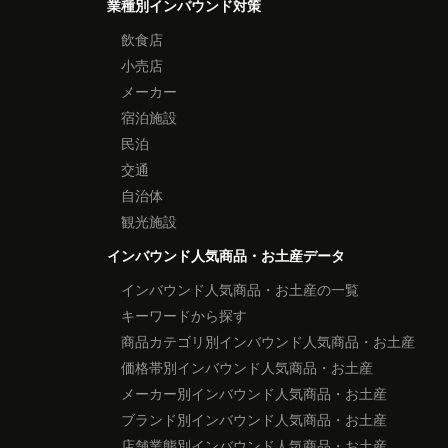
業種別インバウンド対策
飲食店
小売店
メーカー
宿泊施設
民泊
交通
自治体
観光施設
インバウンド人気商品・お土産データ
インバウンド人気商品・お土産の一覧
キーワードから探す
商品カテゴリ別インバウンド人気商品・お土産
価格帯別インバウンド人気商品・お土産
メーカー別インバウンド人気商品・お土産
ブランド別インバウンド人気商品・お土産
店舗業態別インバウンド人気商品・お土産