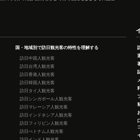
国・地域別で訪日観光客の特性を理解する
訪日中国人観光客
訪日台湾人観光客
訪日香港人観光客
訪日韓国人観光客
訪日タイ人観光客
訪日シンガポール人観光客
訪日マレーシア人観光客
訪日インドネシア人観光客
訪日フィリピン人観光客
訪日べトナム人観光客
訪日インド人観光客