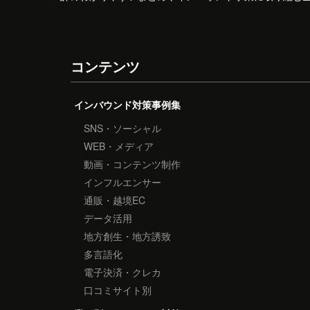
コンテンツ
インバウンド対策事例集
SNS・ソーシャル
WEB・メディア
動画・コンテンツ制作
インフルエンサー
通販・越境EC
データ活用
地方創生・地方誘致
多言語化
電子決済・クレカ
口コミサイト別