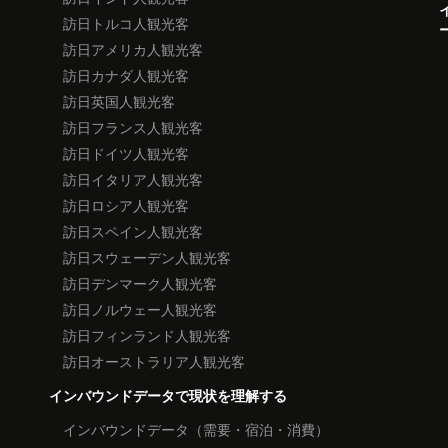
訪日トルコ人観光客
訪日アメリカ人観光客
訪日カナダ人観光客
訪日英国人観光客
訪日フランス人観光客
訪日ドイツ人観光客
訪日イタリア人観光客
訪日ロシア人観光客
訪日スペイン人観光客
訪日スウェーデン人観光客
訪日デンマーク人観光客
訪日ノルウェー人観光客
訪日フィンランド人観光客
訪日オーストラリア人観光客
インバウンドデータで現状を理解する
インバウンドデータ（需要・宿泊・消費）