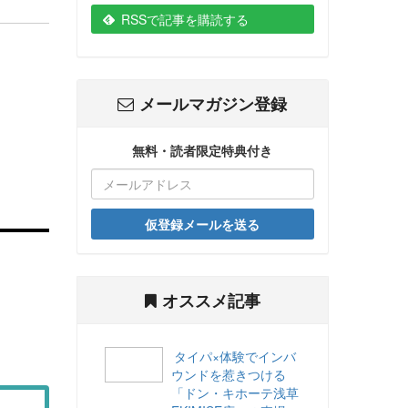
RSSで記事を購読する
メールマガジン登録
無料・読者限定特典付き
仮登録メールを送る
オススメ記事
タイパ×体験でインバ
ウンドを惹きつける
「ドン・キホーテ浅草