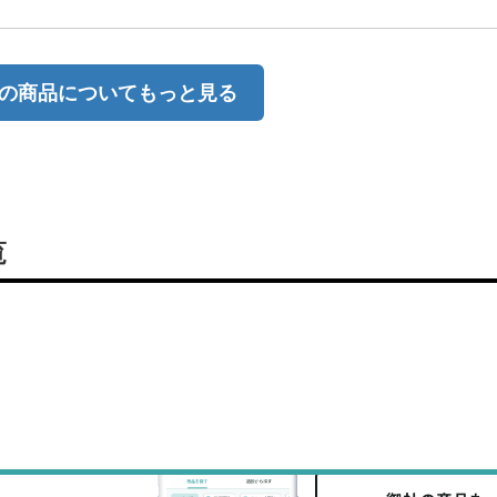
の商品についてもっと見る
覧