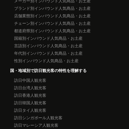
メーカー別インバウンド人気商品・お土産
ブランド別インバウンド人気商品・お土産
店舗業態別インバウンド人気商品・お土産
チェーン別インバウンド人気商品・お土産
都道府県別インバウンド人気商品・お土産
国籍別インバウンド人気商品・お土産
言語別インバウンド人気商品・お土産
年代別インバウンド人気商品・お土産
性別インバウンド人気商品・お土産
国・地域別で訪日観光客の特性を理解する
訪日中国人観光客
訪日台湾人観光客
訪日香港人観光客
訪日韓国人観光客
訪日タイ人観光客
訪日シンガポール人観光客
訪日マレーシア人観光客