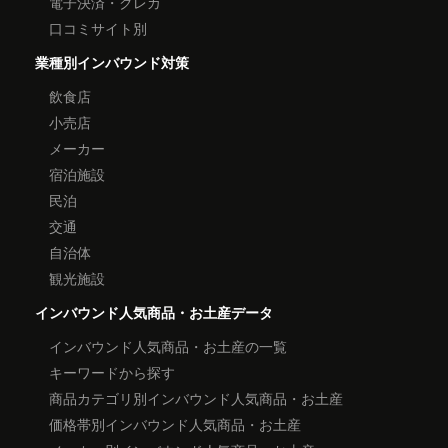
電子決済・クレカ
口コミサイト別
業種別インバウンド対策
飲食店
小売店
メーカー
宿泊施設
民泊
交通
自治体
観光施設
インバウンド人気商品・お土産データ
インバウンド人気商品・お土産の一覧
キーワードから探す
商品カテゴリ別インバウンド人気商品・お土産
価格帯別インバウンド人気商品・お土産