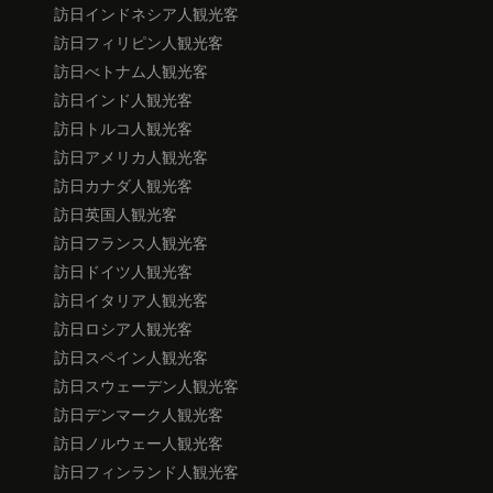
訪日インドネシア人観光客
訪日フィリピン人観光客
訪日べトナム人観光客
訪日インド人観光客
訪日トルコ人観光客
訪日アメリカ人観光客
訪日カナダ人観光客
訪日英国人観光客
訪日フランス人観光客
訪日ドイツ人観光客
訪日イタリア人観光客
訪日ロシア人観光客
訪日スペイン人観光客
訪日スウェーデン人観光客
訪日デンマーク人観光客
訪日ノルウェー人観光客
訪日フィンランド人観光客