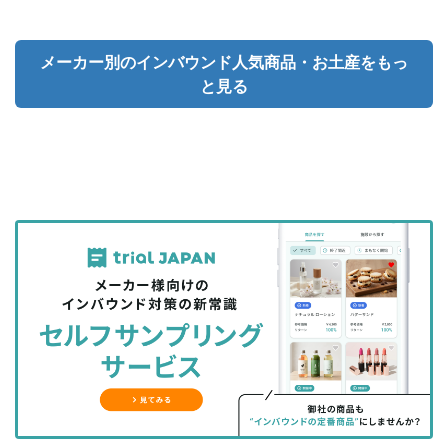
メーカー別のインバウンド人気商品・お土産をもっ
と見る