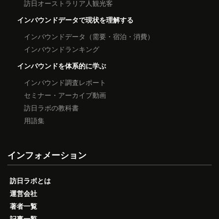
訪日オーストラリア人観光客
インバウンドデータで現状を理解する
インバウンドデータ（需要・宿泊・消費）
インバウンドランキング
インバウンドを体系的に学ぶ
インバウンド調査レポート
セミナー・アーカイブ動画
訪日ラボの教科書
用語集
インフォメーション
訪日ラボとは
運営会社
著者一覧
記事一覧