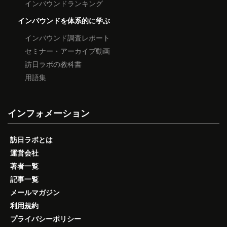
インバウンドランキング
インバウンドを体系的に学ぶ
インバウンド調査レポート
セミナー・アーカイブ動画
訪日ラボの教科書
用語集
インフォメーション
訪日ラボとは
運営会社
著者一覧
記事一覧
メールマガジン
利用規約
プライバシーポリシー