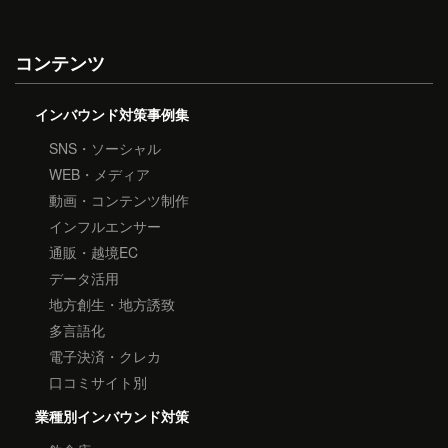
コンテンツ
インバウンド対策事例集
SNS・ソーシャル
WEB・メディア
動画・コンテンツ制作
インフルエンサー
通販・越境EC
データ活用
地方創生・地方誘致
多言語化
電子決済・クレカ
口コミサイト別
業種別インバウンド対策