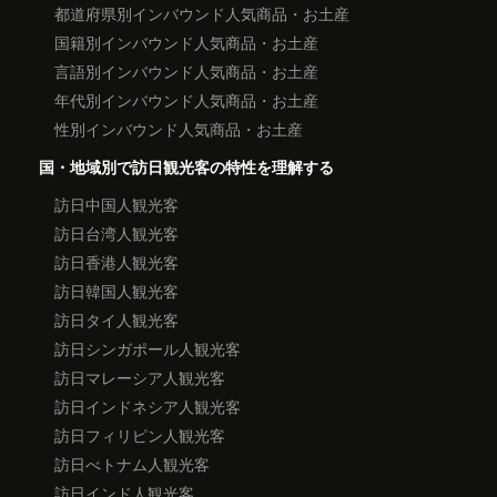
都道府県別インバウンド人気商品・お土産
国籍別インバウンド人気商品・お土産
言語別インバウンド人気商品・お土産
年代別インバウンド人気商品・お土産
性別インバウンド人気商品・お土産
国・地域別で訪日観光客の特性を理解する
訪日中国人観光客
訪日台湾人観光客
訪日香港人観光客
訪日韓国人観光客
訪日タイ人観光客
訪日シンガポール人観光客
訪日マレーシア人観光客
訪日インドネシア人観光客
訪日フィリピン人観光客
訪日べトナム人観光客
訪日インド人観光客