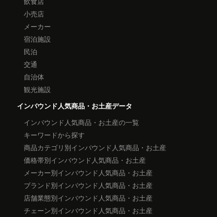
飲食店
小売店
メーカー
宿泊施設
民泊
交通
自治体
観光施設
インバウンド人気商品・お土産データ
インバウンド人気商品・お土産の一覧
キーワードから探す
商品カテゴリ別インバウンド人気商品・お土産
価格帯別インバウンド人気商品・お土産
メーカー別インバウンド人気商品・お土産
ブランド別インバウンド人気商品・お土産
店舗業態別インバウンド人気商品・お土産
チェーン別インバウンド人気商品・お土産