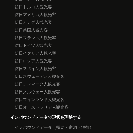
訪日トルコ人観光客
訪日アメリカ人観光客
訪日カナダ人観光客
訪日英国人観光客
訪日フランス人観光客
訪日ドイツ人観光客
訪日イタリア人観光客
訪日ロシア人観光客
訪日スペイン人観光客
訪日スウェーデン人観光客
訪日デンマーク人観光客
訪日ノルウェー人観光客
訪日フィンランド人観光客
訪日オーストラリア人観光客
インバウンドデータで現状を理解する
インバウンドデータ（需要・宿泊・消費）