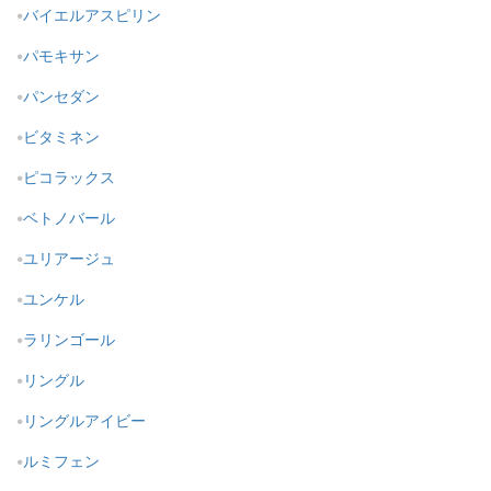
バイエルアスピリン
パモキサン
パンセダン
ビタミネン
ピコラックス
ベトノバール
ユリアージュ
ユンケル
ラリンゴール
リングル
リングルアイビー
ルミフェン