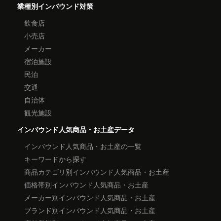
業種別インバウンド対策
飲食店
小売店
メーカー
宿泊施設
民泊
交通
自治体
観光施設
インバウンド人気商品・お土産データ
インバウンド人気商品・お土産の一覧
キーワードから探す
商品カテゴリ別インバウンド人気商品・お土産
価格帯別インバウンド人気商品・お土産
メーカー別インバウンド人気商品・お土産
ブランド別インバウンド人気商品・お土産