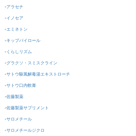
アラセナ
イノセア
エミネトン
キップパイロール
くらしリズム
グラクソ・スミスクライン
サトウ駆風解毒湯エキストローチ
サトウ口内軟膏
佐藤製薬
佐藤製薬サプリメント
サロメチール
サロメチールジクロ