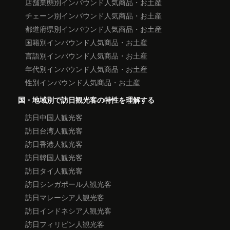
店舗業態別インバウンド人気商品・お土産
チェーン別インバウンド人気商品・お土産
都道府県別インバウンド人気商品・お土産
国籍別インバウンド人気商品・お土産
言語別インバウンド人気商品・お土産
年代別インバウンド人気商品・お土産
性別インバウンド人気商品・お土産
国・地域別で訪日観光客の特性を理解する
訪日中国人観光客
訪日台湾人観光客
訪日香港人観光客
訪日韓国人観光客
訪日タイ人観光客
訪日シンガポール人観光客
訪日マレーシア人観光客
訪日インドネシア人観光客
訪日フィリピン人観光客