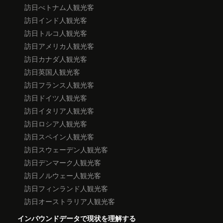
訪日べトナム人観光客
訪日インド人観光客
訪日トルコ人観光客
訪日アメリカ人観光客
訪日カナダ人観光客
訪日英国人観光客
訪日フランス人観光客
訪日ドイツ人観光客
訪日イタリア人観光客
訪日ロシア人観光客
訪日スペイン人観光客
訪日スウェーデン人観光客
訪日デンマーク人観光客
訪日ノルウェー人観光客
訪日フィンランド人観光客
訪日オーストラリア人観光客
インバウンドデータで現状を理解する