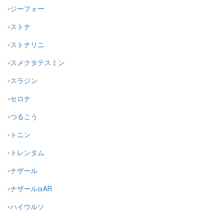
ジーフォー
ストナ
ストナリニ
スメクタテスミン
スラジン
セロナ
つるこう
トニン
トレンタム
ナザール
ナザールαAR
ハイウルソ