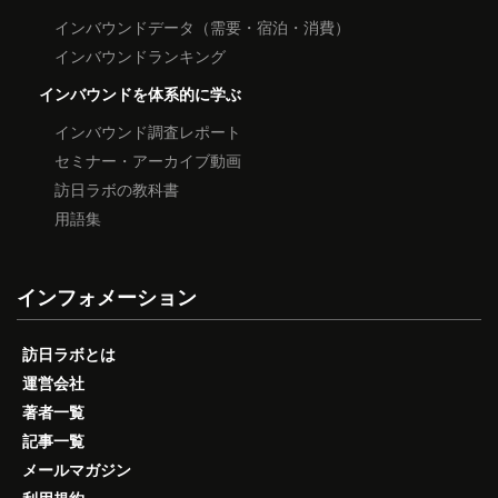
インバウンドデータ（需要・宿泊・消費）
インバウンドランキング
インバウンドを体系的に学ぶ
インバウンド調査レポート
セミナー・アーカイブ動画
訪日ラボの教科書
用語集
インフォメーション
訪日ラボとは
運営会社
著者一覧
記事一覧
メールマガジン