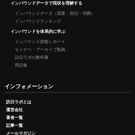
インバウンドデータで現状を理解する
インバウンドデータ（需要・宿泊・消費）
インバウンドランキング
インバウンドを体系的に学ぶ
インバウンド調査レポート
セミナー・アーカイブ動画
訪日ラボの教科書
用語集
インフォメーション
訪日ラボとは
運営会社
著者一覧
記事一覧
メールマガジン