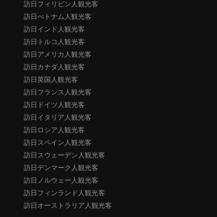
訪日フィリピン人観光客
訪日べトナム人観光客
訪日インド人観光客
訪日トルコ人観光客
訪日アメリカ人観光客
訪日カナダ人観光客
訪日英国人観光客
訪日フランス人観光客
訪日ドイツ人観光客
訪日イタリア人観光客
訪日ロシア人観光客
訪日スペイン人観光客
訪日スウェーデン人観光客
訪日デンマーク人観光客
訪日ノルウェー人観光客
訪日フィンランド人観光客
訪日オーストラリア人観光客