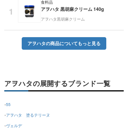
食料品
アヲハタ 黒胡麻クリーム 140g
アヲハタ
黒胡麻クリーム
アヲハタの商品についてもっと見る
アヲハタの展開するブランド一覧
55
アヲハタ 塗るテリーヌ
ヴェルデ