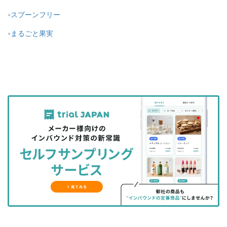
スプーンフリー
まるごと果実