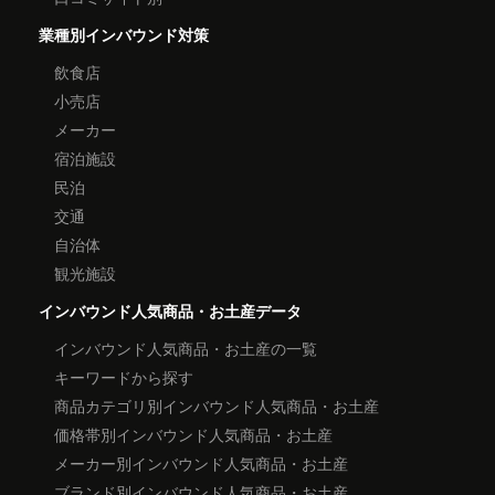
業種別インバウンド対策
飲食店
小売店
メーカー
宿泊施設
民泊
交通
自治体
観光施設
インバウンド人気商品・お土産データ
インバウンド人気商品・お土産の一覧
キーワードから探す
商品カテゴリ別インバウンド人気商品・お土産
価格帯別インバウンド人気商品・お土産
メーカー別インバウンド人気商品・お土産
ブランド別インバウンド人気商品・お土産