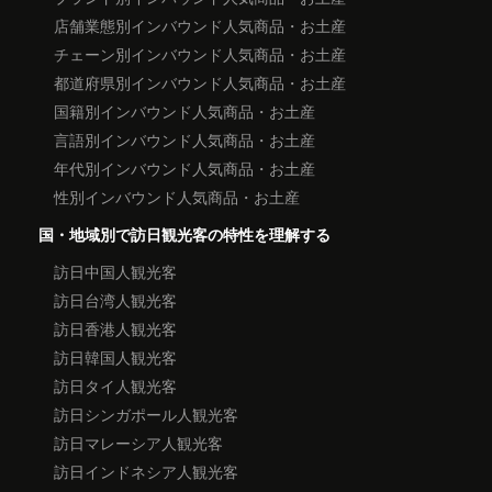
店舗業態別インバウンド人気商品・お土産
チェーン別インバウンド人気商品・お土産
都道府県別インバウンド人気商品・お土産
国籍別インバウンド人気商品・お土産
言語別インバウンド人気商品・お土産
年代別インバウンド人気商品・お土産
性別インバウンド人気商品・お土産
国・地域別で訪日観光客の特性を理解する
訪日中国人観光客
訪日台湾人観光客
訪日香港人観光客
訪日韓国人観光客
訪日タイ人観光客
訪日シンガポール人観光客
訪日マレーシア人観光客
訪日インドネシア人観光客