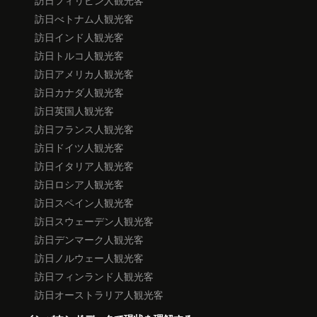
訪日べトナム人観光客
訪日インド人観光客
訪日トルコ人観光客
訪日アメリカ人観光客
訪日カナダ人観光客
訪日英国人観光客
訪日フランス人観光客
訪日ドイツ人観光客
訪日イタリア人観光客
訪日ロシア人観光客
訪日スペイン人観光客
訪日スウェーデン人観光客
訪日デンマーク人観光客
訪日ノルウェー人観光客
訪日フィンランド人観光客
訪日オーストラリア人観光客