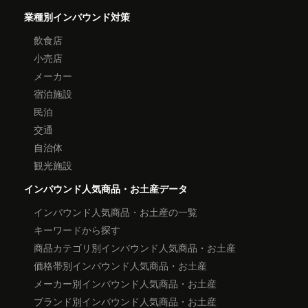
業種別インバウンド対策
飲食店
小売店
メーカー
宿泊施設
民泊
交通
自治体
観光施設
インバウンド人気商品・お土産データ
インバウンド人気商品・お土産の一覧
キーワードから探す
商品カテゴリ別インバウンド人気商品・お土産
価格帯別インバウンド人気商品・お土産
メーカー別インバウンド人気商品・お土産
ブランド別インバウンド人気商品・お土産