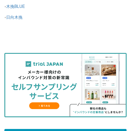
木挽BLUE
日向木挽