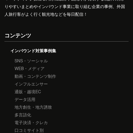
りやすいまとめやインバウンド事業に取り組む企業の事例、外国
人旅行客がよく行く観光地などを毎日配信！
コンテンツ
インバウンド対策事例集
SNS・ソーシャル
WEB・メディア
動画・コンテンツ制作
インフルエンサー
通販・越境EC
データ活用
地方創生・地方誘致
多言語化
電子決済・クレカ
口コミサイト別