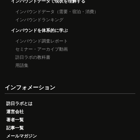
インバウンドデータで現状を理解する
インバウンドデータ（需要・宿泊・消費）
インバウンドランキング
インバウンドを体系的に学ぶ
インバウンド調査レポート
セミナー・アーカイブ動画
訪日ラボの教科書
用語集
インフォメーション
訪日ラボとは
運営会社
著者一覧
記事一覧
メールマガジン