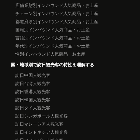
店舗業態別インバウンド人気商品・お土産
チェーン別インバウンド人気商品・お土産
都道府県別インバウンド人気商品・お土産
国籍別インバウンド人気商品・お土産
言語別インバウンド人気商品・お土産
年代別インバウンド人気商品・お土産
性別インバウンド人気商品・お土産
国・地域別で訪日観光客の特性を理解する
訪日中国人観光客
訪日台湾人観光客
訪日香港人観光客
訪日韓国人観光客
訪日タイ人観光客
訪日シンガポール人観光客
訪日マレーシア人観光客
訪日インドネシア人観光客
訪日フィリピン人観光客