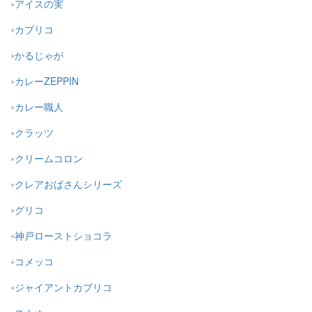
アイスの実
カプリコ
かるじゃが
カレーZEPPIN
カレー職人
クラッツ
クリームコロン
クレアおばさんシリーズ
グリコ
神戸ローストショコラ
コメッコ
ジャイアントカプリコ