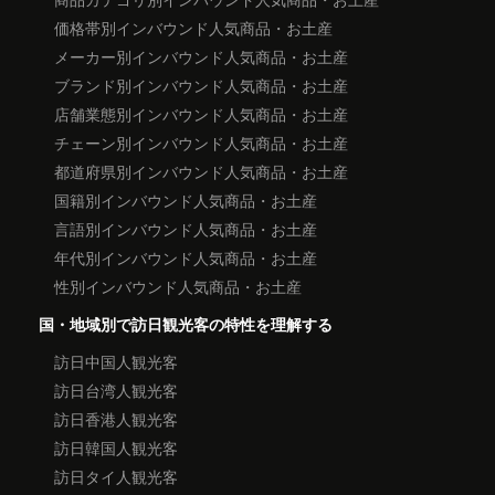
価格帯別インバウンド人気商品・お土産
メーカー別インバウンド人気商品・お土産
ブランド別インバウンド人気商品・お土産
店舗業態別インバウンド人気商品・お土産
チェーン別インバウンド人気商品・お土産
都道府県別インバウンド人気商品・お土産
国籍別インバウンド人気商品・お土産
言語別インバウンド人気商品・お土産
年代別インバウンド人気商品・お土産
性別インバウンド人気商品・お土産
国・地域別で訪日観光客の特性を理解する
訪日中国人観光客
訪日台湾人観光客
訪日香港人観光客
訪日韓国人観光客
訪日タイ人観光客