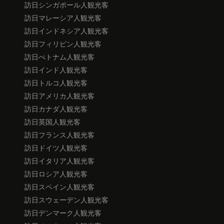
訪日シンガポール人観光客
訪日マレーシア人観光客
訪日インドネシア人観光客
訪日フィリピン人観光客
訪日べトナム人観光客
訪日インド人観光客
訪日トルコ人観光客
訪日アメリカ人観光客
訪日カナダ人観光客
訪日英国人観光客
訪日フランス人観光客
訪日ドイツ人観光客
訪日イタリア人観光客
訪日ロシア人観光客
訪日スペイン人観光客
訪日スウェーデン人観光客
訪日デンマーク人観光客