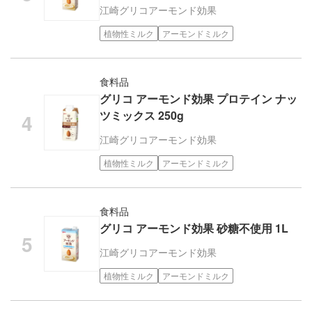
江崎グリコ
アーモンド効果
植物性ミルク
アーモンドミルク
食料品
グリコ アーモンド効果 プロテイン ナッ
ツミックス 250g
江崎グリコ
アーモンド効果
植物性ミルク
アーモンドミルク
食料品
グリコ アーモンド効果 砂糖不使用 1L
江崎グリコ
アーモンド効果
植物性ミルク
アーモンドミルク