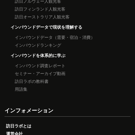
訪日ノルウェー人観光客
訪日フィンランド人観光客
訪日オーストラリア人観光客
インバウンドデータで現状を理解する
インバウンドデータ（需要・宿泊・消費）
インバウンドランキング
インバウンドを体系的に学ぶ
インバウンド調査レポート
セミナー・アーカイブ動画
訪日ラボの教科書
用語集
インフォメーション
訪日ラボとは
運営会社