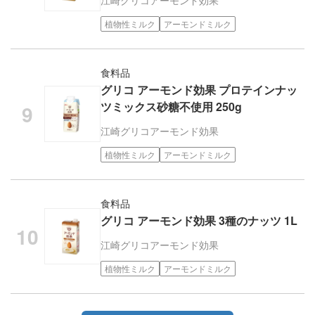
植物性ミルク
アーモンドミルク
食料品
グリコ アーモンド効果 プロテインナッ
ツミックス砂糖不使用 250g
江崎グリコ
アーモンド効果
植物性ミルク
アーモンドミルク
食料品
グリコ アーモンド効果 3種のナッツ 1L
江崎グリコ
アーモンド効果
植物性ミルク
アーモンドミルク