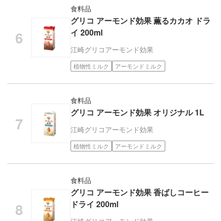
食料品
グリコ アーモンド効果 薫るカカオ ドラ
イ 200ml
江崎グリコ
アーモンド効果
植物性ミルク
アーモンドミルク
食料品
グリコ アーモンド効果 オリジナル 1L
江崎グリコ
アーモンド効果
植物性ミルク
アーモンドミルク
食料品
グリコ アーモンド効果 香ばしコーヒー
ドライ 200ml
江崎グリコ
アーモンド効果