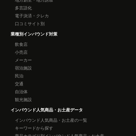
多言語化
電子決済・クレカ
口コミサイト別
業種別インバウンド対策
飲食店
小売店
メーカー
宿泊施設
民泊
交通
自治体
観光施設
インバウンド人気商品・お土産データ
インバウンド人気商品・お土産の一覧
キーワードから探す
商品カテゴリ別インバウンド人気商品・お土産