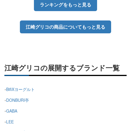
ランキングをもっと見る
江崎グリコの商品についてもっと見る
江崎グリコの展開するブランド一覧
BifiXヨーグルト
DONBURI亭
GABA
LEE