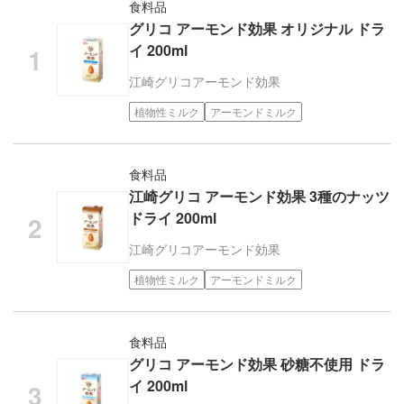
食料品
グリコ アーモンド効果 オリジナル ドラ
イ 200ml
江崎グリコ
アーモンド効果
植物性ミルク
アーモンドミルク
食料品
江崎グリコ アーモンド効果 3種のナッツ
ドライ 200ml
江崎グリコ
アーモンド効果
植物性ミルク
アーモンドミルク
食料品
グリコ アーモンド効果 砂糖不使用 ドラ
イ 200ml