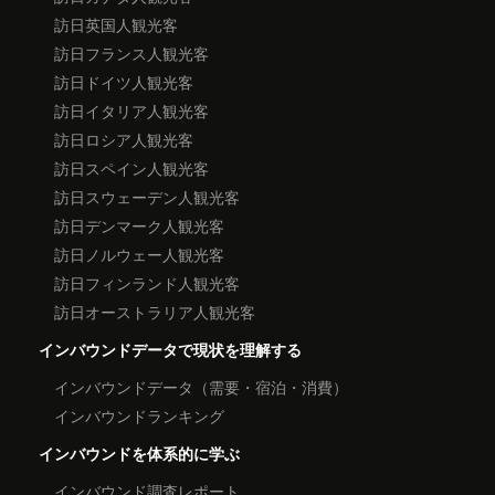
訪日英国人観光客
訪日フランス人観光客
訪日ドイツ人観光客
訪日イタリア人観光客
訪日ロシア人観光客
訪日スペイン人観光客
訪日スウェーデン人観光客
訪日デンマーク人観光客
訪日ノルウェー人観光客
訪日フィンランド人観光客
訪日オーストラリア人観光客
インバウンドデータで現状を理解する
インバウンドデータ（需要・宿泊・消費）
インバウンドランキング
インバウンドを体系的に学ぶ
インバウンド調査レポート