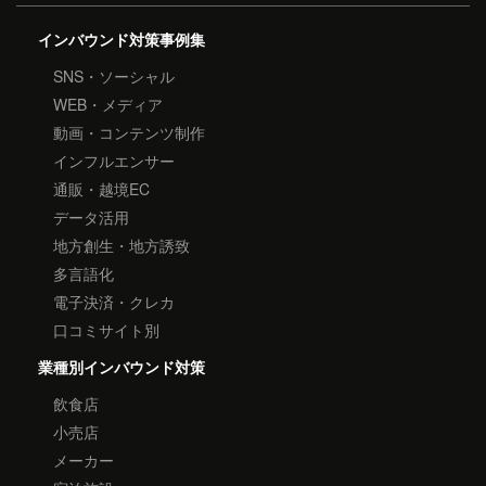
インバウンド対策事例集
SNS・ソーシャル
WEB・メディア
動画・コンテンツ制作
インフルエンサー
通販・越境EC
データ活用
地方創生・地方誘致
多言語化
電子決済・クレカ
口コミサイト別
業種別インバウンド対策
飲食店
小売店
メーカー