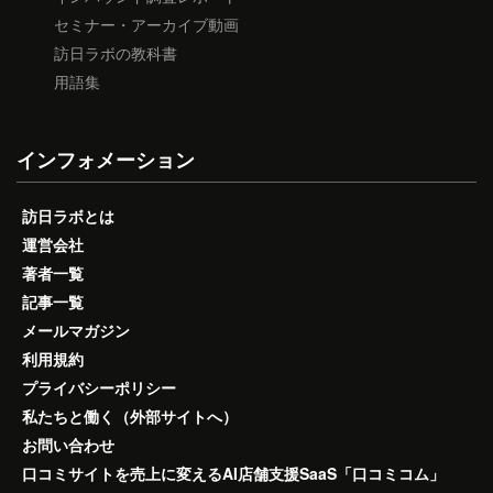
セミナー・アーカイブ動画
訪日ラボの教科書
用語集
インフォメーション
訪日ラボとは
運営会社
著者一覧
記事一覧
メールマガジン
利用規約
プライバシーポリシー
私たちと働く（外部サイトへ）
お問い合わせ
口コミサイトを売上に変えるAI店舗支援SaaS「口コミコム」