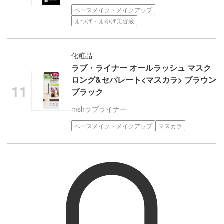
ベースメイク・メイクアップ
まつげ・まゆげ美容液
化粧品
ラブ・ライナー オールラッシュ マスク
ロング&セパレート<マスカラ> ブラウン
ブラック
msh
ラブライナー
ベースメイク・メイクアップ
マスカラ