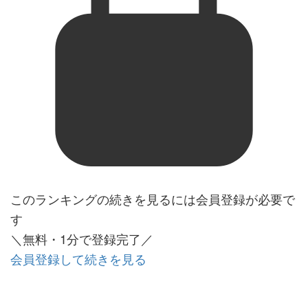
このランキングの続きを見るには会員登録が必要で
す
＼無料・1分で登録完了／
会員登録して続きを見る