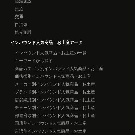
宿泊施設
民泊
交通
自治体
観光施設
インバウンド人気商品・お土産データ
インバウンド人気商品・お土産の一覧
キーワードから探す
商品カテゴリ別インバウンド人気商品・お土産
価格帯別インバウンド人気商品・お土産
メーカー別インバウンド人気商品・お土産
ブランド別インバウンド人気商品・お土産
店舗業態別インバウンド人気商品・お土産
チェーン別インバウンド人気商品・お土産
都道府県別インバウンド人気商品・お土産
国籍別インバウンド人気商品・お土産
言語別インバウンド人気商品・お土産