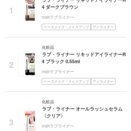
4 ダークブラウン
msh
ラブライナー
ベースメイク・メイクアップ
アイライナー
化粧品
ラブ・ライナー リキッドアイライナーR
4 ブラック 0.55ml
msh
ラブライナー
ベースメイク・メイクアップ
アイライナー
化粧品
ラブ・ライナー オールラッシュセラム
〈クリア〉
msh
ラブライナー