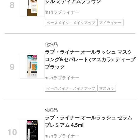
シル ミディアムブラウン
msh
ラブライナー
ベースメイク・メイクアップ
アイライナー
化粧品
ラブ・ライナー オールラッシュ マスク
ロング&セパレート<マスカラ> ディープ
ブラック
msh
ラブライナー
ベースメイク・メイクアップ
マスカラ
化粧品
ラブ・ライナー オールラッシュ セラム
プレミアム 4.5ml
msh
ラブライナー