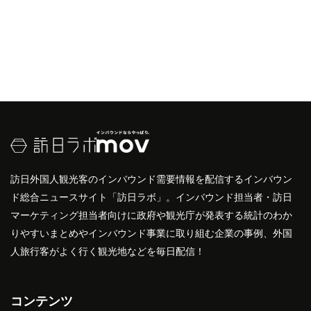
訪日外国人観光客のインバウンド需要情報を配信するインバウン
ド総合ニュースサイト「訪日ラボ」。インバウンド担当者・訪日
マーケティング担当者向けに政府や観光庁が発表する統計のわか
りやすいまとめやインバウンド事業に取り組む企業の事例、外国
人旅行客がよく行く観光地などを毎日配信！
コンテンツ