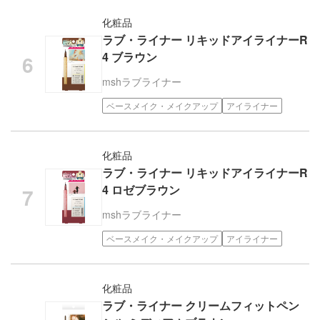
化粧品
ラブ・ライナー リキッドアイライナーR
4 ブラウン
msh
ラブライナー
ベースメイク・メイクアップ
アイライナー
化粧品
ラブ・ライナー リキッドアイライナーR
4 ロゼブラウン
msh
ラブライナー
ベースメイク・メイクアップ
アイライナー
化粧品
ラブ・ライナー クリームフィットペン