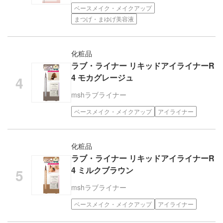
ベースメイク・メイクアップ
まつげ・まゆげ美容液
化粧品
ラブ・ライナー リキッドアイライナーR
4 モカグレージュ
msh
ラブライナー
ベースメイク・メイクアップ
アイライナー
化粧品
ラブ・ライナー リキッドアイライナーR
4 ミルクブラウン
msh
ラブライナー
ベースメイク・メイクアップ
アイライナー