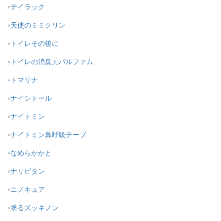
テイラック
天使のミミクリン
トイレその後に
トイレの消臭元パルファム
トマリナ
ナイシトール
ナイトミン
ナイトミン鼻呼吸テープ
なめらかかと
ナリピタン
ニノキュア
塗るズッキノン