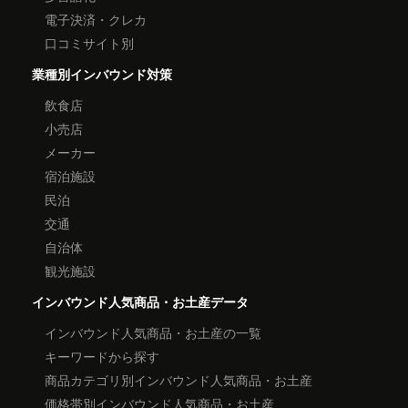
電子決済・クレカ
口コミサイト別
業種別インバウンド対策
飲食店
小売店
メーカー
宿泊施設
民泊
交通
自治体
観光施設
インバウンド人気商品・お土産データ
インバウンド人気商品・お土産の一覧
キーワードから探す
商品カテゴリ別インバウンド人気商品・お土産
価格帯別インバウンド人気商品・お土産