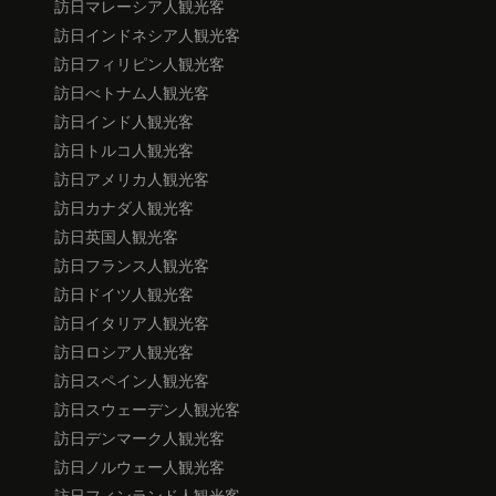
訪日マレーシア人観光客
訪日インドネシア人観光客
訪日フィリピン人観光客
訪日べトナム人観光客
訪日インド人観光客
訪日トルコ人観光客
訪日アメリカ人観光客
訪日カナダ人観光客
訪日英国人観光客
訪日フランス人観光客
訪日ドイツ人観光客
訪日イタリア人観光客
訪日ロシア人観光客
訪日スペイン人観光客
訪日スウェーデン人観光客
訪日デンマーク人観光客
訪日ノルウェー人観光客
訪日フィンランド人観光客