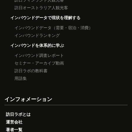
訪日オーストラリア人観光客
インバウンドデータで現状を理解する
インバウンドデータ（需要・宿泊・消費）
インバウンドランキング
インバウンドを体系的に学ぶ
インバウンド調査レポート
セミナー・アーカイブ動画
訪日ラボの教科書
用語集
インフォメーション
訪日ラボとは
運営会社
著者一覧