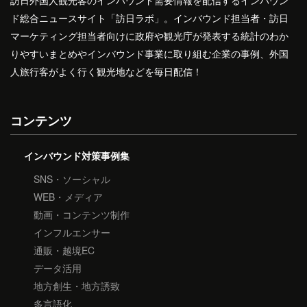
ド総合ニュースサイト「訪日ラボ」。インバウンド担当者・訪日
マーケティング担当者向けに政府や観光庁が発表する統計のわか
りやすいまとめやインバウンド事業に取り組む企業の事例、外国
人旅行客がよく行く観光地などを毎日配信！
コンテンツ
インバウンド対策事例集
SNS・ソーシャル
WEB・メディア
動画・コンテンツ制作
インフルエンサー
通販・越境EC
データ活用
地方創生・地方誘致
多言語化