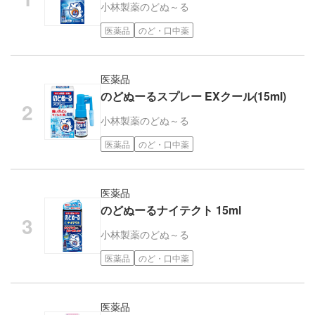
小林製薬
のどぬ～る
医薬品
のど・口中薬
医薬品
のどぬーるスプレー EXクール(15ml)
小林製薬
のどぬ～る
医薬品
のど・口中薬
医薬品
のどぬーるナイテクト 15ml
小林製薬
のどぬ～る
医薬品
のど・口中薬
医薬品