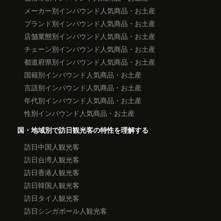
メーカー別インバウンド人気商品・お土産
ブランド別インバウンド人気商品・お土産
店舗業態別インバウンド人気商品・お土産
チェーン別インバウンド人気商品・お土産
都道府県別インバウンド人気商品・お土産
国籍別インバウンド人気商品・お土産
言語別インバウンド人気商品・お土産
年代別インバウンド人気商品・お土産
性別インバウンド人気商品・お土産
国・地域別で訪日観光客の特性を理解する
訪日中国人観光客
訪日台湾人観光客
訪日香港人観光客
訪日韓国人観光客
訪日タイ人観光客
訪日シンガポール人観光客