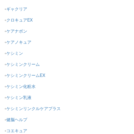
ギャクリア
クロキュアEX
ケアナボン
ケアノキュア
ケシミン
ケシミンクリーム
ケシミンクリームEX
ケシミン化粧水
ケシミン乳液
ケシミンリンクルケアプラス
健脳ヘルプ
コエキュア