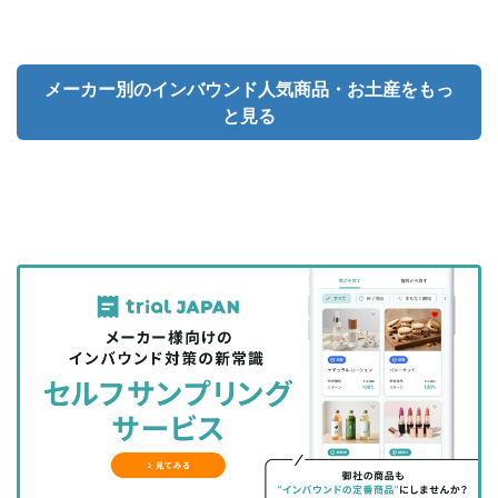
メーカー別のインバウンド人気商品・お土産をもっ
と見る