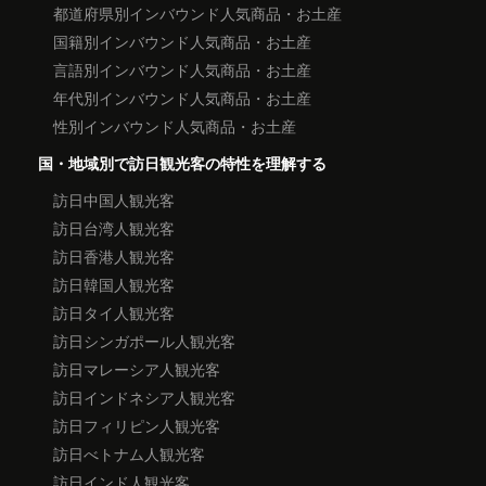
都道府県別インバウンド人気商品・お土産
国籍別インバウンド人気商品・お土産
言語別インバウンド人気商品・お土産
年代別インバウンド人気商品・お土産
性別インバウンド人気商品・お土産
国・地域別で訪日観光客の特性を理解する
訪日中国人観光客
訪日台湾人観光客
訪日香港人観光客
訪日韓国人観光客
訪日タイ人観光客
訪日シンガポール人観光客
訪日マレーシア人観光客
訪日インドネシア人観光客
訪日フィリピン人観光客
訪日べトナム人観光客
訪日インド人観光客