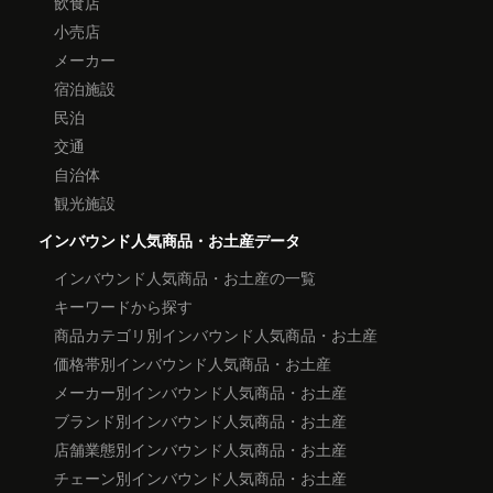
飲食店
小売店
メーカー
宿泊施設
民泊
交通
自治体
観光施設
インバウンド人気商品・お土産データ
インバウンド人気商品・お土産の一覧
キーワードから探す
商品カテゴリ別インバウンド人気商品・お土産
価格帯別インバウンド人気商品・お土産
メーカー別インバウンド人気商品・お土産
ブランド別インバウンド人気商品・お土産
店舗業態別インバウンド人気商品・お土産
チェーン別インバウンド人気商品・お土産