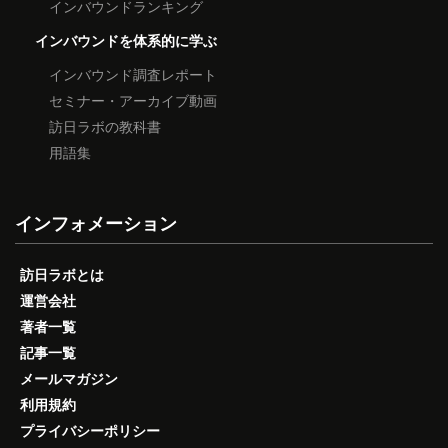
インバウンドランキング
インバウンドを体系的に学ぶ
インバウンド調査レポート
セミナー・アーカイブ動画
訪日ラボの教科書
用語集
インフォメーション
訪日ラボとは
運営会社
著者一覧
記事一覧
メールマガジン
利用規約
プライバシーポリシー