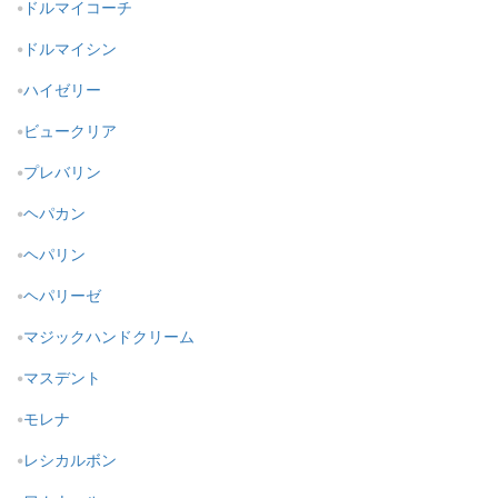
ドルマイコーチ
ドルマイシン
ハイゼリー
ビュークリア
プレバリン
ヘパカン
ヘパリン
ヘパリーゼ
マジックハンドクリーム
マスデント
モレナ
レシカルボン