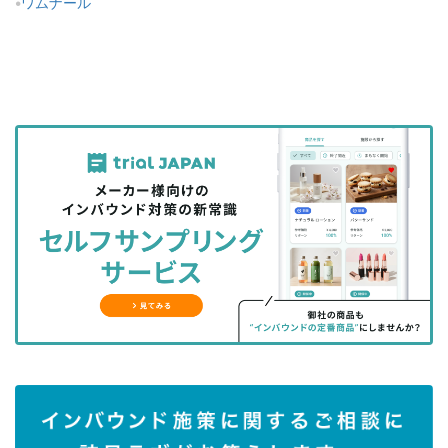
ワムナール