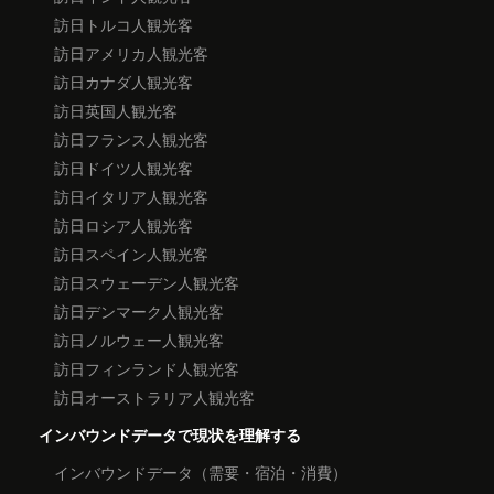
訪日トルコ人観光客
訪日アメリカ人観光客
訪日カナダ人観光客
訪日英国人観光客
訪日フランス人観光客
訪日ドイツ人観光客
訪日イタリア人観光客
訪日ロシア人観光客
訪日スペイン人観光客
訪日スウェーデン人観光客
訪日デンマーク人観光客
訪日ノルウェー人観光客
訪日フィンランド人観光客
訪日オーストラリア人観光客
インバウンドデータで現状を理解する
インバウンドデータ（需要・宿泊・消費）