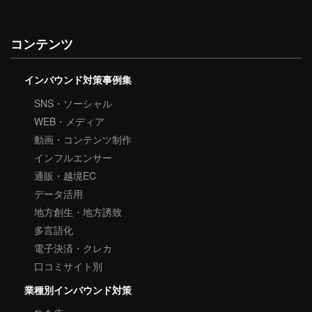
コンテンツ
インバウンド対策事例集
SNS・ソーシャル
WEB・メディア
動画・コンテンツ制作
インフルエンサー
通販・越境EC
データ活用
地方創生・地方誘致
多言語化
電子決済・クレカ
口コミサイト別
業種別インバウンド対策