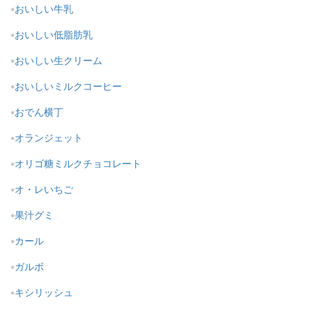
おいしい牛乳
おいしい低脂肪乳
おいしい生クリーム
おいしいミルクコーヒー
おでん横丁
オランジェット
オリゴ糖ミルクチョコレート
オ・レいちご
果汁グミ
カール
ガルボ
キシリッシュ