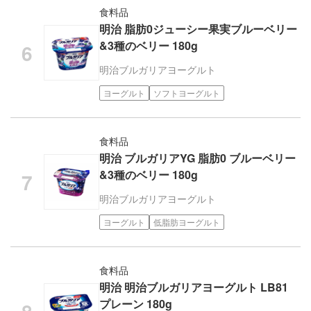
食料品
明治 脂肪0ジューシー果実ブルーベリー
&3種のベリー 180g
明治
ブルガリアヨーグルト
ヨーグルト
ソフトヨーグルト
食料品
明治 ブルガリアYG 脂肪0 ブルーベリー
&3種のベリー 180g
明治
ブルガリアヨーグルト
ヨーグルト
低脂肪ヨーグルト
食料品
明治 明治ブルガリアヨーグルト LB81
プレーン 180g