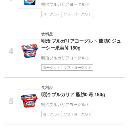
明治
ブルガリアヨーグルト
ヨーグルト
ソフトヨーグルト
食料品
明治 ブルガリアヨーグルト 脂肪0 ジュ
ーシー果実苺 180g
明治
ブルガリアヨーグルト
ヨーグルト
ソフトヨーグルト
食料品
明治 ブルガリア 脂肪0 苺 180g
明治
ブルガリアヨーグルト
ヨーグルト
ソフトヨーグルト