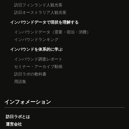
訪日フィンランド人観光客
訪日オーストラリア人観光客
インバウンドデータで現状を理解する
インバウンドデータ（需要・宿泊・消費）
インバウンドランキング
インバウンドを体系的に学ぶ
インバウンド調査レポート
セミナー・アーカイブ動画
訪日ラボの教科書
用語集
インフォメーション
訪日ラボとは
運営会社