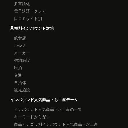
多言語化
電子決済・クレカ
口コミサイト別
業種別インバウンド対策
飲食店
小売店
メーカー
宿泊施設
民泊
交通
自治体
観光施設
インバウンド人気商品・お土産データ
インバウンド人気商品・お土産の一覧
キーワードから探す
商品カテゴリ別インバウンド人気商品・お土産