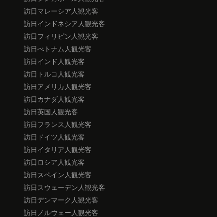
訪日マレーシア人観光客
訪日インドネシア人観光客
訪日フィリピン人観光客
訪日べトナム人観光客
訪日インド人観光客
訪日トルコ人観光客
訪日アメリカ人観光客
訪日カナダ人観光客
訪日英国人観光客
訪日フランス人観光客
訪日ドイツ人観光客
訪日イタリア人観光客
訪日ロシア人観光客
訪日スペイン人観光客
訪日スウェーデン人観光客
訪日デンマーク人観光客
訪日ノルウェー人観光客