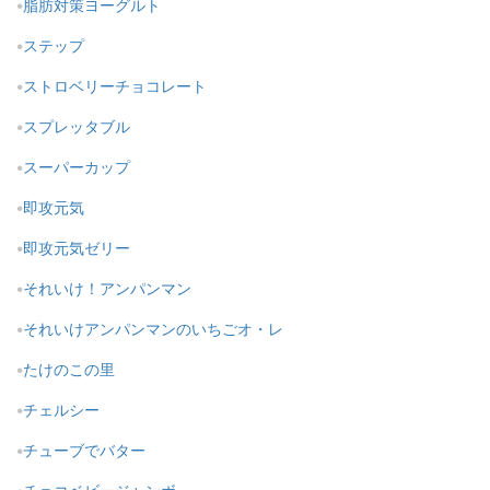
脂肪対策ヨーグルト
ステップ
ストロベリーチョコレート
スプレッタブル
スーパーカップ
即攻元気
即攻元気ゼリー
それいけ！アンパンマン
それいけアンパンマンのいちごオ・レ
たけのこの里
チェルシー
チューブでバター