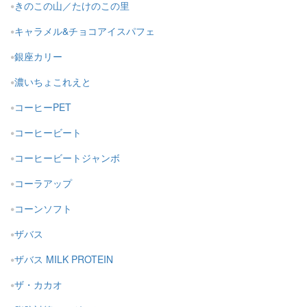
きのこの山／たけのこの里
キャラメル&チョコアイスパフェ
銀座カリー
濃いちょこれえと
コーヒーPET
コーヒービート
コーヒービートジャンボ
コーラアップ
コーンソフト
ザバス
ザバス MILK PROTEIN
ザ・カカオ