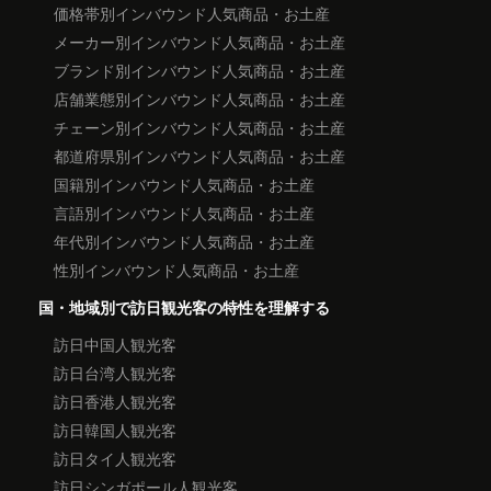
価格帯別インバウンド人気商品・お土産
メーカー別インバウンド人気商品・お土産
ブランド別インバウンド人気商品・お土産
店舗業態別インバウンド人気商品・お土産
チェーン別インバウンド人気商品・お土産
都道府県別インバウンド人気商品・お土産
国籍別インバウンド人気商品・お土産
言語別インバウンド人気商品・お土産
年代別インバウンド人気商品・お土産
性別インバウンド人気商品・お土産
国・地域別で訪日観光客の特性を理解する
訪日中国人観光客
訪日台湾人観光客
訪日香港人観光客
訪日韓国人観光客
訪日タイ人観光客
訪日シンガポール人観光客