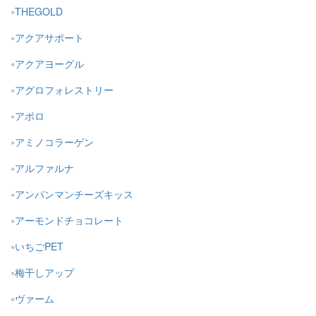
THEGOLD
アクアサポート
アクアヨーグル
アグロフォレストリー
アポロ
アミノコラーゲン
アルファルナ
アンパンマンチーズキッス
アーモンドチョコレート
いちごPET
梅干しアップ
ヴァーム