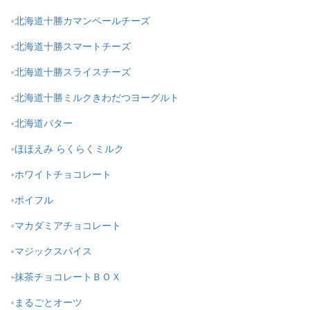
北海道十勝カマンベールチーズ
北海道十勝スマートチーズ
北海道十勝スライスチーズ
北海道十勝ミルクきわだつヨーグルト
北海道バター
ほほえみ らくらくミルク
ホワイトチョコレート
ポイフル
マカダミアチョコレート
マジックスパイス
抹茶チョコレートＢＯＸ
まるごとオーツ