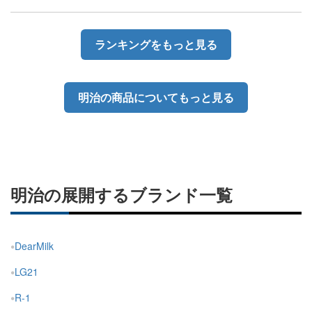
ランキングをもっと見る
明治の商品についてもっと見る
明治の展開するブランド一覧
DearMilk
LG21
R-1