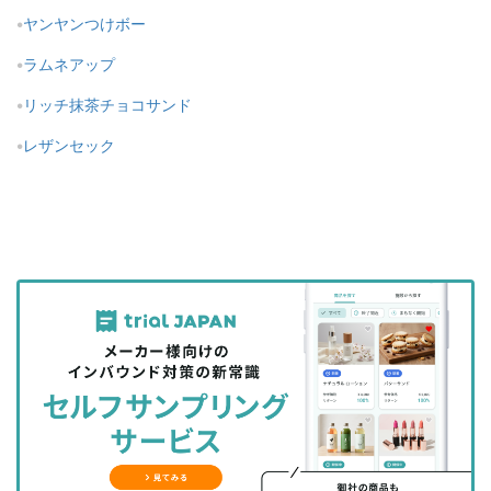
ヤンヤンつけボー
ラムネアップ
リッチ抹茶チョコサンド
レザンセック