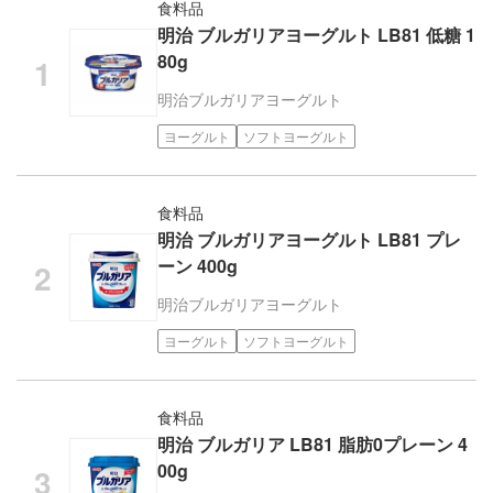
食料品
明治 ブルガリアヨーグルト LB81 低糖 1
80g
明治
ブルガリアヨーグルト
ヨーグルト
ソフトヨーグルト
食料品
明治 ブルガリアヨーグルト LB81 プレ
ーン 400g
明治
ブルガリアヨーグルト
ヨーグルト
ソフトヨーグルト
食料品
明治 ブルガリア LB81 脂肪0プレーン 4
00g