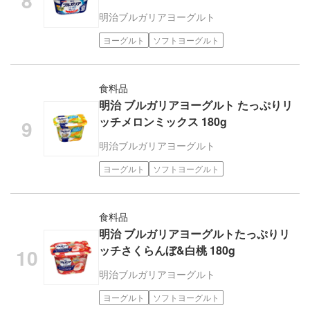
明治
ブルガリアヨーグルト
ヨーグルト
ソフトヨーグルト
食料品
明治 ブルガリアヨーグルト たっぷりリ
ッチメロンミックス 180g
明治
ブルガリアヨーグルト
ヨーグルト
ソフトヨーグルト
食料品
明治 ブルガリアヨーグルトたっぷりリ
ッチさくらんぼ&白桃 180g
明治
ブルガリアヨーグルト
ヨーグルト
ソフトヨーグルト