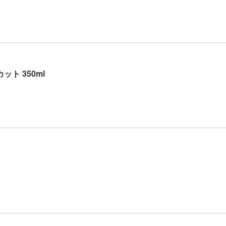
ット 350ml