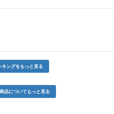
ンキングをもっと見る
商品についてもっと見る