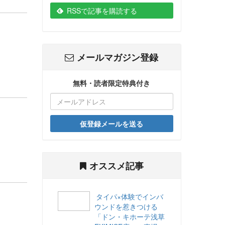
RSSで記事を購読する
メールマガジン登録
無料・読者限定特典付き
仮登録メールを送る
オススメ記事
タイパ×体験でインバ
ウンドを惹きつける
「ドン・キホーテ浅草