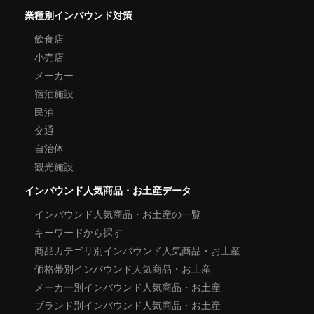
業種別インバウンド対策
飲食店
小売店
メーカー
宿泊施設
民泊
交通
自治体
観光施設
インバウンド人気商品・お土産データ
インバウンド人気商品・お土産の一覧
キーワードから探す
商品カテゴリ別インバウンド人気商品・お土産
価格帯別インバウンド人気商品・お土産
メーカー別インバウンド人気商品・お土産
ブランド別インバウンド人気商品・お土産