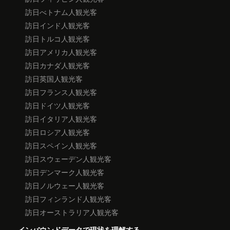
訪日べトナム人観光客
訪日インド人観光客
訪日トルコ人観光客
訪日アメリカ人観光客
訪日カナダ人観光客
訪日英国人観光客
訪日フランス人観光客
訪日ドイツ人観光客
訪日イタリア人観光客
訪日ロシア人観光客
訪日スペイン人観光客
訪日スウェーデン人観光客
訪日デンマーク人観光客
訪日ノルウェー人観光客
訪日フィンランド人観光客
訪日オーストラリア人観光客
インバウンドデータで現状を理解する