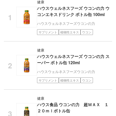
健康
ハウスウェルネスフーズ ウコンの力 ウ
コンエキスドリンク ボトル缶 100ml
ハウスウェルネスフーズ
ウコンの力
サプリメント
植物性エキス
ウコン
健康
ハウスウェルネスフーズ ウコンの力 ス
ーパー ボトル缶 120ml
ハウスウェルネスフーズ
ウコンの力
サプリメント
植物性エキス
ウコン
健康
ハウス食品 ウコンの力 超ＭＡＸ １
２０ｍｌボトル缶