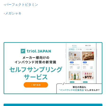
パーフェクトビタミン
メガシャキ