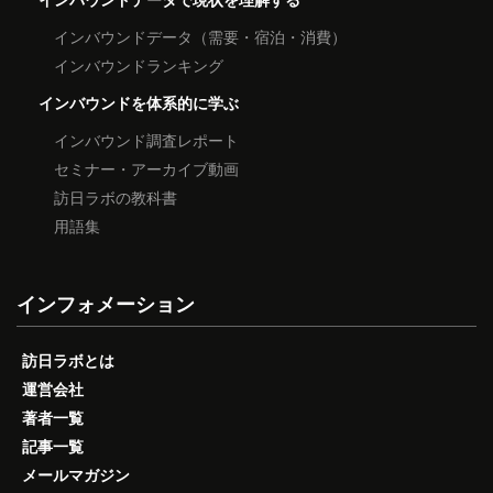
インバウンドデータ（需要・宿泊・消費）
インバウンドランキング
インバウンドを体系的に学ぶ
インバウンド調査レポート
セミナー・アーカイブ動画
訪日ラボの教科書
用語集
インフォメーション
訪日ラボとは
運営会社
著者一覧
記事一覧
メールマガジン