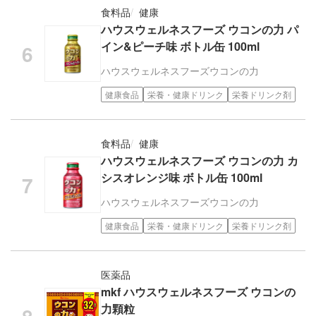
食料品
健康
ハウスウェルネスフーズ ウコンの力 パ
イン&ピーチ味 ボトル缶 100ml
ハウスウェルネスフーズ
ウコンの力
健康食品
栄養・健康ドリンク
栄養ドリンク剤
食料品
健康
ハウスウェルネスフーズ ウコンの力 カ
シスオレンジ味 ボトル缶 100ml
ハウスウェルネスフーズ
ウコンの力
健康食品
栄養・健康ドリンク
栄養ドリンク剤
医薬品
mkf ハウスウェルネスフーズ ウコンの
力顆粒