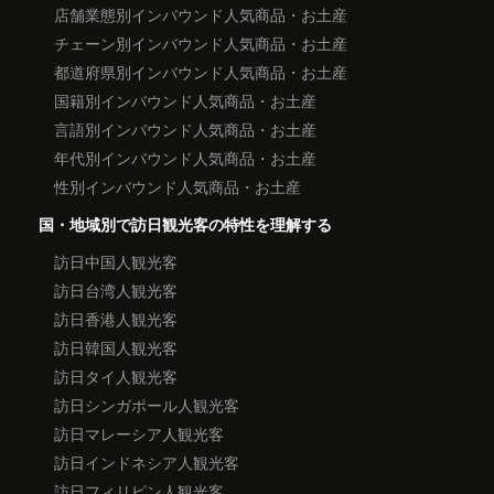
店舗業態別インバウンド人気商品・お土産
チェーン別インバウンド人気商品・お土産
都道府県別インバウンド人気商品・お土産
国籍別インバウンド人気商品・お土産
言語別インバウンド人気商品・お土産
年代別インバウンド人気商品・お土産
性別インバウンド人気商品・お土産
国・地域別で訪日観光客の特性を理解する
訪日中国人観光客
訪日台湾人観光客
訪日香港人観光客
訪日韓国人観光客
訪日タイ人観光客
訪日シンガポール人観光客
訪日マレーシア人観光客
訪日インドネシア人観光客
訪日フィリピン人観光客