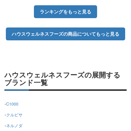
ランキングをもっと見る
ハウスウェルネスフーズの商品についてもっと見る
ハウスウェルネスフーズの展開する
ブランド一覧
C1000
クルビサ
ネルノダ