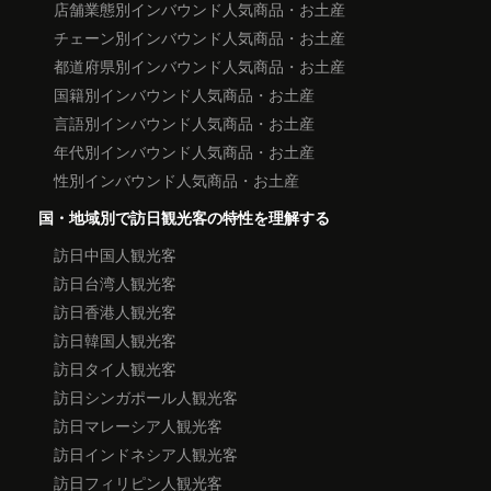
店舗業態別インバウンド人気商品・お土産
チェーン別インバウンド人気商品・お土産
都道府県別インバウンド人気商品・お土産
国籍別インバウンド人気商品・お土産
言語別インバウンド人気商品・お土産
年代別インバウンド人気商品・お土産
性別インバウンド人気商品・お土産
国・地域別で訪日観光客の特性を理解する
訪日中国人観光客
訪日台湾人観光客
訪日香港人観光客
訪日韓国人観光客
訪日タイ人観光客
訪日シンガポール人観光客
訪日マレーシア人観光客
訪日インドネシア人観光客
訪日フィリピン人観光客