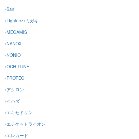
Ban
Lighteeハミガキ
MEGAMIS
NANOX
NONIO
OCH-TUNE
PROTEC
アクロン
イハダ
エキセドリン
エチケットライオン
エレガード