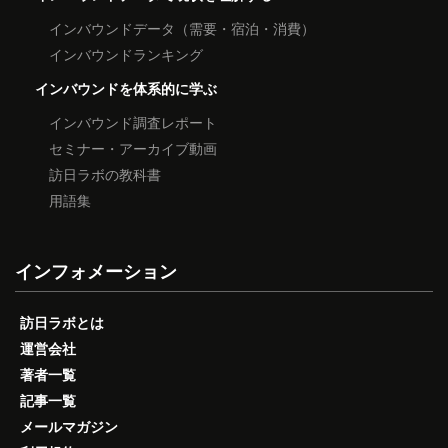
インバウンドデータ（需要・宿泊・消費）
インバウンドランキング
インバウンドを体系的に学ぶ
インバウンド調査レポート
セミナー・アーカイブ動画
訪日ラボの教科書
用語集
インフォメーション
訪日ラボとは
運営会社
著者一覧
記事一覧
メールマガジン