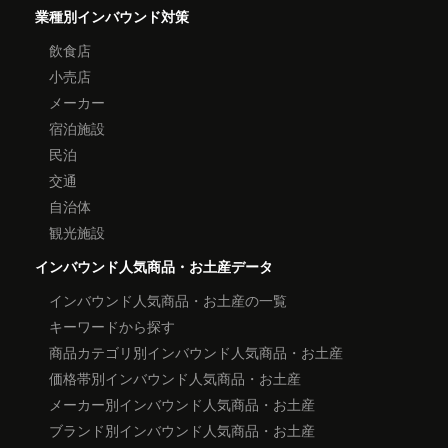
業種別インバウンド対策
飲食店
小売店
メーカー
宿泊施設
民泊
交通
自治体
観光施設
インバウンド人気商品・お土産データ
インバウンド人気商品・お土産の一覧
キーワードから探す
商品カテゴリ別インバウンド人気商品・お土産
価格帯別インバウンド人気商品・お土産
メーカー別インバウンド人気商品・お土産
ブランド別インバウンド人気商品・お土産