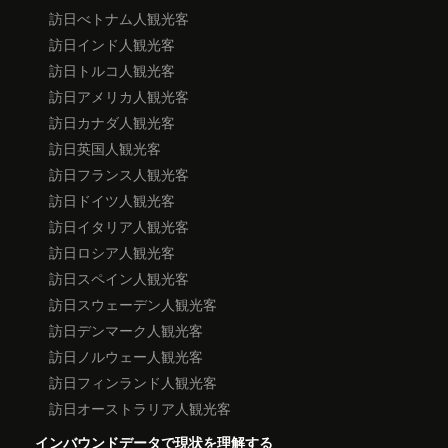
訪日べトナム人観光客
訪日インド人観光客
訪日トルコ人観光客
訪日アメリカ人観光客
訪日カナダ人観光客
訪日英国人観光客
訪日フランス人観光客
訪日ドイツ人観光客
訪日イタリア人観光客
訪日ロシア人観光客
訪日スペイン人観光客
訪日スウェーデン人観光客
訪日デンマーク人観光客
訪日ノルウェー人観光客
訪日フィンランド人観光客
訪日オーストラリア人観光客
インバウンドデータで現状を理解する