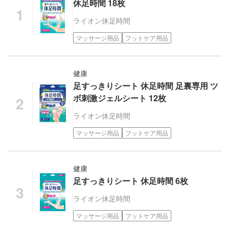
休足時間 18枚
ライオン
休足時間
マッサージ用品
フットケア用品
健康
足すっきりシート 休足時間 足裏専用 ツ
ボ刺激ジェルシート 12枚
ライオン
休足時間
マッサージ用品
フットケア用品
健康
足すっきりシート 休足時間 6枚
ライオン
休足時間
マッサージ用品
フットケア用品