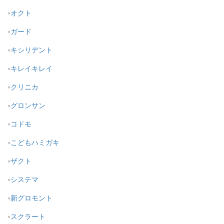
オクト
ガード
キシリデント
キレイキレイ
クリニカ
グロンサン
コドモ
こどもハミガキ
ザクト
システマ
新グロモント
スクラート