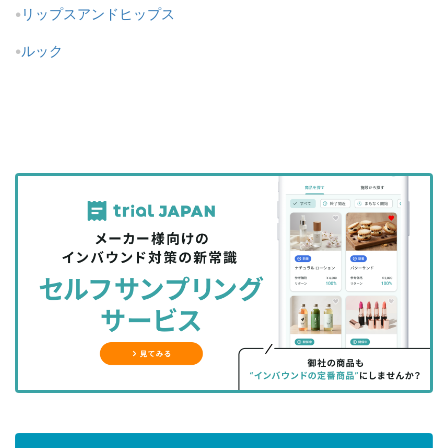
リップスアンドヒップス
ルック