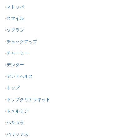
ストッパ
スマイル
ソフラン
チェックアップ
チャーミー
デンター
デントヘルス
トップ
トップクリアリキッド
トメルミン
ハダカラ
ハリックス