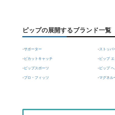
ピップの展開するブランド一覧
サポーター
ストッパ
ピカットキャッチ
ピップ 
ピップスポーツ
ピップ 
プロ・フィッツ
マグネル