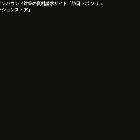
インバウンド対策の資料請求サイト「訪日ラボ ソリュ
ーションストア」