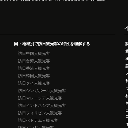
国・地域別で訪日観光客の特性を理解する
訪日中国人観光客
訪日台湾人観光客
訪日香港人観光客
訪日韓国人観光客
訪日タイ人観光客
訪日シンガポール人観光客
訪日マレーシア人観光客
訪日インドネシア人観光客
訪日フィリピン人観光客
訪日べトナム人観光客
訪日インド人観光客