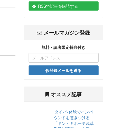
RSSで記事を購読する
メールマガジン登録
無料・読者限定特典付き
仮登録メールを送る
オススメ記事
タイパ×体験でインバ
ウンドを惹きつける
「ドン・キホーテ浅草