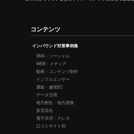
コンテンツ
インバウンド対策事例集
SNS・ソーシャル
WEB・メディア
動画・コンテンツ制作
インフルエンサー
通販・越境EC
データ活用
地方創生・地方誘致
多言語化
電子決済・クレカ
口コミサイト別