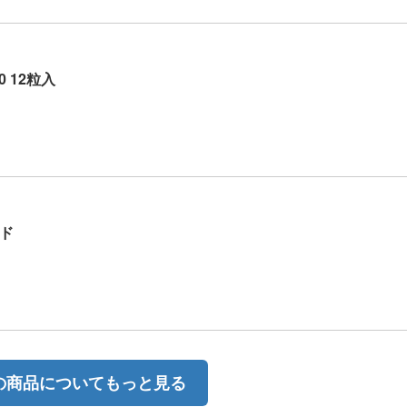
0 12粒入
ド
の商品についてもっと見る