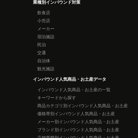
業種別インバウンド対策
飲食店
小売店
メーカー
宿泊施設
民泊
交通
自治体
観光施設
インバウンド人気商品・お土産データ
インバウンド人気商品・お土産の一覧
キーワードから探す
商品カテゴリ別インバウンド人気商品・お土産
価格帯別インバウンド人気商品・お土産
メーカー別インバウンド人気商品・お土産
ブランド別インバウンド人気商品・お土産
店舗業態別インバウンド人気商品・お土産