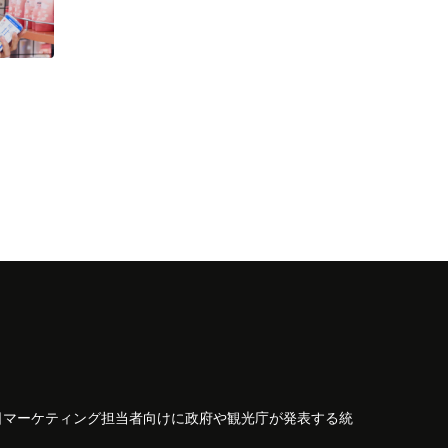
日マーケティング担当者向けに政府や観光庁が発表する統