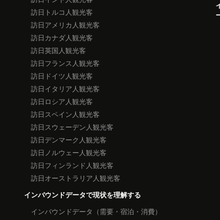
訪日トルコ人観光客
訪日アメリカ人観光客
訪日カナダ人観光客
訪日英国人観光客
訪日フランス人観光客
訪日ドイツ人観光客
訪日イタリア人観光客
訪日ロシア人観光客
訪日スペイン人観光客
訪日スウェーデン人観光客
訪日デンマーク人観光客
訪日ノルウェー人観光客
訪日フィンランド人観光客
訪日オーストラリア人観光客
インバウンドデータで現状を理解する
インバウンドデータ（需要・宿泊・消費）