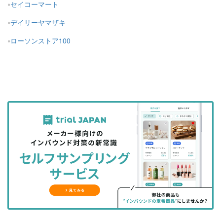
セイコーマート
デイリーヤマザキ
ローソンストア100