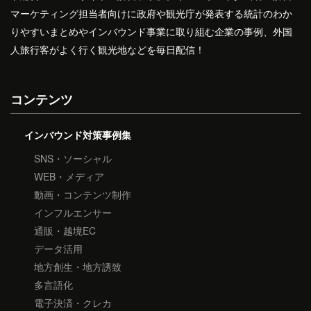
マーケティング担当者向けに政府や観光庁が発表する統計のわか
りやすいまとめやインバウンド事業に取り組む企業の事例、外国
人旅行客がよく行く観光地などを毎日配信！
コンテンツ
インバウンド対策事例集
SNS・ソーシャル
WEB・メディア
動画・コンテンツ制作
インフルエンサー
通販・越境EC
データ活用
地方創生・地方誘致
多言語化
電子決済・クレカ