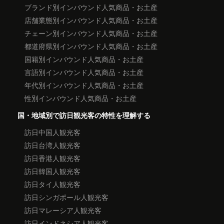
ブランド別インバウンド人気商品・お土産
店舗業態別インバウンド人気商品・お土産
チェーン別インバウンド人気商品・お土産
都道府県別インバウンド人気商品・お土産
国籍別インバウンド人気商品・お土産
言語別インバウンド人気商品・お土産
年代別インバウンド人気商品・お土産
性別インバウンド人気商品・お土産
国・地域別で訪日観光客の特性を理解する
訪日中国人観光客
訪日台湾人観光客
訪日香港人観光客
訪日韓国人観光客
訪日タイ人観光客
訪日シンガポール人観光客
訪日マレーシア人観光客
訪日インドネシア人観光客