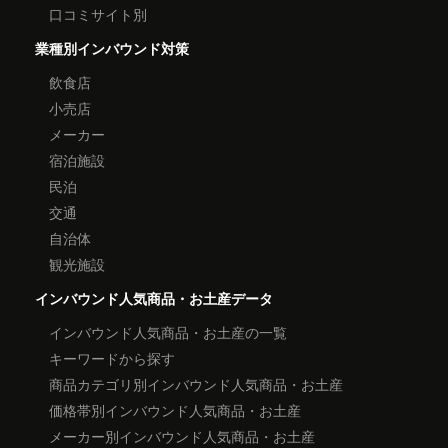
口コミサイト別
業種別インバウンド対策
飲食店
小売店
メーカー
宿泊施設
民泊
交通
自治体
観光施設
インバウンド人気商品・お土産データ
インバウンド人気商品・お土産の一覧
キーワードから探す
商品カテゴリ別インバウンド人気商品・お土産
価格帯別インバウンド人気商品・お土産
メーカー別インバウンド人気商品・お土産