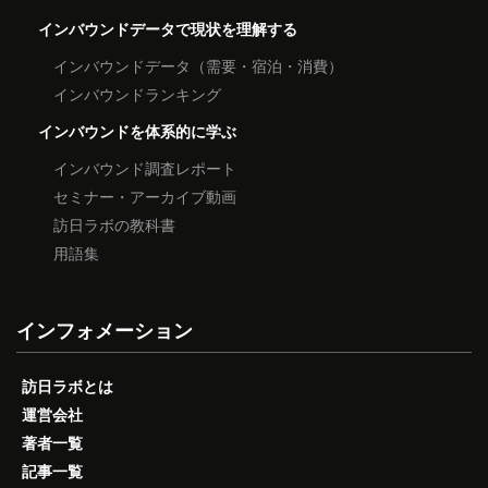
インバウンドデータで現状を理解する
インバウンドデータ（需要・宿泊・消費）
インバウンドランキング
インバウンドを体系的に学ぶ
インバウンド調査レポート
セミナー・アーカイブ動画
訪日ラボの教科書
用語集
インフォメーション
訪日ラボとは
運営会社
著者一覧
記事一覧