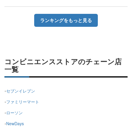
ランキングをもっと見る
コンビニエンスストアのチェーン店
一覧
セブンイレブン
ファミリーマート
ローソン
NewDays