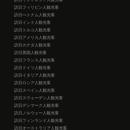
訪日フィリピン人観光客
訪日べトナム人観光客
訪日インド人観光客
訪日トルコ人観光客
訪日アメリカ人観光客
訪日カナダ人観光客
訪日英国人観光客
訪日フランス人観光客
訪日ドイツ人観光客
訪日イタリア人観光客
訪日ロシア人観光客
訪日スペイン人観光客
訪日スウェーデン人観光客
訪日デンマーク人観光客
訪日ノルウェー人観光客
訪日フィンランド人観光客
訪日オーストラリア人観光客