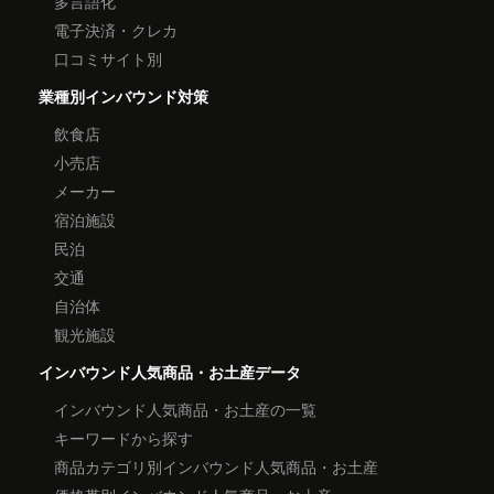
多言語化
電子決済・クレカ
口コミサイト別
業種別インバウンド対策
飲食店
小売店
メーカー
宿泊施設
民泊
交通
自治体
観光施設
インバウンド人気商品・お土産データ
インバウンド人気商品・お土産の一覧
キーワードから探す
商品カテゴリ別インバウンド人気商品・お土産