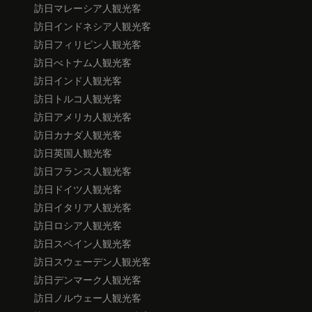
訪日マレーシア人観光客
訪日インドネシア人観光客
訪日フィリピン人観光客
訪日べトナム人観光客
訪日インド人観光客
訪日トルコ人観光客
訪日アメリカ人観光客
訪日カナダ人観光客
訪日英国人観光客
訪日フランス人観光客
訪日ドイツ人観光客
訪日イタリア人観光客
訪日ロシア人観光客
訪日スペイン人観光客
訪日スウェーデン人観光客
訪日デンマーク人観光客
訪日ノルウェー人観光客