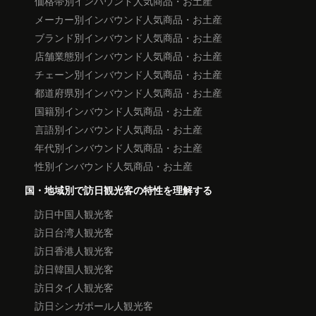
価格帯別インバウンド人気商品・お土産
メーカー別インバウンド人気商品・お土産
ブランド別インバウンド人気商品・お土産
店舗業態別インバウンド人気商品・お土産
チェーン別インバウンド人気商品・お土産
都道府県別インバウンド人気商品・お土産
国籍別インバウンド人気商品・お土産
言語別インバウンド人気商品・お土産
年代別インバウンド人気商品・お土産
性別インバウンド人気商品・お土産
国・地域別で訪日観光客の特性を理解する
訪日中国人観光客
訪日台湾人観光客
訪日香港人観光客
訪日韓国人観光客
訪日タイ人観光客
訪日シンガポール人観光客