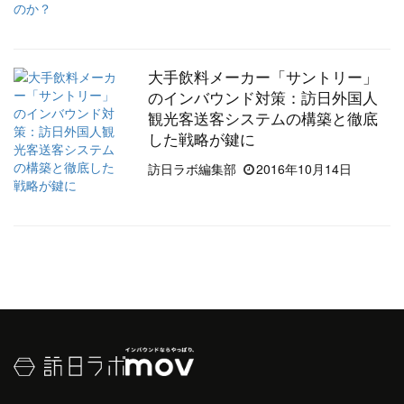
大手飲料メーカー「サントリー」
のインバウンド対策：訪日外国人
観光客送客システムの構築と徹底
した戦略が鍵に
訪日ラボ編集部
2016年10月14日