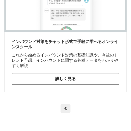
インバウンド対策をチャット形式で手軽に学べるオンライ
ンスクール
これから始めるインバウンド対策の基礎知識や、今後のト
レンド予想、インバウンドに関する各種データをわかりや
すく解説
詳しく見る