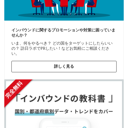
インバウンドに関するプロモーションや対策に困っていま
せんか？
いま、何をやるべき？ どの国をターゲットにしたらいい
の？ 訪日ラボでPRしたい！などお気軽にご相談くださ
い。
詳しく見る