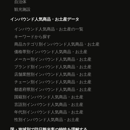
自治体
観光施設
インバウンド人気商品・お土産データ
インバウンド人気商品・お土産の一覧
キーワードから探す
商品カテゴリ別インバウンド人気商品・お土産
価格帯別インバウンド人気商品・お土産
メーカー別インバウンド人気商品・お土産
ブランド別インバウンド人気商品・お土産
店舗業態別インバウンド人気商品・お土産
チェーン別インバウンド人気商品・お土産
都道府県別インバウンド人気商品・お土産
国籍別インバウンド人気商品・お土産
言語別インバウンド人気商品・お土産
年代別インバウンド人気商品・お土産
性別インバウンド人気商品・お土産
国・地域別で訪日観光客の特性を理解する