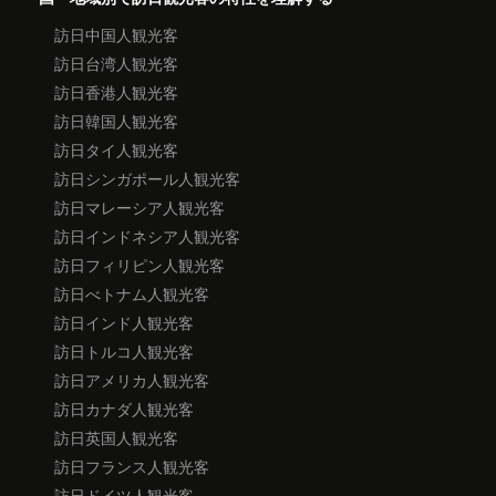
訪日中国人観光客
訪日台湾人観光客
訪日香港人観光客
訪日韓国人観光客
訪日タイ人観光客
訪日シンガポール人観光客
訪日マレーシア人観光客
訪日インドネシア人観光客
訪日フィリピン人観光客
訪日べトナム人観光客
訪日インド人観光客
訪日トルコ人観光客
訪日アメリカ人観光客
訪日カナダ人観光客
訪日英国人観光客
訪日フランス人観光客
訪日ドイツ人観光客