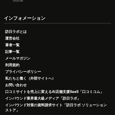
インフォメーション
訪日ラボとは
運営会社
著者一覧
記事一覧
メールマガジン
利用規約
プライバシーポリシー
私たちと働く（外部サイトへ）
お問い合わせ
口コミサイトを売上に変えるAI店舗支援SaaS「口コミコム」
インバウンド業界最大級メディア「訪日ラボ」
インバウンド対策の資料請求サイト「訪日ラボ ソリューション
ストア」