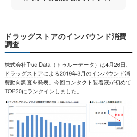
ドラッグストアのインバウンド消費
調査
株式会社True Data（トゥルーデータ）は4月26日、
ドラッグストア
による2019年3月の
インバウンド消
費動向調査
を発表。今回コンタクト装着液が初めて
TOP30にランクインしました。