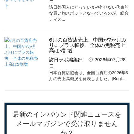
日
訪日外国人にとっていまや外せない代表的
な買い物スポットとなっているのが、総合
ディス...
6月の百貨店売上、中国が7か月ぶ
りにプラス転換 全体の免税売上
高は3割増
訪日ラボ編集部
2026年07月28
日
日本百貨店協会は、全国百貨店の2026年6
月の売上高概況を発表しました。[Regi...
最新のインバウンド関連ニュースを
メールマガジンで受け取りません
か？