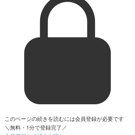
このページの続きを読むには会員登録が必要です
＼無料・1分で登録完了／