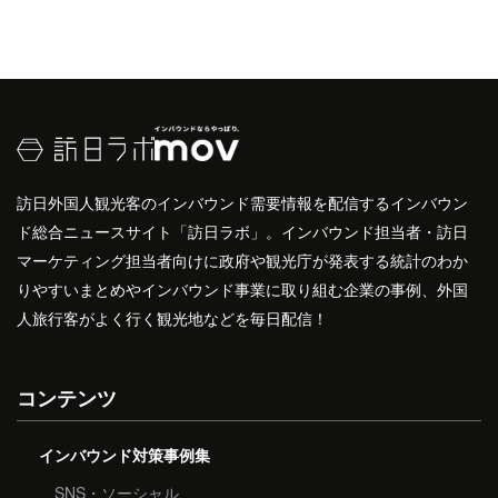
訪日外国人観光客のインバウンド需要情報を配信するインバウン
ド総合ニュースサイト「訪日ラボ」。インバウンド担当者・訪日
マーケティング担当者向けに政府や観光庁が発表する統計のわか
りやすいまとめやインバウンド事業に取り組む企業の事例、外国
人旅行客がよく行く観光地などを毎日配信！
コンテンツ
インバウンド対策事例集
SNS・ソーシャル