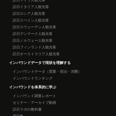
訪日イタリア人観光客
訪日ロシア人観光客
訪日スペイン人観光客
訪日スウェーデン人観光客
訪日デンマーク人観光客
訪日ノルウェー人観光客
訪日フィンランド人観光客
訪日オーストラリア人観光客
インバウンドデータで現状を理解する
インバウンドデータ（需要・宿泊・消費）
インバウンドランキング
インバウンドを体系的に学ぶ
インバウンド調査レポート
セミナー・アーカイブ動画
訪日ラボの教科書
用語集