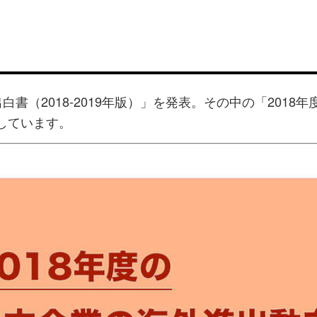
出白書（2018-2019年版）」を発表。その中の「2018年
開しています。