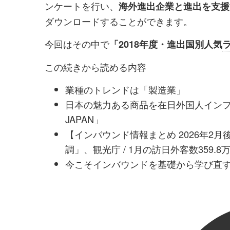
ンケートを行い、
海外進出企業と進出を支援
ダウンロードすることができます。
今回はその中で
「2018年度・進出国別人気
この続きから読める内容
業種のトレンドは「製造業」
日本の魅力ある商品を在日外国人インフル
JAPAN」
【インバウンド情報まとめ 2026年2
調」、観光庁 / 1月の訪日外客数359.
今こそインバウンドを基礎から学び直