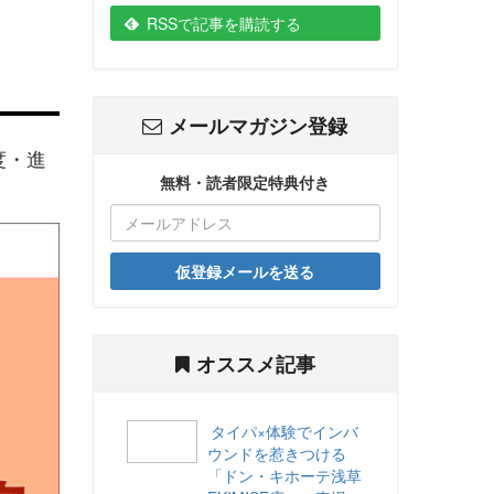
RSSで記事を購読する
メールマガジン登録
度・進
無料・読者限定特典付き
仮登録メールを送る
オススメ記事
タイパ×体験でインバ
ウンドを惹きつける
「ドン・キホーテ浅草