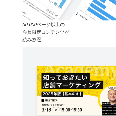
ページ以上の
50,000
会員限定コンテンツが
読み放題