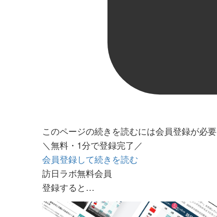
このページの続きを読むには会員登録が必要
＼無料・1分で登録完了／
会員登録して続きを読む
訪日ラボ無料会員
登録すると…