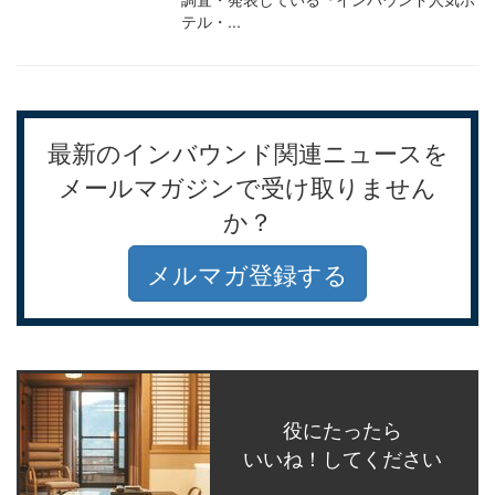
テル・...
最新のインバウンド関連ニュースを
メールマガジンで受け取りません
か？
メルマガ登録する
役にたったら
いいね！してください