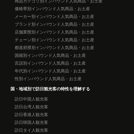
商品カテゴリ別インバウンド人気商品・お土産
価格帯別インバウンド人気商品・お土産
メーカー別インバウンド人気商品・お土産
ブランド別インバウンド人気商品・お土産
店舗業態別インバウンド人気商品・お土産
チェーン別インバウンド人気商品・お土産
都道府県別インバウンド人気商品・お土産
国籍別インバウンド人気商品・お土産
言語別インバウンド人気商品・お土産
年代別インバウンド人気商品・お土産
性別インバウンド人気商品・お土産
国・地域別で訪日観光客の特性を理解する
訪日中国人観光客
訪日台湾人観光客
訪日香港人観光客
訪日韓国人観光客
訪日タイ人観光客