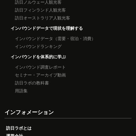
訪日ノルウェー人観光客
訪日フィンランド人観光客
訪日オーストラリア人観光客
インバウンドデータで現状を理解する
インバウンドデータ（需要・宿泊・消費）
インバウンドランキング
インバウンドを体系的に学ぶ
インバウンド調査レポート
セミナー・アーカイブ動画
訪日ラボの教科書
用語集
インフォメーション
訪日ラボとは
運営会社