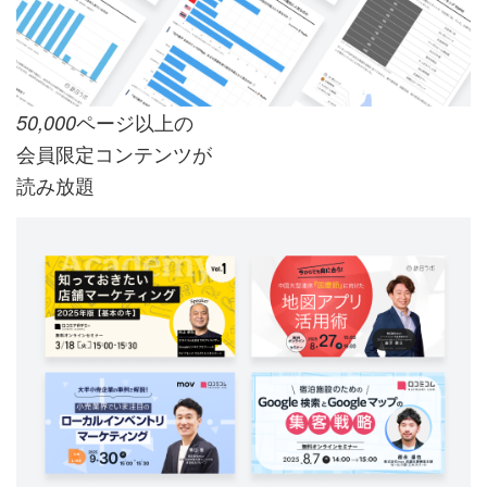
ページ以上の
50,000
会員限定コンテンツが
読み放題