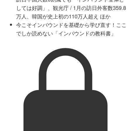
しては好調」、観光庁 / 1月の訪日外客数359.8
万人、韓国が史上初の110万人超え ほか
今こそインバウンドを基礎から学び直す！ここ
でしか読めない「インバウンドの教科書」