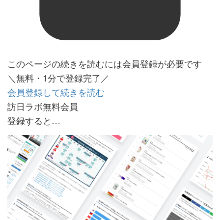
このページの続きを読むには会員登録が必要です
＼無料・1分で登録完了／
会員登録して続きを読む
訪日ラボ無料会員
登録すると…