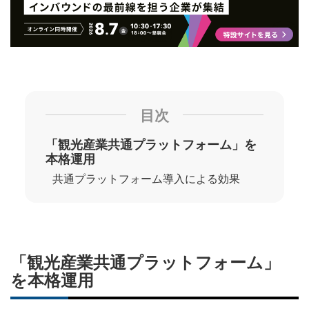
目次
「観光産業共通プラットフォーム」を
本格運用
共通プラットフォーム導入による効果
「観光産業共通プラットフォーム」
を本格運用