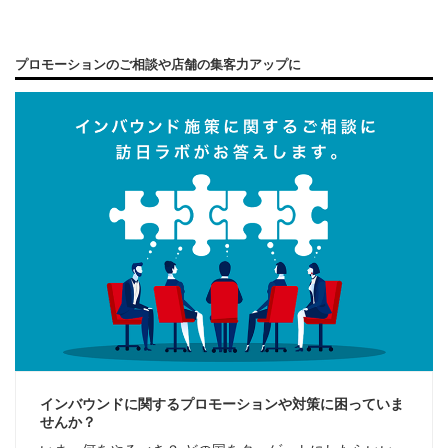
プロモーションのご相談や店舗の集客力アップに
インバウンドに関するプロモーションや対策に困っていま
せんか？