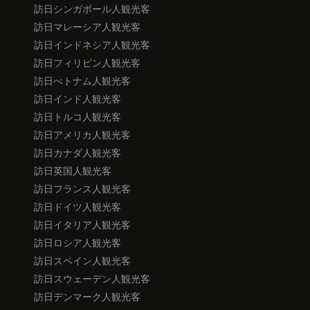
訪日シンガポール人観光客
訪日マレーシア人観光客
訪日インドネシア人観光客
訪日フィリピン人観光客
訪日べトナム人観光客
訪日インド人観光客
訪日トルコ人観光客
訪日アメリカ人観光客
訪日カナダ人観光客
訪日英国人観光客
訪日フランス人観光客
訪日ドイツ人観光客
訪日イタリア人観光客
訪日ロシア人観光客
訪日スペイン人観光客
訪日スウェーデン人観光客
訪日デンマーク人観光客