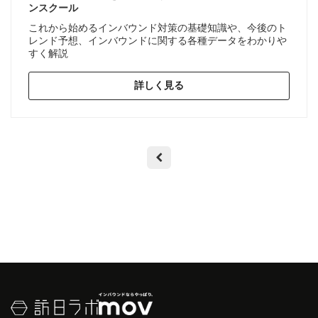
ンスクール
これから始めるインバウンド対策の基礎知識や、今後のト
レンド予想、インバウンドに関する各種データをわかりや
すく解説
詳しく見る