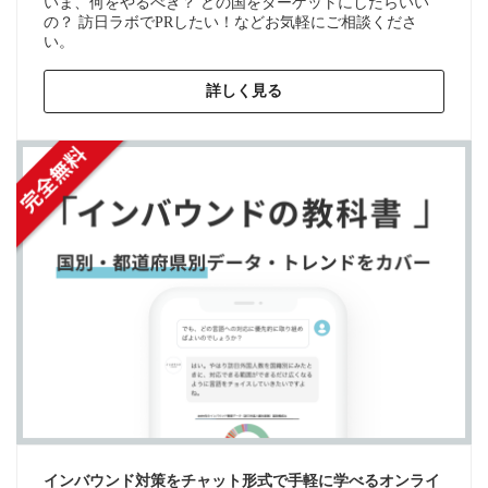
いま、何をやるべき？ どの国をターゲットにしたらいい
の？ 訪日ラボでPRしたい！などお気軽にご相談くださ
い。
詳しく見る
インバウンド対策をチャット形式で手軽に学べるオンライ