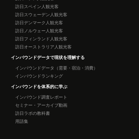
訪日スペイン人観光客
訪日スウェーデン人観光客
訪日デンマーク人観光客
訪日ノルウェー人観光客
訪日フィンランド人観光客
訪日オーストラリア人観光客
インバウンドデータで現状を理解する
インバウンドデータ（需要・宿泊・消費）
インバウンドランキング
インバウンドを体系的に学ぶ
インバウンド調査レポート
セミナー・アーカイブ動画
訪日ラボの教科書
用語集