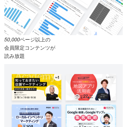
ページ以上の
50,000
会員限定コンテンツが
読み放題