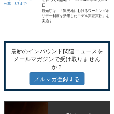
日
観光庁は、「観光地におけるワーキングホ
リデー制度を活用したモデル実証実験」を
実施す...
最新のインバウンド関連ニュースを
メールマガジンで受け取りません
か？
メルマガ登録する