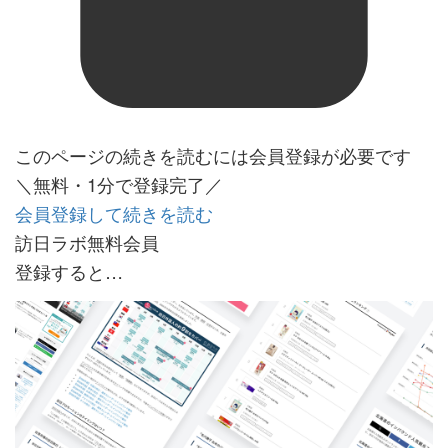
このページの続きを読むには会員登録が必要です
＼無料・1分で登録完了／
会員登録して続きを読む
訪日ラボ無料会員
登録すると…