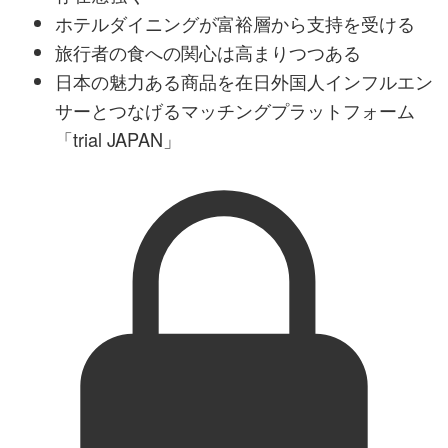
ホテルダイニングが富裕層から支持を受ける
旅行者の食への関心は高まりつつある
日本の魅力ある商品を在日外国人インフルエン
サーとつなげるマッチングプラットフォーム
「trial JAPAN」