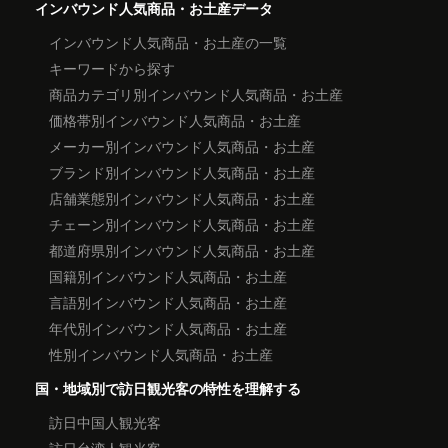
インバウンド人気商品・お土産データ
インバウンド人気商品・お土産の一覧
キーワードから探す
商品カテゴリ別インバウンド人気商品・お土産
価格帯別インバウンド人気商品・お土産
メーカー別インバウンド人気商品・お土産
ブランド別インバウンド人気商品・お土産
店舗業態別インバウンド人気商品・お土産
チェーン別インバウンド人気商品・お土産
都道府県別インバウンド人気商品・お土産
国籍別インバウンド人気商品・お土産
言語別インバウンド人気商品・お土産
年代別インバウンド人気商品・お土産
性別インバウンド人気商品・お土産
国・地域別で訪日観光客の特性を理解する
訪日中国人観光客