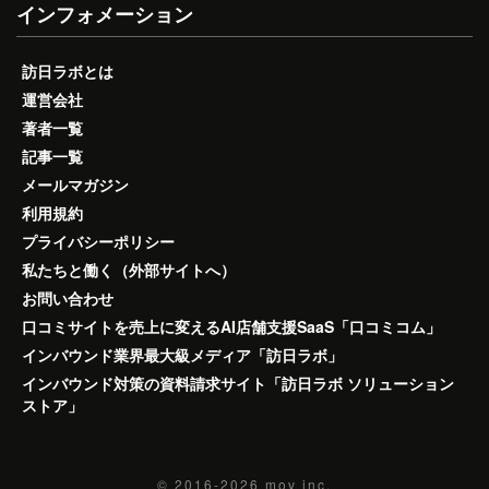
インフォメーション
訪日ラボとは
運営会社
著者一覧
記事一覧
メールマガジン
利用規約
プライバシーポリシー
私たちと働く（外部サイトへ）
お問い合わせ
口コミサイトを売上に変えるAI店舗支援SaaS「口コミコム」
インバウンド業界最大級メディア「訪日ラボ」
インバウンド対策の資料請求サイト「訪日ラボ ソリューション
ストア」
© 2016-2026
mov inc.