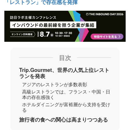
「レストラン」で存在感を発揮
目次
Trip.Gourmet、世界の人気上位レスト
ランを発表
アジアのレストランが多数表彰
高級レストランでは、フランス・中国・日
本の存在感強く
ホテルダイニングが富裕層から支持を受け
る
旅行者の食への関心は高まりつつある