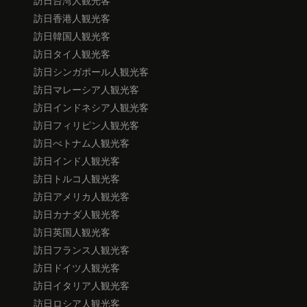
訪日台湾人観光客
訪日香港人観光客
訪日韓国人観光客
訪日タイ人観光客
訪日シンガポール人観光客
訪日マレーシア人観光客
訪日インドネシア人観光客
訪日フィリピン人観光客
訪日べトナム人観光客
訪日インド人観光客
訪日トルコ人観光客
訪日アメリカ人観光客
訪日カナダ人観光客
訪日英国人観光客
訪日フランス人観光客
訪日ドイツ人観光客
訪日イタリア人観光客
訪日ロシア人観光客