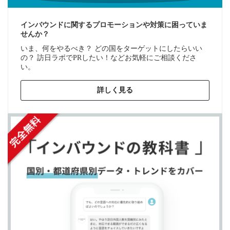
インバウンドに関するプロモーションや対策に困っていま
せんか？
いま、何をやるべき？ どの国をターゲットにしたらいい
の？ 訪日ラボでPRしたい！などお気軽にご相談くださ
い。
詳しく見る