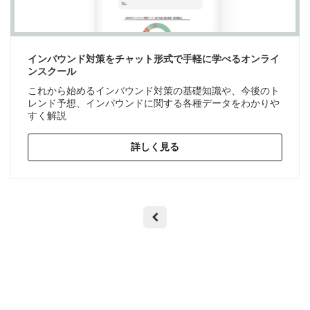
インバウンド対策をチャット形式で手軽に学べるオンライ
ンスクール
これから始めるインバウンド対策の基礎知識や、今後のト
レンド予想、インバウンドに関する各種データをわかりや
すく解説
詳しく見る