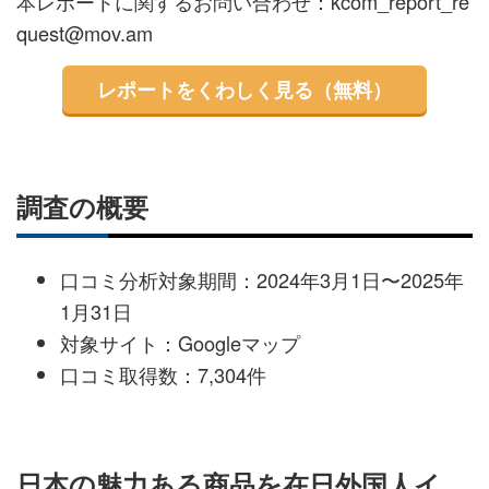
本レポートに関するお問い合わせ：kcom_report_re
quest@mov.am
レポートをくわしく見る（無料）
調査の概要
口コミ分析対象期間：2024年3月1日〜2025年
1月31日
対象サイト：Googleマップ
口コミ取得数：7,304件
日本の魅力ある商品を在日外国人イ