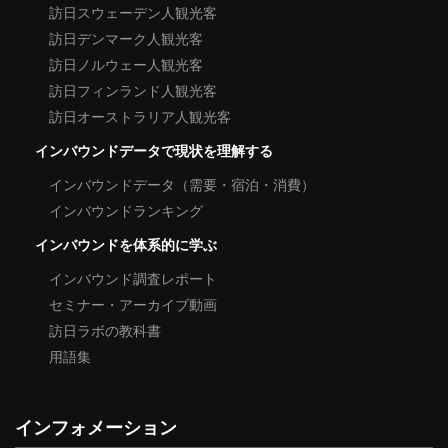
訪日スウェーデン人観光客
訪日デンマーク人観光客
訪日ノルウェー人観光客
訪日フィンランド人観光客
訪日オーストラリア人観光客
インバウンドデータで現状を理解する
インバウンドデータ（需要・宿泊・消費）
インバウンドランキング
インバウンドを体系的に学ぶ
インバウンド調査レポート
セミナー・アーカイブ動画
訪日ラボの教科書
用語集
インフォメーション