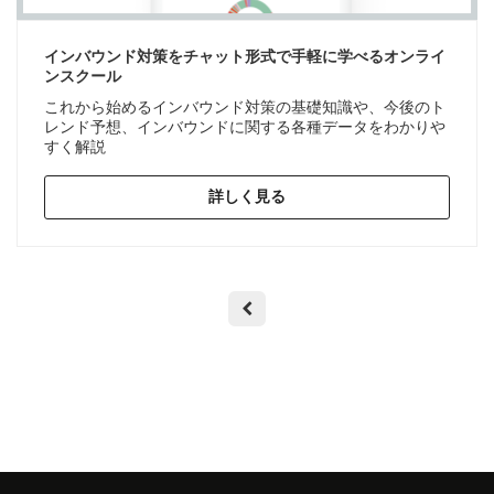
インバウンド対策をチャット形式で手軽に学べるオンライ
ンスクール
これから始めるインバウンド対策の基礎知識や、今後のト
レンド予想、インバウンドに関する各種データをわかりや
すく解説
詳しく見る