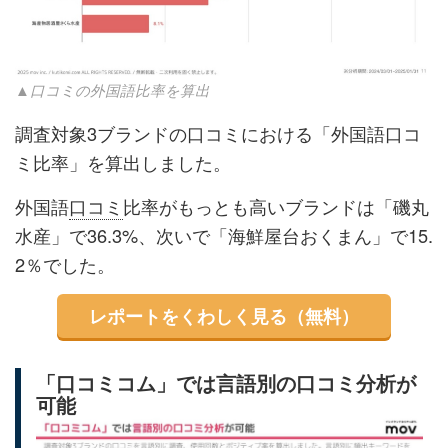
▲口コミの外国語比率を算出
調査対象3ブランドの口コミにおける「外国語口コ
ミ比率」を算出しました。
外国語
口コミ
比率がもっとも高いブランドは「磯丸
水産」で36.3%、次いで「海鮮屋台おくまん」で15.
2％でした。
レポートをくわしく見る（無料）
「口コミコム」では言語別の口コミ分析が
可能