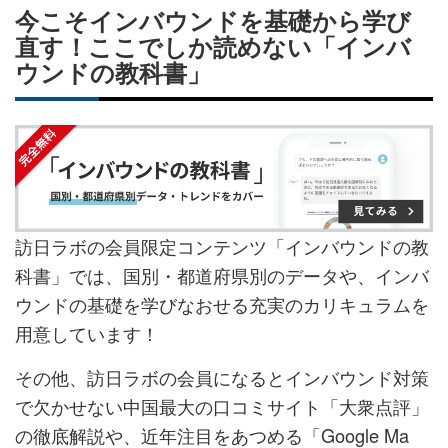
今こそインバウンドを基礎から学び
直す！ここでしか読めない「インバ
ウンドの教科書」
訪日ラボの会員限定コンテンツ「インバウンドの教
科書」では、国別・都道府県別のデータや、インバ
ウンドの基礎を学びなおせる充実のカリキュラムを
用意しています！
その他、訪日ラボの会員になるとインバウンド対策
で欠かせない中国最大の口コミサイト「大衆点評」
の徹底解説や、近年注目をあつめる「Google Ma