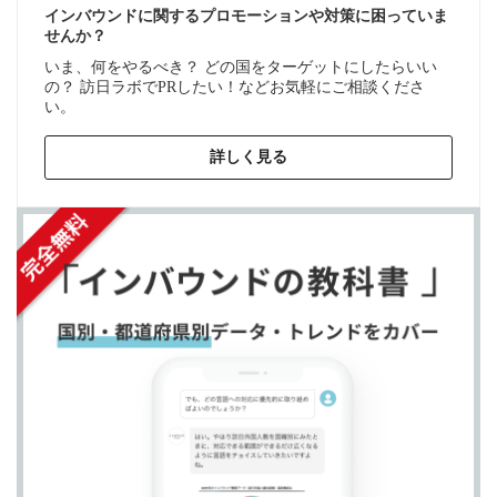
インバウンドに関するプロモーションや対策に困っていま
せんか？
いま、何をやるべき？ どの国をターゲットにしたらいい
の？ 訪日ラボでPRしたい！などお気軽にご相談くださ
い。
詳しく見る