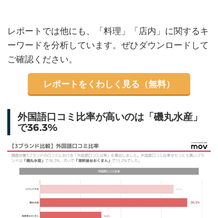
レポートでは他にも、「料理」「店内」に関するキ
ーワードを分析しています。ぜひダウンロードして
ご確認ください。
レポートをくわしく見る（無料）
外国語口コミ比率が高いのは「磯丸水産」
で36.3%