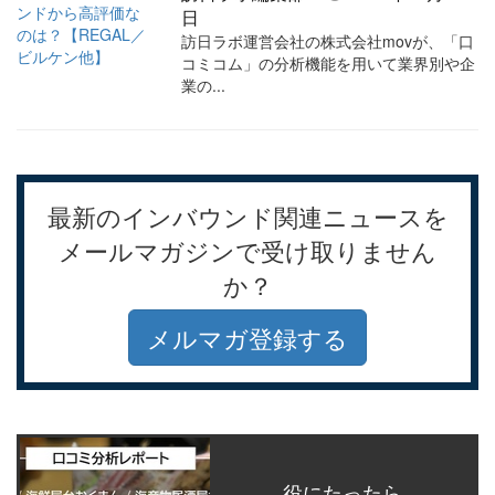
日
訪日ラボ運営会社の株式会社movが、「口
コミコム」の分析機能を用いて業界別や企
業の...
最新のインバウンド関連ニュースを
メールマガジンで受け取りません
か？
メルマガ登録する
役にたったら