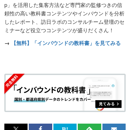
p」を活用した集客方法など専門家の監修つきの信
頼性の高い教科書コンテンツやインバウンドを分析
したレポート、訪日ラボのコンサルチーム登壇のセ
ミナーなど役立つコンテンツが盛りだくさん！
→
【無料】「インバウンドの教科書」を見てみる