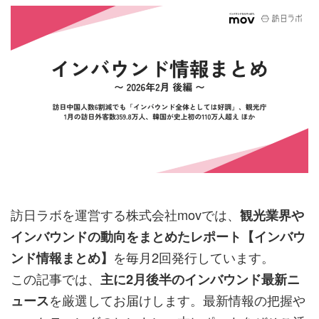
訪日ラボを運営する株式会社movでは、
観光業界や
インバウンドの動向をまとめたレポート【インバウ
を毎月2回発行しています。
ンド情報まとめ】
この記事では、
主に2月後半のインバウンド最新ニ
を厳選してお届けします。最新情報の把握や
ュース