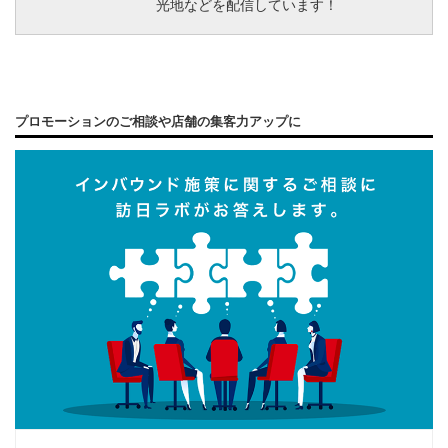
光地などを配信しています！
プロモーションのご相談や店舗の集客力アップに