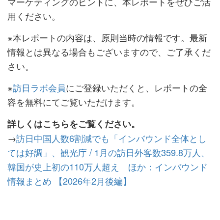
マーケティングのヒントに、本レポートをぜひご活
用ください。
※本レポートの内容は、原則当時の情報です。最新
情報とは異なる場合もございますので、ご了承くだ
さい。
※
訪日ラボ会員
にご登録いただくと、レポートの全
容を無料にてご覧いただけます。
詳しくはこちらをご覧ください。
→
訪日中国人数6割減でも「インバウンド全体とし
ては好調」、観光庁 / 1月の訪日外客数359.8万人、
韓国が史上初の110万人超え ほか：インバウンド
情報まとめ 【2026年2月後編】