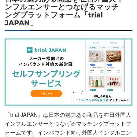
ンフルエンサーとつなげるマッチ
ングプラットフォーム「trial
JAPAN」
「trial JAPAN」は日本の魅力ある商品を在日外国人
インフルエンサーとつなげるマッチングプラットフ
ォームです。インバウンド向け外国人インフルエン