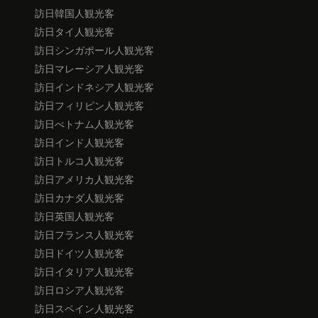
訪日韓国人観光客
訪日タイ人観光客
訪日シンガポール人観光客
訪日マレーシア人観光客
訪日インドネシア人観光客
訪日フィリピン人観光客
訪日べトナム人観光客
訪日インド人観光客
訪日トルコ人観光客
訪日アメリカ人観光客
訪日カナダ人観光客
訪日英国人観光客
訪日フランス人観光客
訪日ドイツ人観光客
訪日イタリア人観光客
訪日ロシア人観光客
訪日スペイン人観光客