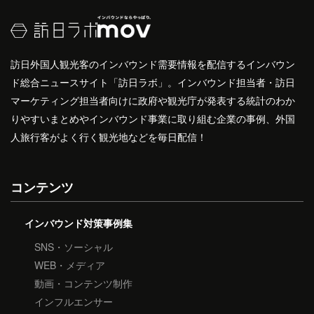
訪日外国人観光客のインバウンド需要情報を配信するインバウン
ド総合ニュースサイト「訪日ラボ」。インバウンド担当者・訪日
マーケティング担当者向けに政府や観光庁が発表する統計のわか
りやすいまとめやインバウンド事業に取り組む企業の事例、外国
人旅行客がよく行く観光地などを毎日配信！
コンテンツ
インバウンド対策事例集
SNS・ソーシャル
WEB・メディア
動画・コンテンツ制作
インフルエンサー