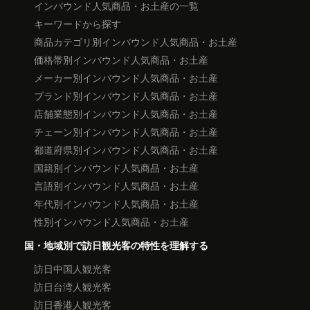
インバウンド人気商品・お土産の一覧
キーワードから探す
商品カテゴリ別インバウンド人気商品・お土産
価格帯別インバウンド人気商品・お土産
メーカー別インバウンド人気商品・お土産
ブランド別インバウンド人気商品・お土産
店舗業態別インバウンド人気商品・お土産
チェーン別インバウンド人気商品・お土産
都道府県別インバウンド人気商品・お土産
国籍別インバウンド人気商品・お土産
言語別インバウンド人気商品・お土産
年代別インバウンド人気商品・お土産
性別インバウンド人気商品・お土産
国・地域別で訪日観光客の特性を理解する
訪日中国人観光客
訪日台湾人観光客
訪日香港人観光客