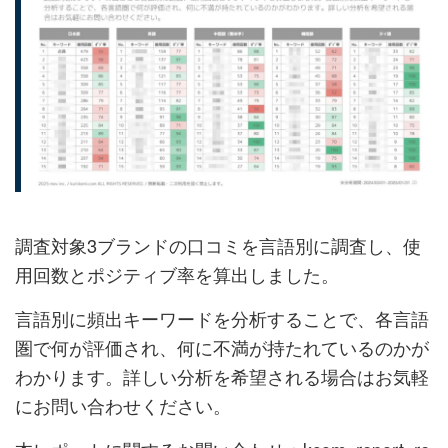
調査対象3ブランドの口コミを言語別に調査し、使
用回数とポジティブ率を算出しました。
言語別に頻出キーワードを分析することで、各言語
圏で何が評価され、何に不満が持たれているのかが
わかります。詳しい分析を希望される場合はお気軽
にお問い合わせください。