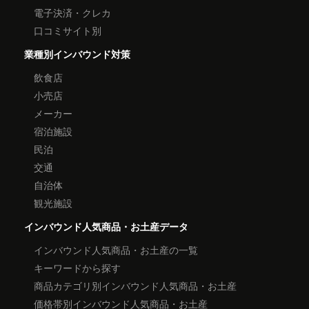
電子決済・クレカ
口コミサイト別
業種別インバウンド対策
飲食店
小売店
メーカー
宿泊施設
民泊
交通
自治体
観光施設
インバウンド人気商品・お土産データ
インバウンド人気商品・お土産の一覧
キーワードから探す
商品カテゴリ別インバウンド人気商品・お土産
価格帯別インバウンド人気商品・お土産