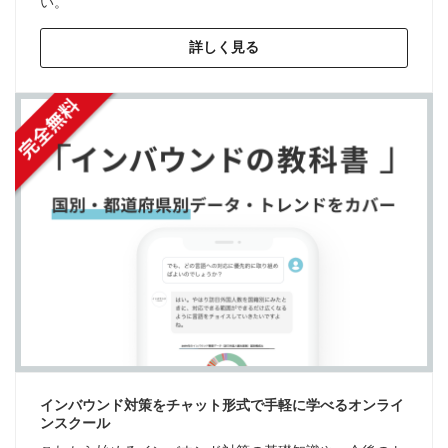
い。
詳しく見る
インバウンド対策をチャット形式で手軽に学べるオンライ
ンスクール