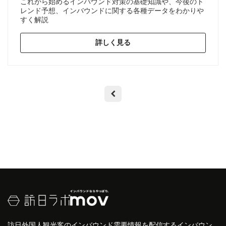
これから始めるインバウンド対策の基礎知識や、今後のト
レンド予想、インバウンドに関する各種データをわかりや
すく解説
詳しく見る
訪日外国人観光客のインバウンド需要情報を配信するインバウン