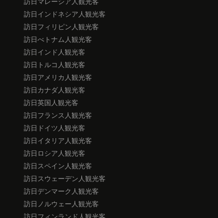
訪日マレーシア人観光客
訪日インドネシア人観光客
訪日フィリピン人観光客
訪日べトナム人観光客
訪日インド人観光客
訪日トルコ人観光客
訪日アメリカ人観光客
訪日カナダ人観光客
訪日英国人観光客
訪日フランス人観光客
訪日ドイツ人観光客
訪日イタリア人観光客
訪日ロシア人観光客
訪日スペイン人観光客
訪日スウェーデン人観光客
訪日デンマーク人観光客
訪日ノルウェー人観光客
訪日フィンランド人観光客