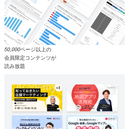
ページ以上の
50,000
会員限定コンテンツが
読み放題