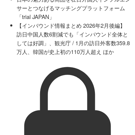
サーとつなげるマッチングプラットフォーム
「trial JAPAN」
【インバウンド情報まとめ 2026年2月後編】
訪日中国人数6割減でも「インバウンド全体と
しては好調」、観光庁 / 1月の訪日外客数359.8
万人、韓国が史上初の110万人超え ほか