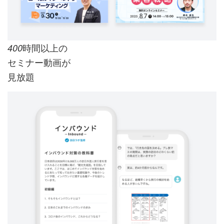
時間以上の
400
セミナー動画が
見放題