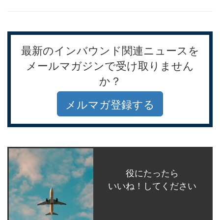
最新のインバウンド関連ニュースを
メールマガジンで受け取りません
か？
メルマガ登録する
役にたったら
いいね！してください