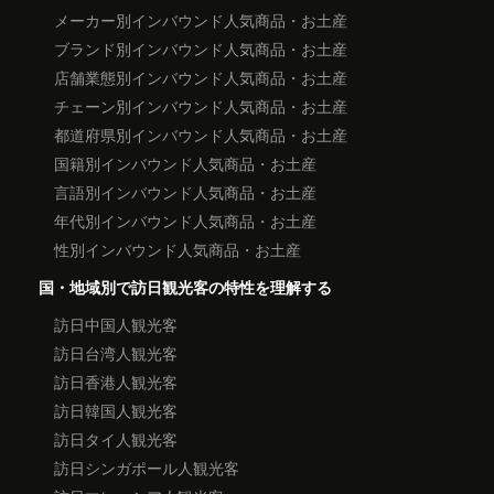
メーカー別インバウンド人気商品・お土産
ブランド別インバウンド人気商品・お土産
店舗業態別インバウンド人気商品・お土産
チェーン別インバウンド人気商品・お土産
都道府県別インバウンド人気商品・お土産
国籍別インバウンド人気商品・お土産
言語別インバウンド人気商品・お土産
年代別インバウンド人気商品・お土産
性別インバウンド人気商品・お土産
国・地域別で訪日観光客の特性を理解する
訪日中国人観光客
訪日台湾人観光客
訪日香港人観光客
訪日韓国人観光客
訪日タイ人観光客
訪日シンガポール人観光客