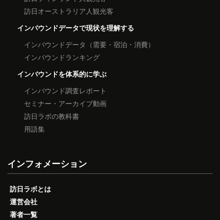
訪日オーストラリア人観光客
インバウンドデータで現状を理解する
インバウンドデータ（需要・宿泊・消費）
インバウンドランキング
インバウンドを体系的に学ぶ
インバウンド調査レポート
セミナー・アーカイブ動画
訪日ラボの教科書
用語集
インフォメーション
訪日ラボとは
運営会社
著者一覧