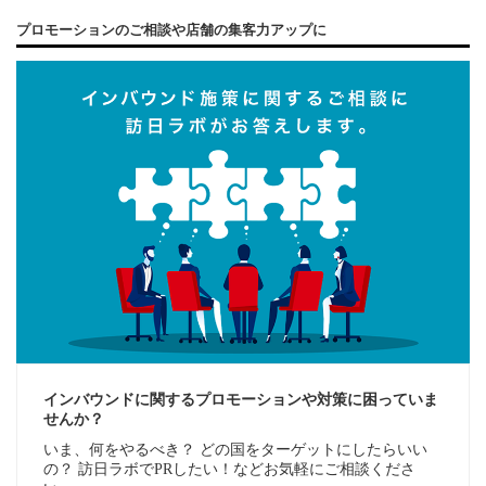
プロモーションのご相談や店舗の集客力アップに
インバウンドに関するプロモーションや対策に困っていま
せんか？
いま、何をやるべき？ どの国をターゲットにしたらいい
の？ 訪日ラボでPRしたい！などお気軽にご相談くださ