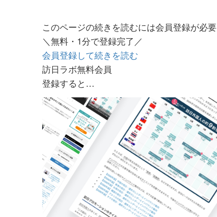
このページの続きを読むには会員登録が必要
＼無料・1分で登録完了／
会員登録して続きを読む
訪日ラボ無料会員
登録すると…