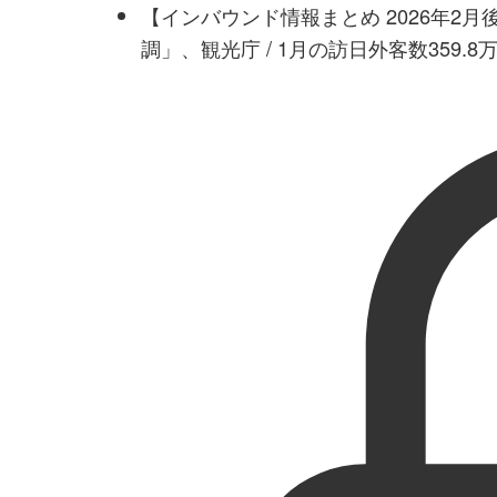
【インバウンド情報まとめ 2026年2
調」、観光庁 / 1月の訪日外客数359.