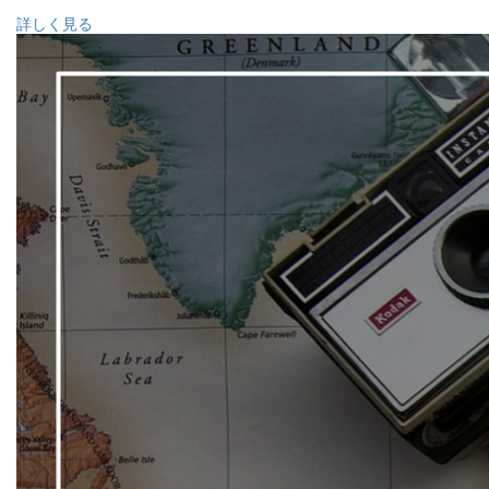
詳しく見る