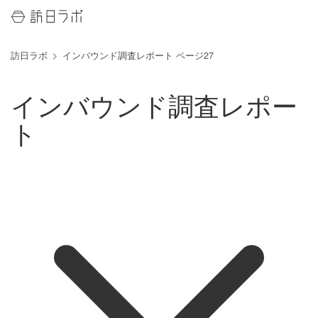
訪日ラボ
インバウンド調査レポート ページ27
インバウンド調査レポー
ト