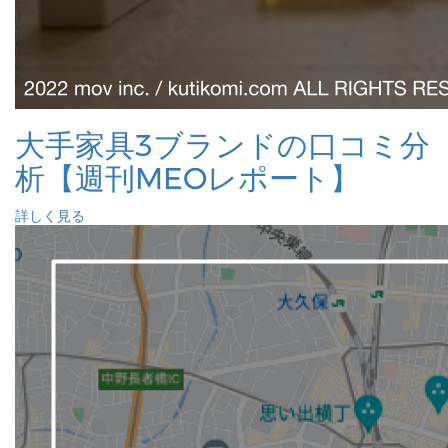
大手家具3ブランドの口コミ分
析【週刊MEOレポート】
詳しく見る