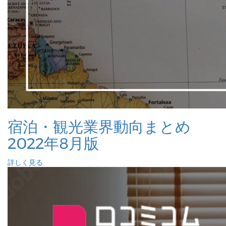
宿泊・観光業界動向まとめ
2022年8月版
詳しく見る