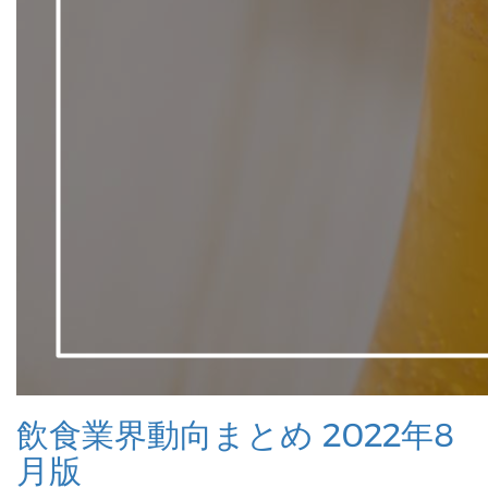
飲食業界動向まとめ 2022年8
月版