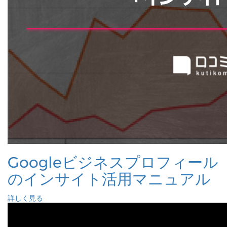
Googleビジネスプロフィール
のインサイト活用マニュアル
詳しく見る