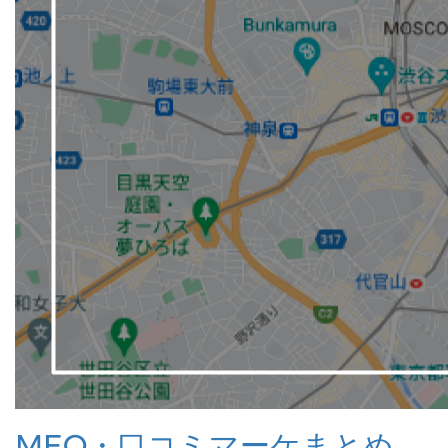
MEO・口コミマーケまとめ