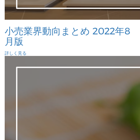
小売業界動向まとめ 2022年8
月版
詳しく見る