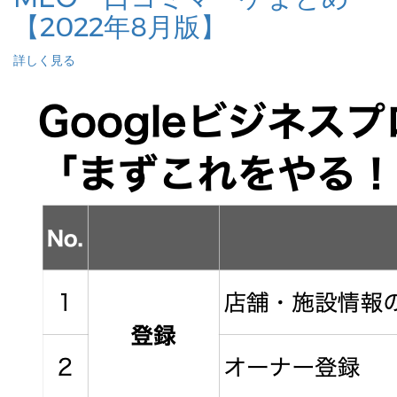
【2022年8月版】
詳しく見る