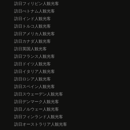
訪日フィリピン人観光客
訪日べトナム人観光客
訪日インド人観光客
訪日トルコ人観光客
訪日アメリカ人観光客
訪日カナダ人観光客
訪日英国人観光客
訪日フランス人観光客
訪日ドイツ人観光客
訪日イタリア人観光客
訪日ロシア人観光客
訪日スペイン人観光客
訪日スウェーデン人観光客
訪日デンマーク人観光客
訪日ノルウェー人観光客
訪日フィンランド人観光客
訪日オーストラリア人観光客