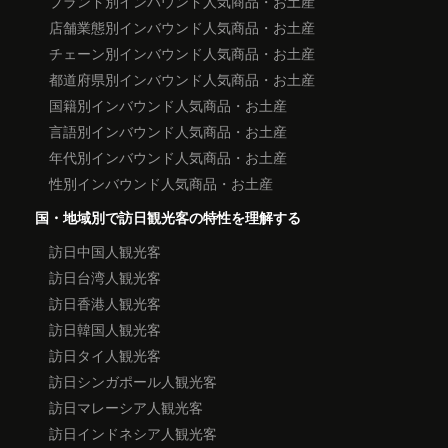
ブランド別インバウンド人気商品・お土産
店舗業態別インバウンド人気商品・お土産
チェーン別インバウンド人気商品・お土産
都道府県別インバウンド人気商品・お土産
国籍別インバウンド人気商品・お土産
言語別インバウンド人気商品・お土産
年代別インバウンド人気商品・お土産
性別インバウンド人気商品・お土産
国・地域別で訪日観光客の特性を理解する
訪日中国人観光客
訪日台湾人観光客
訪日香港人観光客
訪日韓国人観光客
訪日タイ人観光客
訪日シンガポール人観光客
訪日マレーシア人観光客
訪日インドネシア人観光客