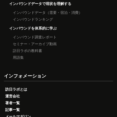
インバウンドデータで現状を理解する
インバウンドデータ（需要・宿泊・消費）
インバウンドランキング
インバウンドを体系的に学ぶ
インバウンド調査レポート
セミナー・アーカイブ動画
訪日ラボの教科書
用語集
インフォメーション
訪日ラボとは
運営会社
著者一覧
記事一覧
メールマガジン