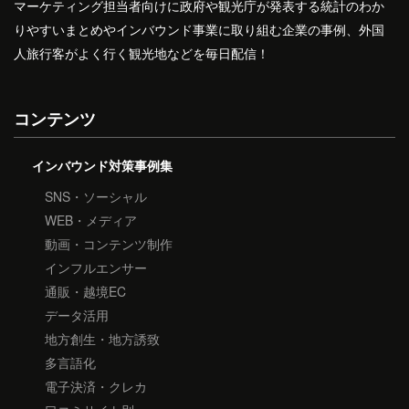
マーケティング担当者向けに政府や観光庁が発表する統計のわか
りやすいまとめやインバウンド事業に取り組む企業の事例、外国
人旅行客がよく行く観光地などを毎日配信！
コンテンツ
インバウンド対策事例集
SNS・ソーシャル
WEB・メディア
動画・コンテンツ制作
インフルエンサー
通販・越境EC
データ活用
地方創生・地方誘致
多言語化
電子決済・クレカ