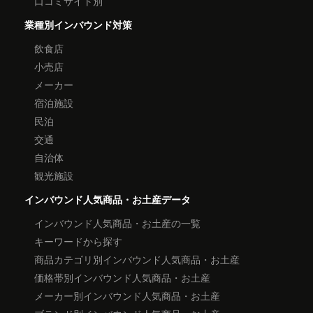
口コミサイト別
業種別インバウンド対策
飲食店
小売店
メーカー
宿泊施設
民泊
交通
自治体
観光施設
インバウンド人気商品・お土産データ
インバウンド人気商品・お土産の一覧
キーワードから探す
商品カテゴリ別インバウンド人気商品・お土産
価格帯別インバウンド人気商品・お土産
メーカー別インバウンド人気商品・お土産