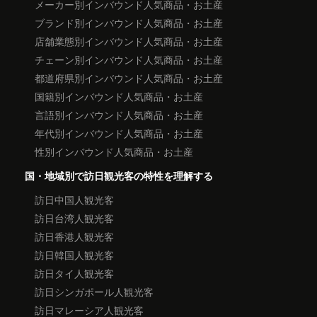
メーカー別インバウンド人気商品・お土産
ブランド別インバウンド人気商品・お土産
店舗業態別インバウンド人気商品・お土産
チェーン別インバウンド人気商品・お土産
都道府県別インバウンド人気商品・お土産
国籍別インバウンド人気商品・お土産
言語別インバウンド人気商品・お土産
年代別インバウンド人気商品・お土産
性別インバウンド人気商品・お土産
国・地域別で訪日観光客の特性を理解する
訪日中国人観光客
訪日台湾人観光客
訪日香港人観光客
訪日韓国人観光客
訪日タイ人観光客
訪日シンガポール人観光客
訪日マレーシア人観光客