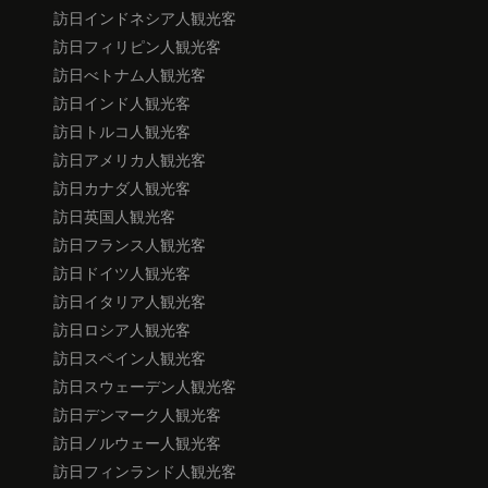
訪日インドネシア人観光客
訪日フィリピン人観光客
訪日べトナム人観光客
訪日インド人観光客
訪日トルコ人観光客
訪日アメリカ人観光客
訪日カナダ人観光客
訪日英国人観光客
訪日フランス人観光客
訪日ドイツ人観光客
訪日イタリア人観光客
訪日ロシア人観光客
訪日スペイン人観光客
訪日スウェーデン人観光客
訪日デンマーク人観光客
訪日ノルウェー人観光客
訪日フィンランド人観光客