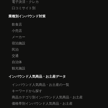
電子決済・クレカ
口コミサイト別
業種別インバウンド対策
飲食店
小売店
メーカー
宿泊施設
民泊
交通
自治体
観光施設
インバウンド人気商品・お土産データ
インバウンド人気商品・お土産の一覧
キーワードから探す
商品カテゴリ別インバウンド人気商品・お土産
価格帯別インバウンド人気商品・お土産