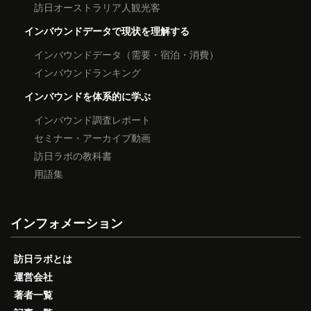
訪日オーストラリア人観光客
インバウンドデータで現状を理解する
インバウンドデータ（需要・宿泊・消費）
インバウンドランキング
インバウンドを体系的に学ぶ
インバウンド調査レポート
セミナー・アーカイブ動画
訪日ラボの教科書
用語集
インフォメーション
訪日ラボとは
運営会社
著者一覧