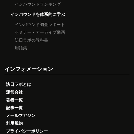
インバウンドランキング
インバウンドを体系的に学ぶ
インバウンド調査レポート
セミナー・アーカイブ動画
訪日ラボの教科書
用語集
インフォメーション
訪日ラボとは
運営会社
著者一覧
記事一覧
メールマガジン
利用規約
プライバシーポリシー