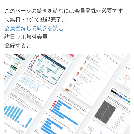
このページの続きを読むには会員登録が必要です
＼無料・1分で登録完了／
会員登録して続きを読む
訪日ラボ無料会員
登録すると…