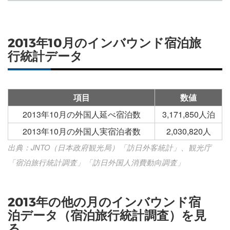
2013年10月のインバウンド宿泊旅
行統計データ
項目
数値
2013年10月の外国人延べ宿泊数
3,171,850人泊
2013年10月の外国人実宿泊者数
2,030,820人
出典：JNTO（日本政府観光局）「訪日外客統計」、観光庁
「宿泊旅行統計調査」「訪日外国人消費動向調査」
2013年の他の月のインバウンド宿
泊データ（宿泊旅行統計調査）を見
る