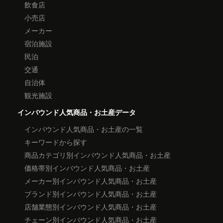
飲食店
小売店
メーカー
宿泊施設
民泊
交通
自治体
観光施設
インバウンド人気商品・お土産データ
インバウンド人気商品・お土産の一覧
キーワードから探す
商品カテゴリ別インバウンド人気商品・お土産
価格帯別インバウンド人気商品・お土産
メーカー別インバウンド人気商品・お土産
ブランド別インバウンド人気商品・お土産
店舗業態別インバウンド人気商品・お土産
チェーン別インバウンド人気商品・お土産