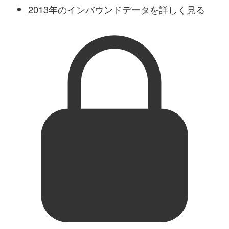
2013年のインバウンドデータを詳しく見る