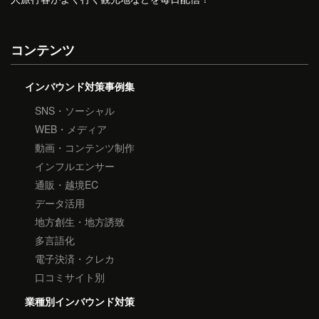
コンテンツ
インバウンド対策事例集
SNS・ソーシャル
WEB・メディア
動画・コンテンツ制作
インフルエンサー
通販・越境EC
データ活用
地方創生・地方誘致
多言語化
電子決済・クレカ
口コミサイト別
業種別インバウンド対策