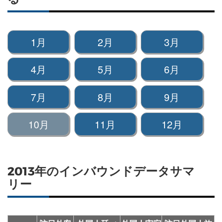
1月
2月
3月
4月
5月
6月
7月
8月
9月
10月
11月
12月
2013年のインバウンドデータサマ
リー