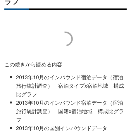
ラフ
この続きから読める内容
2013年10月のインバウンド宿泊データ（宿泊
旅行統計調査） 宿泊タイプx宿泊地域 構成
比グラフ
2013年10月のインバウンド宿泊データ（宿泊
旅行統計調査） 国籍x宿泊地域 構成比グラ
フ
2013年10月の国別インバウンドデータ