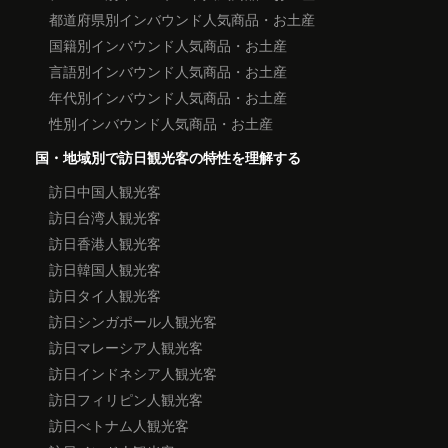
都道府県別インバウンド人気商品・お土産
国籍別インバウンド人気商品・お土産
言語別インバウンド人気商品・お土産
年代別インバウンド人気商品・お土産
性別インバウンド人気商品・お土産
国・地域別で訪日観光客の特性を理解する
訪日中国人観光客
訪日台湾人観光客
訪日香港人観光客
訪日韓国人観光客
訪日タイ人観光客
訪日シンガポール人観光客
訪日マレーシア人観光客
訪日インドネシア人観光客
訪日フィリピン人観光客
訪日べトナム人観光客