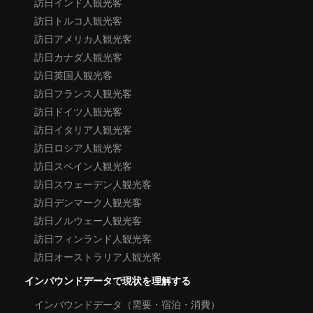
訪日インド人観光客
訪日トルコ人観光客
訪日アメリカ人観光客
訪日カナダ人観光客
訪日英国人観光客
訪日フランス人観光客
訪日ドイツ人観光客
訪日イタリア人観光客
訪日ロシア人観光客
訪日スペイン人観光客
訪日スウェーデン人観光客
訪日デンマーク人観光客
訪日ノルウェー人観光客
訪日フィンランド人観光客
訪日オーストラリア人観光客
インバウンドデータで現状を理解する
インバウンドデータ（需要・宿泊・消費）