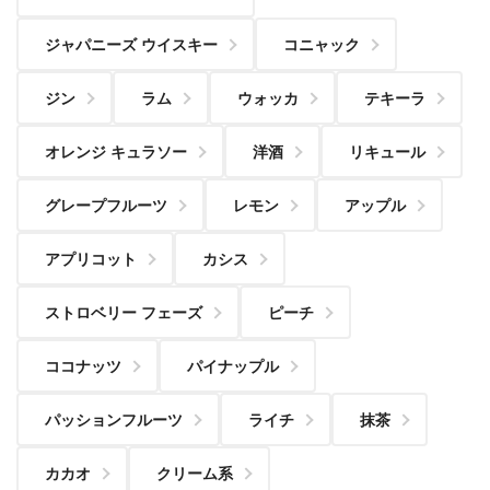
ジャパニーズ ウイスキー
コニャック
ジン
ラム
ウォッカ
テキーラ
オレンジ キュラソー
洋酒
リキュール
グレープフルーツ
レモン
アップル
アプリコット
カシス
ストロベリー フェーズ
ピーチ
ココナッツ
パイナップル
パッションフルーツ
ライチ
抹茶
カカオ
クリーム系