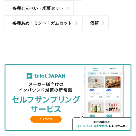
各種せんべい・米菓セット
各種あめ・ミント・ガムセット
酒類