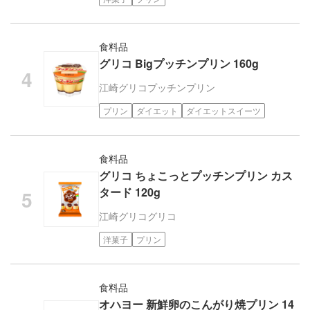
食料品
グリコ Bigプッチンプリン 160g
江崎グリコ
プッチンプリン
プリン
ダイエット
ダイエットスイーツ
食料品
グリコ ちょこっとプッチンプリン カス
タード 120g
江崎グリコ
グリコ
洋菓子
プリン
食料品
オハヨー 新鮮卵のこんがり焼プリン 14