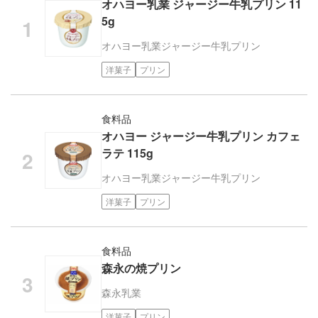
オハヨー乳業 ジャージー牛乳プリン 11
5g
オハヨー乳業
ジャージー牛乳プリン
洋菓子
プリン
食料品
オハヨー ジャージー牛乳プリン カフェ
ラテ 115g
オハヨー乳業
ジャージー牛乳プリン
洋菓子
プリン
食料品
森永の焼プリン
森永乳業
洋菓子
プリン