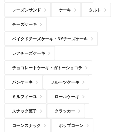
レーズンサンド
ケーキ
タルト
チーズケーキ
ベイクドチーズケーキ・NYチーズケーキ
レアチーズケーキ
チョコレートケーキ・ガトーショコラ
パンケーキ
フルーツケーキ
ミルフィーユ
ロールケーキ
スナック菓子
クラッカー
コーンスナック
ポップコーン