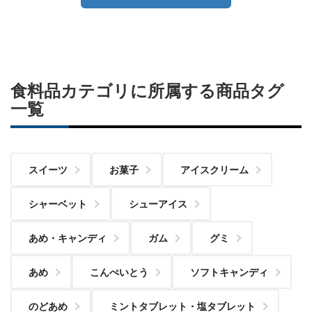
食料品カテゴリに所属する商品タグ
一覧
スイーツ
お菓子
アイスクリーム
シャーベット
シューアイス
あめ・キャンディ
ガム
グミ
あめ
こんぺいとう
ソフトキャンディ
のどあめ
ミントタブレット・塩タブレット