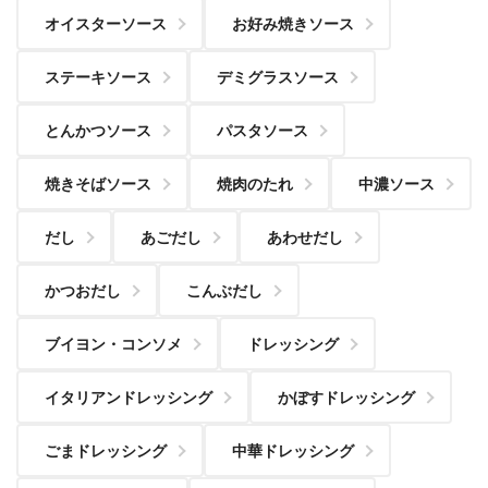
オイスターソース
お好み焼きソース
ステーキソース
デミグラスソース
とんかつソース
パスタソース
焼きそばソース
焼肉のたれ
中濃ソース
だし
あごだし
あわせだし
かつおだし
こんぶだし
ブイヨン・コンソメ
ドレッシング
イタリアンドレッシング
かぼすドレッシング
ごまドレッシング
中華ドレッシング