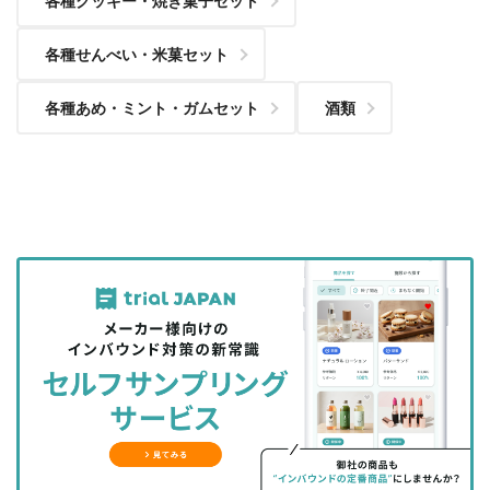
各種クッキー・焼き菓子セット
各種せんべい・米菓セット
各種あめ・ミント・ガムセット
酒類