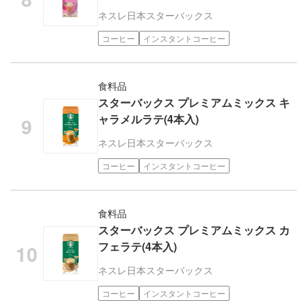
ネスレ日本
スターバックス
コーヒー
インスタントコーヒー
食料品
スターバックス プレミアムミックス キ
ャラメルラテ(4本入)
ネスレ日本
スターバックス
コーヒー
インスタントコーヒー
食料品
スターバックス プレミアムミックス カ
フェラテ(4本入)
ネスレ日本
スターバックス
コーヒー
インスタントコーヒー