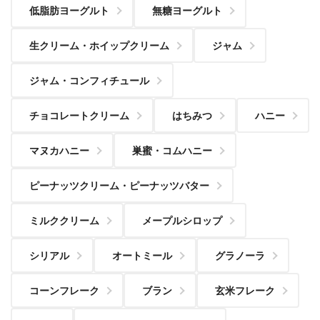
低脂肪ヨーグルト
無糖ヨーグルト
生クリーム・ホイップクリーム
ジャム
ジャム・コンフィチュール
チョコレートクリーム
はちみつ
ハニー
マヌカハニー
巣蜜・コムハニー
ピーナッツクリーム・ピーナッツバター
ミルククリーム
メープルシロップ
シリアル
オートミール
グラノーラ
コーンフレーク
ブラン
玄米フレーク