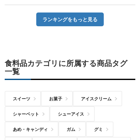
ランキングをもっと見る
食料品カテゴリに所属する商品タグ
一覧
スイーツ
お菓子
アイスクリーム
シャーベット
シューアイス
あめ・キャンディ
ガム
グミ