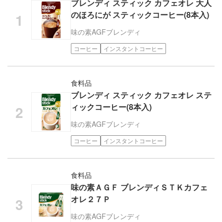
ブレンディ スティック カフェオレ 大人
のほろにが スティックコーヒー(8本入)
味の素AGF
ブレンディ
コーヒー
インスタントコーヒー
食料品
ブレンディ スティック カフェオレ ステ
ィックコーヒー(8本入)
味の素AGF
ブレンディ
コーヒー
インスタントコーヒー
食料品
味の素ＡＧＦ ブレンディＳＴＫカフェ
オレ２７Ｐ
味の素AGF
ブレンディ