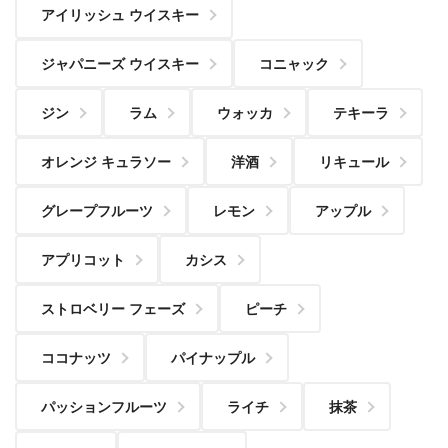
アイリッシュ ウイスキー
ジャパニーズ ウイスキー
コニャック
ジン
ラム
ウォッカ
テキーラ
オレンジ キュラソー
洋酒
リキュール
グレープフルーツ
レモン
アップル
アプリコット
カシス
ストロベリー フェーズ
ピーチ
ココナッツ
パイナップル
パッションフルーツ
ライチ
抹茶