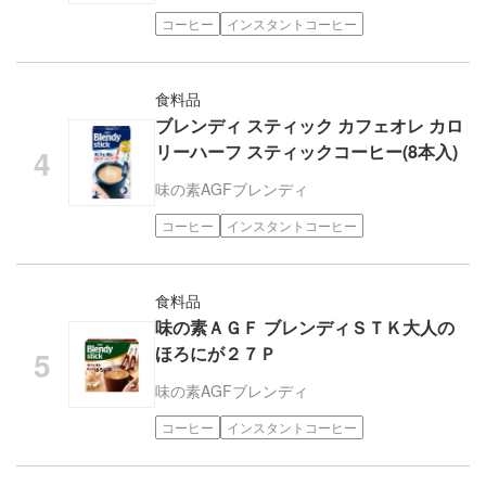
コーヒー
インスタントコーヒー
食料品
ブレンディ スティック カフェオレ カロ
リーハーフ スティックコーヒー(8本入)
味の素AGF
ブレンディ
コーヒー
インスタントコーヒー
食料品
味の素ＡＧＦ ブレンディＳＴＫ大人の
ほろにが２７Ｐ
味の素AGF
ブレンディ
コーヒー
インスタントコーヒー