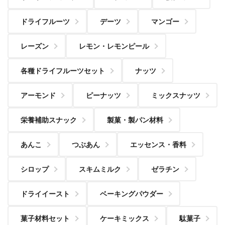
ドライフルーツ
デーツ
マンゴー
レーズン
レモン・レモンピール
各種ドライフルーツセット
ナッツ
アーモンド
ピーナッツ
ミックスナッツ
栄養補助スナック
製菓・製パン材料
あんこ
つぶあん
エッセンス・香料
シロップ
スキムミルク
ゼラチン
ドライイースト
ベーキングパウダー
菓子材料セット
ケーキミックス
駄菓子