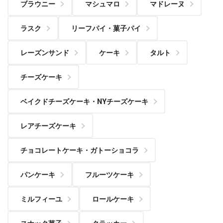
ブラウニー
マシュマロ
マドレーヌ
ラスク
リーフパイ・菓子パイ
レーズンサンド
ケーキ
タルト
チーズケーキ
ベイクドチーズケーキ・NYチーズケーキ
レアチーズケーキ
チョコレートケーキ・ガトーショコラ
パンケーキ
フルーツケーキ
ミルフィーユ
ロールケーキ