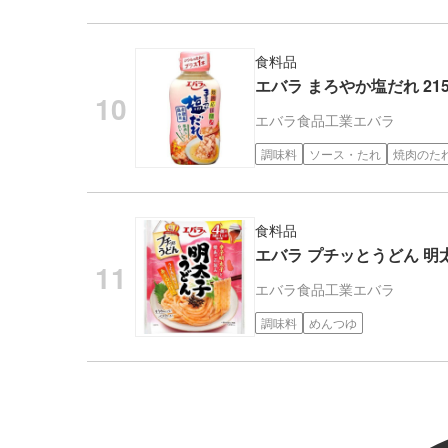
食料品
エバラ まろやか塩だれ 215
エバラ食品工業
エバラ
調味料
ソース・たれ
焼肉のた
食料品
エバラ プチッとうどん 明太
エバラ食品工業
エバラ
調味料
めんつゆ