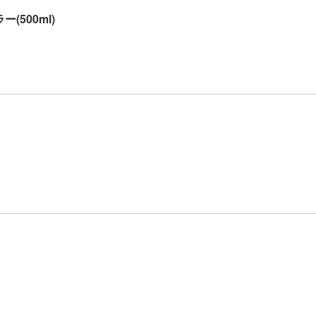
(500ml)