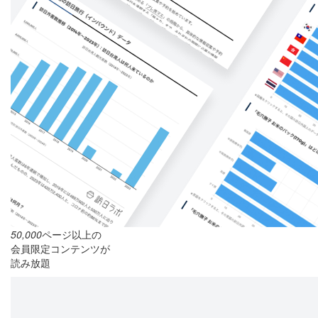
50,000
ページ以上の
会員限定コンテンツが
読み放題