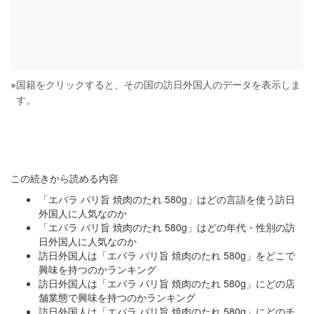
※
国籍をクリックすると、その国の訪日外国人のデータを表示しま
す。
この続きから読める内容
「エバラ バリ旨 焼肉のたれ 580g」はどの言語を使う訪日
外国人に人気なのか
「エバラ バリ旨 焼肉のたれ 580g」はどの年代・性別の訪
日外国人に人気なのか
訪日外国人は「エバラ バリ旨 焼肉のたれ 580g」をどこで
興味を持つのかランキング
訪日外国人は「エバラ バリ旨 焼肉のたれ 580g」にどの店
舗業態で興味を持つのかランキング
訪日外国人は「エバラ バリ旨 焼肉のたれ 580g」にどのチ