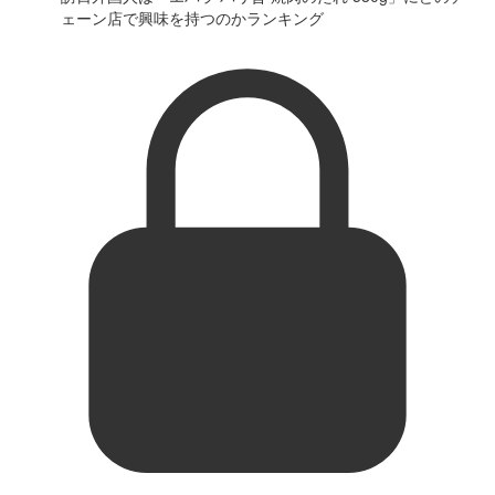
ェーン店で興味を持つのかランキング