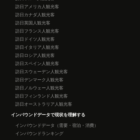
訪日アメリカ人観光客
訪日カナダ人観光客
訪日英国人観光客
訪日フランス人観光客
訪日ドイツ人観光客
訪日イタリア人観光客
訪日ロシア人観光客
訪日スペイン人観光客
訪日スウェーデン人観光客
訪日デンマーク人観光客
訪日ノルウェー人観光客
訪日フィンランド人観光客
訪日オーストラリア人観光客
インバウンドデータで現状を理解する
インバウンドデータ（需要・宿泊・消費）
インバウンドランキング