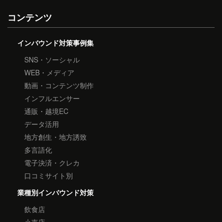
コンテンツ
インバウンド対策事例集
SNS・ソーシャル
WEB・メディア
動画・コンテンツ制作
インフルエンサー
通販・越境EC
データ活用
地方創生・地方誘致
多言語化
電子決済・クレカ
口コミサイト別
業種別インバウンド対策
飲食店