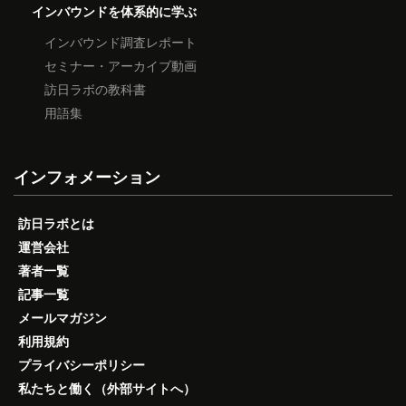
インバウンドを体系的に学ぶ
インバウンド調査レポート
セミナー・アーカイブ動画
訪日ラボの教科書
用語集
インフォメーション
訪日ラボとは
運営会社
著者一覧
記事一覧
メールマガジン
利用規約
プライバシーポリシー
私たちと働く（外部サイトへ）