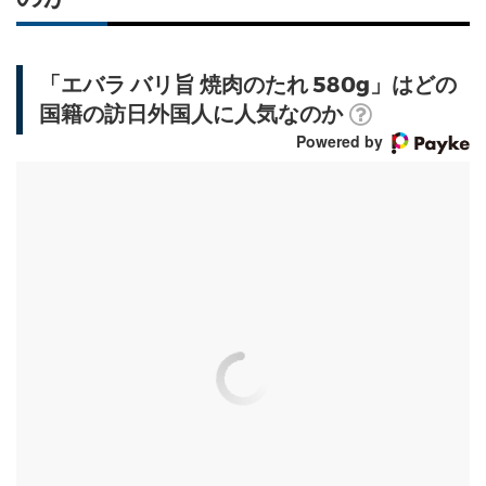
「エバラ バリ旨 焼肉のたれ 580g」はどの
国籍の訪日外国人に人気なのか
Powered by