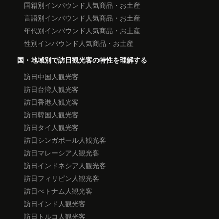
国籍別インバウンド人気商品・お土産
言語別インバウンド人気商品・お土産
年代別インバウンド人気商品・お土産
性別インバウンド人気商品・お土産
国・地域別で訪日観光客の特性を理解する
訪日中国人観光客
訪日台湾人観光客
訪日香港人観光客
訪日韓国人観光客
訪日タイ人観光客
訪日シンガポール人観光客
訪日マレーシア人観光客
訪日インドネシア人観光客
訪日フィリピン人観光客
訪日べトナム人観光客
訪日インド人観光客
訪日トルコ人観光客