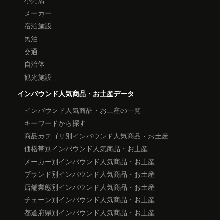
小売店
メーカー
宿泊施設
民泊
交通
自治体
観光施設
インバウンド人気商品・お土産データ
インバウンド人気商品・お土産の一覧
キーワードから探す
商品カテゴリ別インバウンド人気商品・お土産
価格帯別インバウンド人気商品・お土産
メーカー別インバウンド人気商品・お土産
ブランド別インバウンド人気商品・お土産
店舗業態別インバウンド人気商品・お土産
チェーン別インバウンド人気商品・お土産
都道府県別インバウンド人気商品・お土産