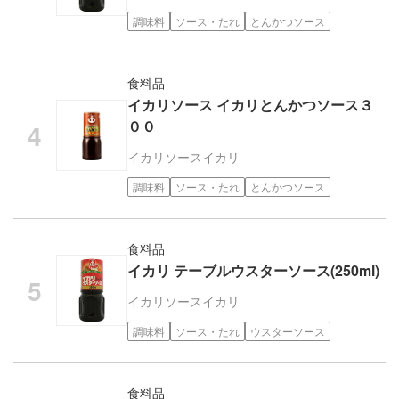
調味料
ソース・たれ
とんかつソース
食料品
イカリソース イカリとんかつソース３
００
イカリソース
イカリ
調味料
ソース・たれ
とんかつソース
食料品
イカリ テーブルウスターソース(250ml)
イカリソース
イカリ
調味料
ソース・たれ
ウスターソース
食料品