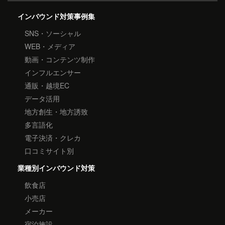
インバウンド対策事例集
SNS・ソーシャル
WEB・メディア
動画・コンテンツ制作
インフルエンサー
通販・越境EC
データ活用
地方創生・地方誘致
多言語化
電子決済・クレカ
口コミサイト別
業種別インバウンド対策
飲食店
小売店
メーカー
宿泊施設