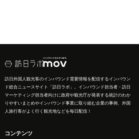
訪日外国人観光客のインバウンド需要情報を配信するインバウン
ド総合ニュースサイト「訪日ラボ」。インバウンド担当者・訪日
マーケティング担当者向けに政府や観光庁が発表する統計のわか
りやすいまとめやインバウンド事業に取り組む企業の事例、外国
人旅行客がよく行く観光地などを毎日配信！
コンテンツ