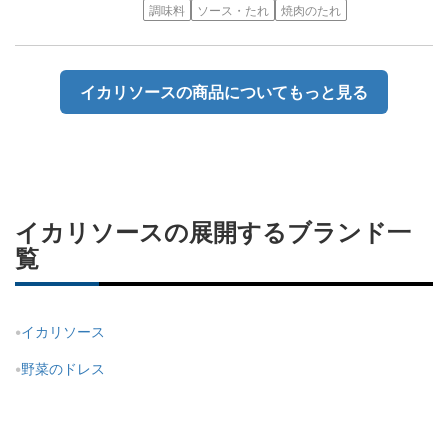
調味料
ソース・たれ
焼肉のたれ
イカリソースの商品についてもっと見る
イカリソースの展開するブランド一
覧
イカリソース
野菜のドレス