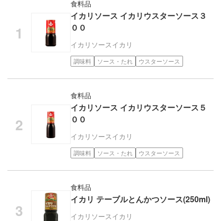
食料品
イカリソース イカリウスターソース３
００
イカリソース
イカリ
調味料
ソース・たれ
ウスターソース
食料品
イカリソース イカリウスターソース５
００
イカリソース
イカリ
調味料
ソース・たれ
ウスターソース
食料品
イカリ テーブルとんかつソース(250ml)
イカリソース
イカリ