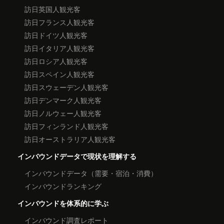
訪日英国人観光客
訪日フランス人観光客
訪日ドイツ人観光客
訪日イタリア人観光客
訪日ロシア人観光客
訪日スペイン人観光客
訪日スウェーデン人観光客
訪日デンマーク人観光客
訪日ノルウェー人観光客
訪日フィンランド人観光客
訪日オーストラリア人観光客
インバウンドデータで現状を理解する
インバウンドデータ（需要・宿泊・消費）
インバウンドランキング
インバウンドを体系的に学ぶ
インバウンド調査レポート