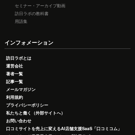
セミナー・アーカイブ動画
訪日ラボの教科書
用語集
インフォメーション
訪日ラボとは
運営会社
著者一覧
記事一覧
メールマガジン
利用規約
プライバシーポリシー
私たちと働く（外部サイトへ）
お問い合わせ
口コミサイトを売上に変えるAI店舗支援SaaS「口コミコム」