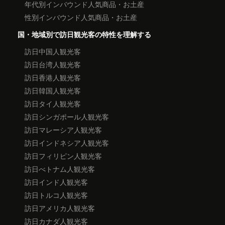
年代別インバウンド人気商品・お土産
性別インバウンド人気商品・お土産
国・地域別で訪日観光客の特性を理解する
訪日中国人観光客
訪日台湾人観光客
訪日香港人観光客
訪日韓国人観光客
訪日タイ人観光客
訪日シンガポール人観光客
訪日マレーシア人観光客
訪日インドネシア人観光客
訪日フィリピン人観光客
訪日べトナム人観光客
訪日インド人観光客
訪日トルコ人観光客
訪日アメリカ人観光客
訪日カナダ人観光客