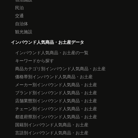
民泊
交通
自治体
観光施設
インバウンド人気商品・お土産データ
インバウンド人気商品・お土産の一覧
キーワードから探す
商品カテゴリ別インバウンド人気商品・お土産
価格帯別インバウンド人気商品・お土産
メーカー別インバウンド人気商品・お土産
ブランド別インバウンド人気商品・お土産
店舗業態別インバウンド人気商品・お土産
チェーン別インバウンド人気商品・お土産
都道府県別インバウンド人気商品・お土産
国籍別インバウンド人気商品・お土産
言語別インバウンド人気商品・お土産