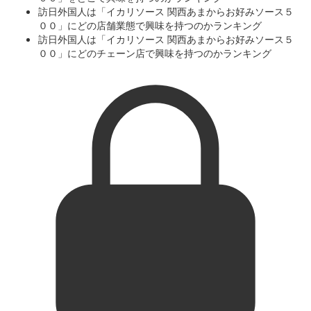
訪日外国人は「イカリソース 関西あまからお好みソース５
００」にどの店舗業態で興味を持つのかランキング
訪日外国人は「イカリソース 関西あまからお好みソース５
００」にどのチェーン店で興味を持つのかランキング