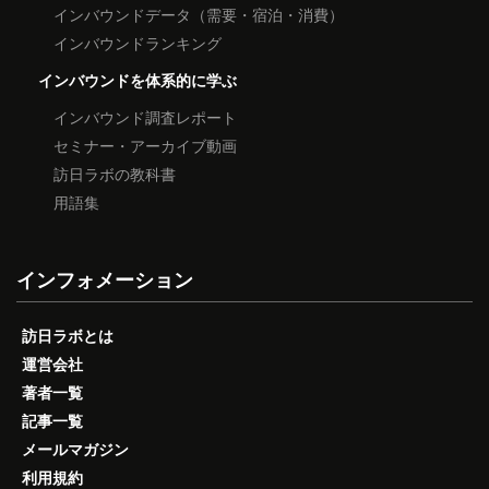
インバウンドデータ（需要・宿泊・消費）
インバウンドランキング
インバウンドを体系的に学ぶ
インバウンド調査レポート
セミナー・アーカイブ動画
訪日ラボの教科書
用語集
インフォメーション
訪日ラボとは
運営会社
著者一覧
記事一覧
メールマガジン
利用規約