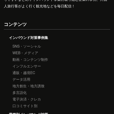
人旅行客がよく行く観光地などを毎日配信！
コンテンツ
インバウンド対策事例集
SNS・ソーシャル
WEB・メディア
動画・コンテンツ制作
インフルエンサー
通販・越境EC
データ活用
地方創生・地方誘致
多言語化
電子決済・クレカ
口コミサイト別