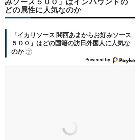
みソース５００」はインバウンドの
どの属性に人気なのか
「イカリソース 関西あまからお好みソース
５００」はどの国籍の訪日外国人に人気な
のか
Powered by