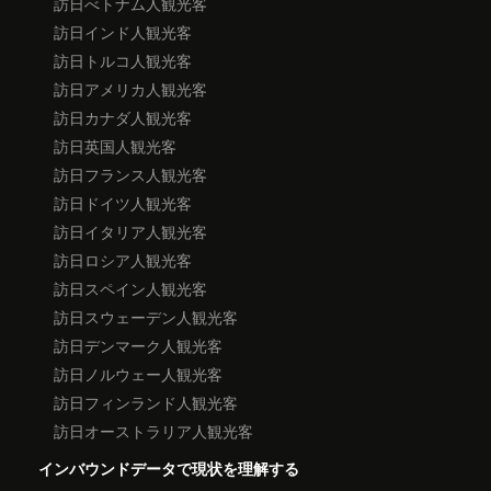
訪日べトナム人観光客
訪日インド人観光客
訪日トルコ人観光客
訪日アメリカ人観光客
訪日カナダ人観光客
訪日英国人観光客
訪日フランス人観光客
訪日ドイツ人観光客
訪日イタリア人観光客
訪日ロシア人観光客
訪日スペイン人観光客
訪日スウェーデン人観光客
訪日デンマーク人観光客
訪日ノルウェー人観光客
訪日フィンランド人観光客
訪日オーストラリア人観光客
インバウンドデータで現状を理解する