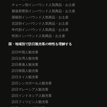
チェーン別インバウンド人気商品・お土産
都道府県別インバウンド人気商品・お土産
国籍別インバウンド人気商品・お土産
言語別インバウンド人気商品・お土産
年代別インバウンド人気商品・お土産
性別インバウンド人気商品・お土産
国・地域別で訪日観光客の特性を理解する
訪日中国人観光客
訪日台湾人観光客
訪日香港人観光客
訪日韓国人観光客
訪日タイ人観光客
訪日シンガポール人観光客
訪日マレーシア人観光客
訪日インドネシア人観光客
訪日フィリピン人観光客