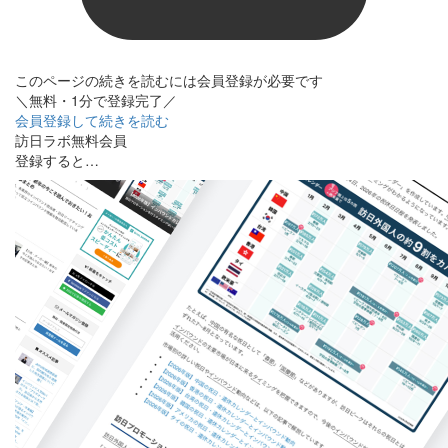
このページの続きを読むには会員登録が必要です
＼無料・1分で登録完了／
会員登録して続きを読む
訪日ラボ無料会員
登録すると…