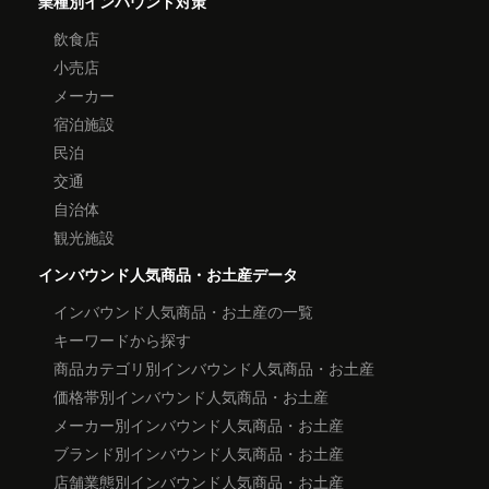
業種別インバウンド対策
飲食店
小売店
メーカー
宿泊施設
民泊
交通
自治体
観光施設
インバウンド人気商品・お土産データ
インバウンド人気商品・お土産の一覧
キーワードから探す
商品カテゴリ別インバウンド人気商品・お土産
価格帯別インバウンド人気商品・お土産
メーカー別インバウンド人気商品・お土産
ブランド別インバウンド人気商品・お土産
店舗業態別インバウンド人気商品・お土産