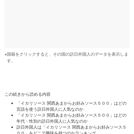
※
国籍をクリックすると、その国の訪日外国人のデータを表示しま
す。
この続きから読める内容
「イカリソース 関西あまからお好みソース５００」はどの
言語を使う訪日外国人に人気なのか
「イカリソース 関西あまからお好みソース５００」はどの
年代・性別の訪日外国人に人気なのか
訪日外国人は「イカリソース 関西あまからお好みソース５
００」をどこで興味を持つのかランキング