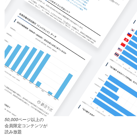
50,000
ページ以上の
会員限定コンテンツが
読み放題