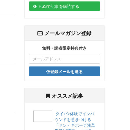
RSSで記事を購読する
メールマガジン登録
無料・読者限定特典付き
仮登録メールを送る
オススメ記事
タイパ×体験でインバ
ウンドを惹きつける
「ドン・キホーテ浅草