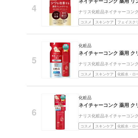
ネイチャーコンク 薬用 リン
ナリス化粧品
ネイチャーコン
コスメ
スキンケア
フェイスク
化粧品
ネイチャーコンク 薬用 クリ
ナリス化粧品
ネイチャーコン
コスメ
スキンケア
化粧水・ロ
化粧品
ネイチャーコンク 薬用 クリ
ナリス化粧品
ネイチャーコン
コスメ
スキンケア
化粧水・ロ