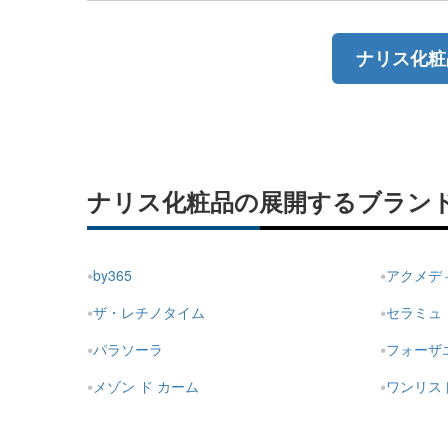
ナリス化粧
ナリス化粧品の展開するブラン
by365
アクメデ
ザ・レチノタイム
セラミュ
パラソーラ
フォーザ
メゾン ド カーム
ワンリス