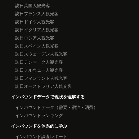
訪日英国人観光客
訪日フランス人観光客
訪日ドイツ人観光客
訪日イタリア人観光客
訪日ロシア人観光客
訪日スペイン人観光客
訪日スウェーデン人観光客
訪日デンマーク人観光客
訪日ノルウェー人観光客
訪日フィンランド人観光客
訪日オーストラリア人観光客
インバウンドデータで現状を理解する
インバウンドデータ（需要・宿泊・消費）
インバウンドランキング
インバウンドを体系的に学ぶ
インバウンド調査レポート