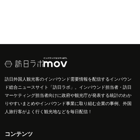
訪日外国人観光客のインバウンド需要情報を配信するインバウン
ド総合ニュースサイト「訪日ラボ」。インバウンド担当者・訪日
マーケティング担当者向けに政府や観光庁が発表する統計のわか
りやすいまとめやインバウンド事業に取り組む企業の事例、外国
人旅行客がよく行く観光地などを毎日配信！
コンテンツ