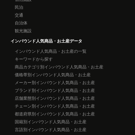
民泊
交通
自治体
観光施設
インバウンド人気商品・お土産データ
インバウンド人気商品・お土産の一覧
キーワードから探す
商品カテゴリ別インバウンド人気商品・お土産
価格帯別インバウンド人気商品・お土産
メーカー別インバウンド人気商品・お土産
ブランド別インバウンド人気商品・お土産
店舗業態別インバウンド人気商品・お土産
チェーン別インバウンド人気商品・お土産
都道府県別インバウンド人気商品・お土産
国籍別インバウンド人気商品・お土産
言語別インバウンド人気商品・お土産