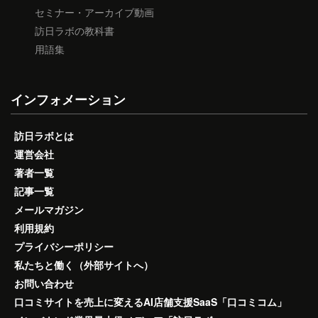
セミナー・アーカイブ動画
訪日ラボの教科書
用語集
インフォメーション
訪日ラボとは
運営会社
著者一覧
記事一覧
メールマガジン
利用規約
プライバシーポリシー
私たちと働く（外部サイトへ）
お問い合わせ
口コミサイトを売上に変えるAI店舗支援SaaS「口コミコム」