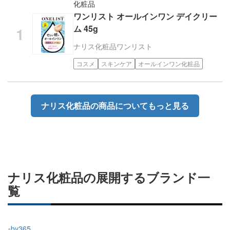
化粧品
ワンリスト オールインワン デイクリー
ム 45g
ナリス化粧品
ワンリスト
コスメ
スキンケア
オールインワン化粧品
ナリス化粧品の商品についてもっと見る
ナリス化粧品の展開するブランド一
覧
by365