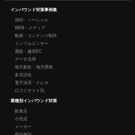
インバウンド対策事例集
SNS・ソーシャル
WEB・メディア
動画・コンテンツ制作
インフルエンサー
通販・越境EC
データ活用
地方創生・地方誘致
多言語化
電子決済・クレカ
口コミサイト別
業種別インバウンド対策
飲食店
小売店
メーカー
宿泊施設