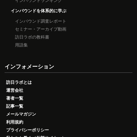
インバウンドを体系的に学ぶ
インバウンド調査レポート
セミナー・アーカイブ動画
訪日ラボの教科書
用語集
インフォメーション
訪日ラボとは
運営会社
著者一覧
記事一覧
メールマガジン
利用規約
プライバシーポリシー