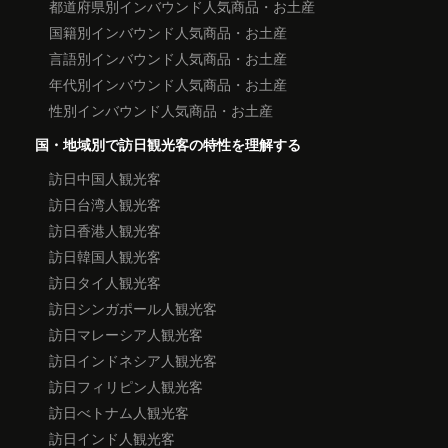
都道府県別インバウンド人気商品・お土産
国籍別インバウンド人気商品・お土産
言語別インバウンド人気商品・お土産
年代別インバウンド人気商品・お土産
性別インバウンド人気商品・お土産
国・地域別で訪日観光客の特性を理解する
訪日中国人観光客
訪日台湾人観光客
訪日香港人観光客
訪日韓国人観光客
訪日タイ人観光客
訪日シンガポール人観光客
訪日マレーシア人観光客
訪日インドネシア人観光客
訪日フィリピン人観光客
訪日べトナム人観光客
訪日インド人観光客