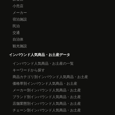
小売店
メーカー
宿泊施設
民泊
交通
自治体
観光施設
インバウンド人気商品・お土産データ
インバウンド人気商品・お土産の一覧
キーワードから探す
商品カテゴリ別インバウンド人気商品・お土産
価格帯別インバウンド人気商品・お土産
メーカー別インバウンド人気商品・お土産
ブランド別インバウンド人気商品・お土産
店舗業態別インバウンド人気商品・お土産
チェーン別インバウンド人気商品・お土産