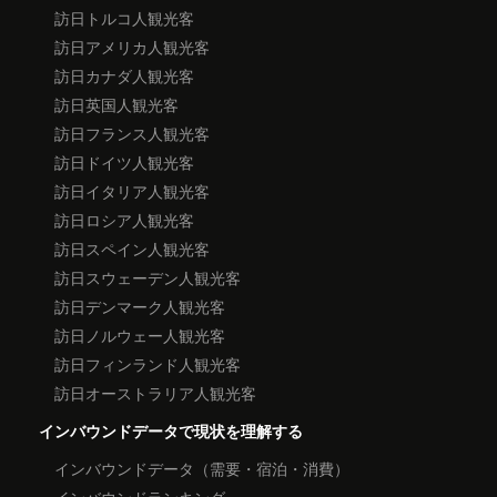
訪日トルコ人観光客
訪日アメリカ人観光客
訪日カナダ人観光客
訪日英国人観光客
訪日フランス人観光客
訪日ドイツ人観光客
訪日イタリア人観光客
訪日ロシア人観光客
訪日スペイン人観光客
訪日スウェーデン人観光客
訪日デンマーク人観光客
訪日ノルウェー人観光客
訪日フィンランド人観光客
訪日オーストラリア人観光客
インバウンドデータで現状を理解する
インバウンドデータ（需要・宿泊・消費）
インバウンドランキング