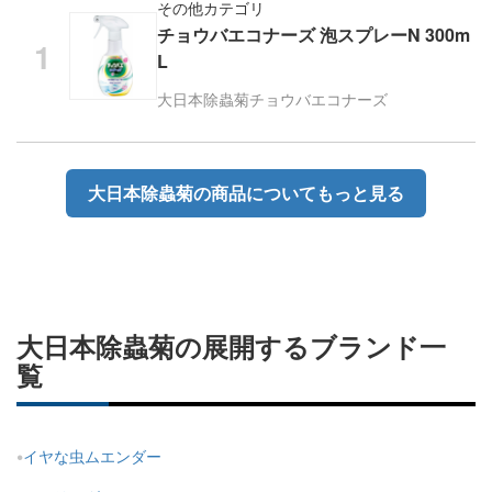
その他カテゴリ
チョウバエコナーズ 泡スプレーN 300m
L
大日本除蟲菊
チョウバエコナーズ
大日本除蟲菊の商品についてもっと見る
大日本除蟲菊の展開するブランド一
覧
イヤな虫ムエンダー