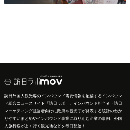
訪日外国人観光客のインバウンド需要情報を配信するインバウン
ド総合ニュースサイト「訪日ラボ」。インバウンド担当者・訪日
マーケティング担当者向けに政府や観光庁が発表する統計のわか
りやすいまとめやインバウンド事業に取り組む企業の事例、外国
人旅行客がよく行く観光地などを毎日配信！