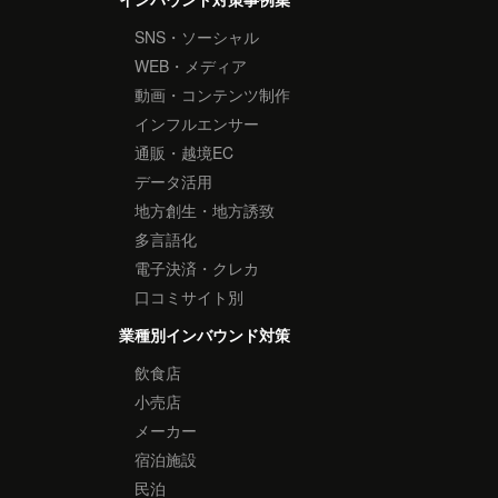
SNS・ソーシャル
WEB・メディア
動画・コンテンツ制作
インフルエンサー
通販・越境EC
データ活用
地方創生・地方誘致
多言語化
電子決済・クレカ
口コミサイト別
業種別インバウンド対策
飲食店
小売店
メーカー
宿泊施設
民泊