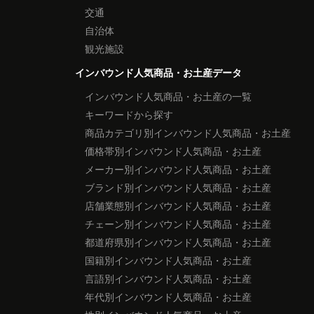
交通
自治体
観光施設
インバウンド人気商品・お土産データ
インバウンド人気商品・お土産の一覧
キーワードから探す
商品カテゴリ別インバウンド人気商品・お土産
価格帯別インバウンド人気商品・お土産
メーカー別インバウンド人気商品・お土産
ブランド別インバウンド人気商品・お土産
店舗業態別インバウンド人気商品・お土産
チェーン別インバウンド人気商品・お土産
都道府県別インバウンド人気商品・お土産
国籍別インバウンド人気商品・お土産
言語別インバウンド人気商品・お土産
年代別インバウンド人気商品・お土産