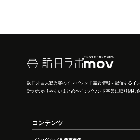
訪日外国人観光客のインバウンド需要情報を配信するイ
計のわかりやすいまとめやインバウンド事業に取り組む
コンテンツ
インバウンド対策事例集