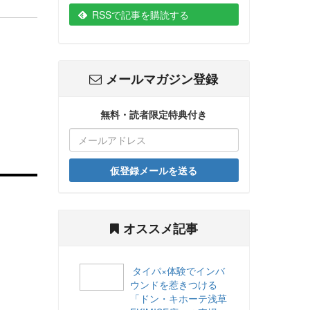
RSSで記事を購読する
メールマガジン登録
無料・読者限定特典付き
仮登録メールを送る
オススメ記事
タイパ×体験でインバ
ウンドを惹きつける
「ドン・キホーテ浅草