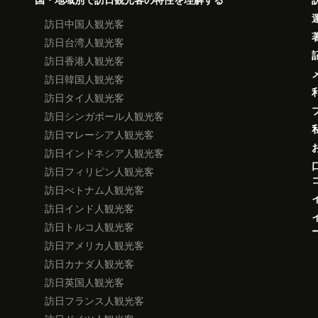
訪日中国人観光客
訪日台湾人観光客
訪日香港人観光客
訪日韓国人観光客
訪日タイ人観光客
訪日シンガポール人観光客
訪日マレーシア人観光客
訪日インドネシア人観光客
訪日フィリピン人観光客
訪日べトナム人観光客
訪日インド人観光客
訪日トルコ人観光客
訪日アメリカ人観光客
訪日カナダ人観光客
訪日英国人観光客
訪日フランス人観光客