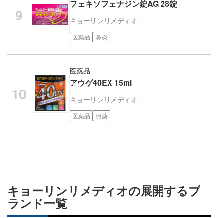
フェキソフェナジン錠AG 28錠
キョーリンリメディオ
医薬品
鼻炎
医薬品
アウゲ40EX 15ml
キョーリンリメディオ
医薬品
目薬
キョーリンリメディオの展開するブ
ランド一覧