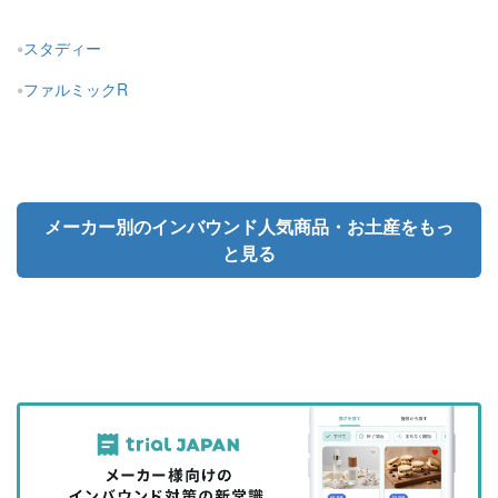
スタディー
ファルミックR
メーカー別のインバウンド人気商品・お土産をもっ
と見る