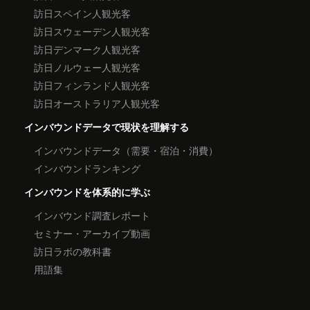
訪日スペイン人観光客
訪日スウェーデン人観光客
訪日デンマーク人観光客
訪日ノルウェー人観光客
訪日フィンランド人観光客
訪日オーストラリア人観光客
インバウンドデータで現状を理解する
インバウンドデータ（需要・宿泊・消費）
インバウンドランキング
インバウンドを体系的に学ぶ
インバウンド調査レポート
セミナー・アーカイブ動画
訪日ラボの教科書
用語集