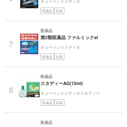
キョーリンリメディオ
医薬品
目薬
医薬品
第2類医薬品 ファルミックal
キョーリンリメディオ
医薬品
目薬
医薬品
スタディーAG(15ml)
キョーリンリメディオ
スタディー
医薬品
目薬
医薬品