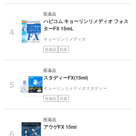
医薬品
ハピコム キョーリンリメディオ フォス
ターFX 15mL
キョーリンリメディオ
医薬品
目薬
医薬品
スタディーFX(15ml)
キョーリンリメディオ
スタディー
医薬品
目薬
医薬品
アウゲFX 15ml