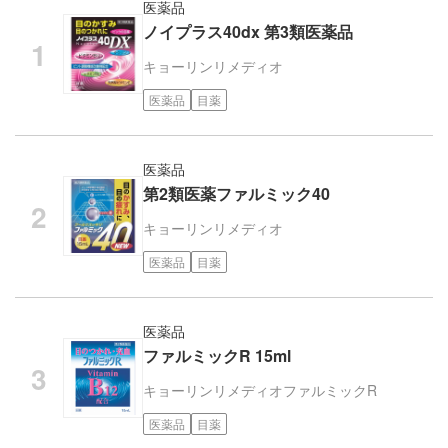
医薬品
ノイプラス40dx 第3類医薬品
キョーリンリメディオ
医薬品
目薬
医薬品
第2類医薬ファルミック40
キョーリンリメディオ
医薬品
目薬
医薬品
ファルミックR 15ml
キョーリンリメディオ
ファルミックR
医薬品
目薬