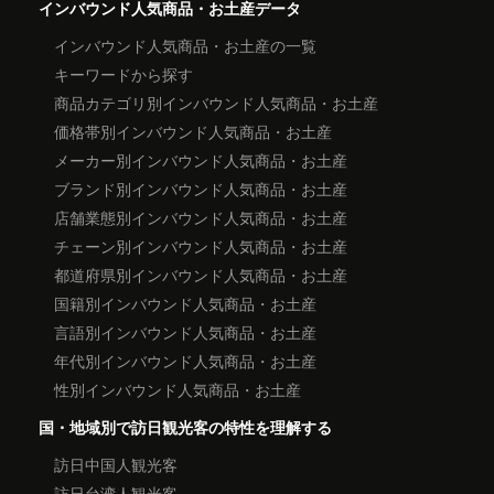
インバウンド人気商品・お土産データ
インバウンド人気商品・お土産の一覧
キーワードから探す
商品カテゴリ別インバウンド人気商品・お土産
価格帯別インバウンド人気商品・お土産
メーカー別インバウンド人気商品・お土産
ブランド別インバウンド人気商品・お土産
店舗業態別インバウンド人気商品・お土産
チェーン別インバウンド人気商品・お土産
都道府県別インバウンド人気商品・お土産
国籍別インバウンド人気商品・お土産
言語別インバウンド人気商品・お土産
年代別インバウンド人気商品・お土産
性別インバウンド人気商品・お土産
国・地域別で訪日観光客の特性を理解する
訪日中国人観光客
訪日台湾人観光客