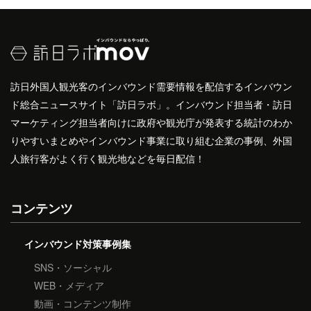
訪日外国人観光客のインバウンド需要情報を配信するインバウン
ド総合ニュースサイト「訪日ラボ」。インバウンド担当者・訪日
マーケティング担当者向けに政府や観光庁が発表する統計のわか
りやすいまとめやインバウンド事業に取り組む企業の事例、外国
人旅行客がよく行く観光地などを毎日配信！
コンテンツ
インバウンド対策事例集
SNS・ソーシャル
WEB・メディア
動画・コンテンツ制作