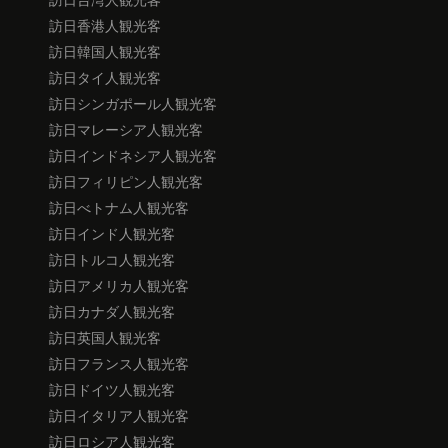
訪日香港人観光客
訪日韓国人観光客
訪日タイ人観光客
訪日シンガポール人観光客
訪日マレーシア人観光客
訪日インドネシア人観光客
訪日フィリピン人観光客
訪日べトナム人観光客
訪日インド人観光客
訪日トルコ人観光客
訪日アメリカ人観光客
訪日カナダ人観光客
訪日英国人観光客
訪日フランス人観光客
訪日ドイツ人観光客
訪日イタリア人観光客
訪日ロシア人観光客