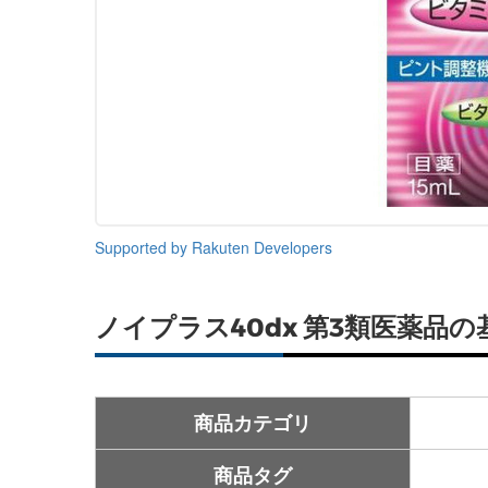
Supported by Rakuten Developers
ノイプラス40dx 第3類医薬品
商品カテゴリ
商品タグ