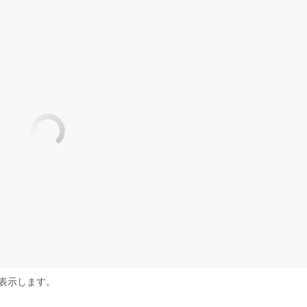
表示します。