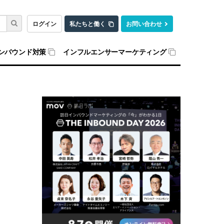
ログイン
私たちと働く
お問い合わせ
ンバウンド対策
インフルエンサーマーケティング