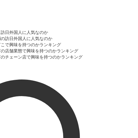
使う訪日外国人に人気なのか
性別の訪日外国人に人気なのか
をどこで興味を持つのかランキング
にどの店舗業態で興味を持つのかランキング
にどのチェーン店で興味を持つのかランキング