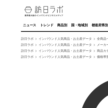
ニュース
トレンド
商品別
国・地域別
都道府県
訪日ラボ
インバウンド人気商品・お土産データ
全商品
訪日ラボ
インバウンド人気商品・お土産データ
メーカ
訪日ラボ
インバウンド人気商品・お土産データ
商品カ
訪日ラボ
インバウンド人気商品・お土産データ
価格帯