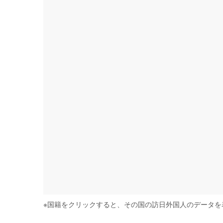
※
国籍をクリックすると、その国の訪日外国人のデータを