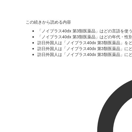
この続きから読める内容
「ノイプラス40dx 第3類医薬品」はどの言語を
「ノイプラス40dx 第3類医薬品」はどの年代・
訪日外国人は「ノイプラス40dx 第3類医薬品」
訪日外国人は「ノイプラス40dx 第3類医薬品」
訪日外国人は「ノイプラス40dx 第3類医薬品」