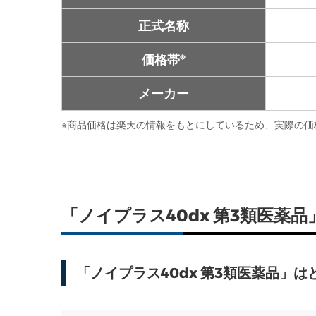
正式名称
※
価格帯
メーカー
※
商品価格は楽天の情報をもとにしているため、実際の価
「ノイプラス40dx 第3類医
「ノイプラス40dx 第3類医薬品」