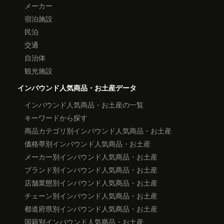
メーカー
宿泊施設
民泊
交通
自治体
観光施設
インバウンド人気商品・お土産データ
インバウンド人気商品・お土産の一覧
キーワードから探す
商品カテゴリ別インバウンド人気商品・お土産
価格帯別インバウンド人気商品・お土産
メーカー別インバウンド人気商品・お土産
ブランド別インバウンド人気商品・お土産
店舗業態別インバウンド人気商品・お土産
チェーン別インバウンド人気商品・お土産
都道府県別インバウンド人気商品・お土産
国籍別インバウンド人気商品・お土産