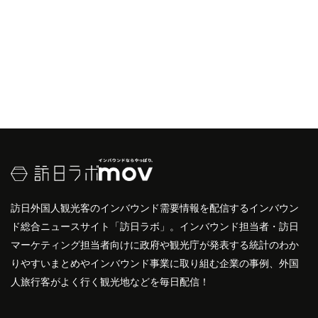
訪日外国人観光客のインバウンド需要情報を配信するインバウン
ド総合ニュースサイト「訪日ラボ」。インバウンド担当者・訪日
マーケティング担当者向けに政府や観光庁が発表する統計のわか
りやすいまとめやインバウンド事業に取り組む企業の事例、外国
人旅行客がよく行く観光地などを毎日配信！