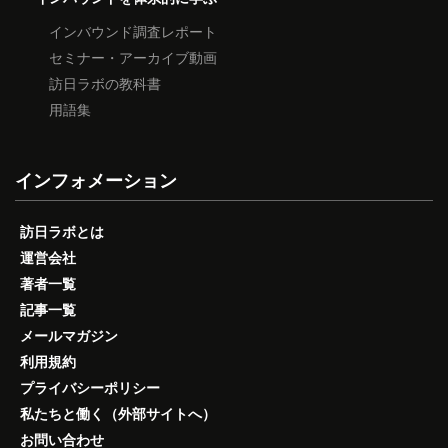
インバウンド調査レポート
セミナー・アーカイブ動画
訪日ラボの教科書
用語集
インフォメーション
訪日ラボとは
運営会社
著者一覧
記事一覧
メールマガジン
利用規約
プライバシーポリシー
私たちと働く（外部サイトへ）
お問い合わせ