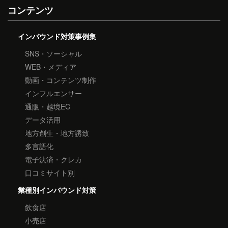
コンテンツ
インバウンド対策事例集
SNS・ソーシャル
WEB・メディア
動画・コンテンツ制作
インフルエンサー
通販・越境EC
データ活用
地方創生・地方誘致
多言語化
電子決済・クレカ
口コミサイト別
業種別インバウンド対策
飲食店
小売店