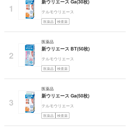
新ウリエース Ga(30枚)
テルモ
ウリエース
医薬品
検査薬
医薬品
新ウリエース BT(50枚)
テルモ
ウリエース
医薬品
検査薬
医薬品
新ウリエース Ga(50枚)
テルモ
ウリエース
医薬品
検査薬