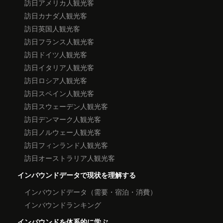
訪日アメリカ人観光客
訪日カナダ人観光客
訪日英国人観光客
訪日フランス人観光客
訪日ドイツ人観光客
訪日イタリア人観光客
訪日ロシア人観光客
訪日スペイン人観光客
訪日スウェーデン人観光客
訪日デンマーク人観光客
訪日ノルウェー人観光客
訪日フィンランド人観光客
訪日オーストラリア人観光客
インバウンドデータで現状を理解する
インバウンドデータ（需要・宿泊・消費）
インバウンドランキング
インバウンドを体系的に学ぶ