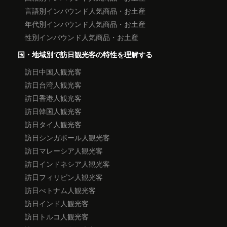
言語別インバウンド人気商品・お土産
年代別インバウンド人気商品・お土産
性別インバウンド人気商品・お土産
国・地域別で訪日観光客の特性を理解する
訪日中国人観光客
訪日台湾人観光客
訪日香港人観光客
訪日韓国人観光客
訪日タイ人観光客
訪日シンガポール人観光客
訪日マレーシア人観光客
訪日インドネシア人観光客
訪日フィリピン人観光客
訪日べトナム人観光客
訪日インド人観光客
訪日トルコ人観光客