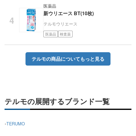
医薬品
新ウリエース BT(10枚)
テルモ
ウリエース
医薬品
検査薬
テルモの商品についてもっと見る
テルモの展開するブランド一覧
TERUMO