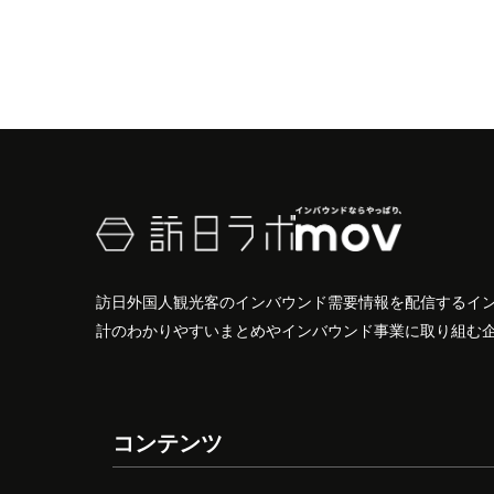
訪日外国人観光客のインバウンド需要情報を配信するイ
計のわかりやすいまとめやインバウンド事業に取り組む
コンテンツ