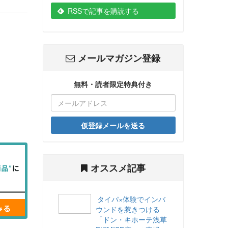
RSSで記事を購読する
メールマガジン登録
無料・読者限定特典付き
仮登録メールを送る
オススメ記事
タイパ×体験でインバ
ウンドを惹きつける
「ドン・キホーテ浅草