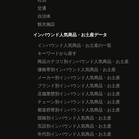
交通
自治体
観光施設
インバウンド人気商品・お土産データ
インバウンド人気商品・お土産の一覧
キーワードから探す
商品カテゴリ別インバウンド人気商品・お土産
価格帯別インバウンド人気商品・お土産
メーカー別インバウンド人気商品・お土産
ブランド別インバウンド人気商品・お土産
店舗業態別インバウンド人気商品・お土産
チェーン別インバウンド人気商品・お土産
都道府県別インバウンド人気商品・お土産
国籍別インバウンド人気商品・お土産
言語別インバウンド人気商品・お土産
年代別インバウンド人気商品・お土産