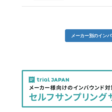
メーカー別のインバ