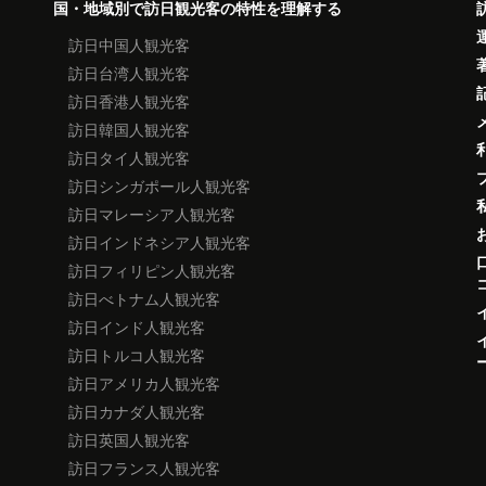
国・地域別で訪日観光客の特性を理解する
訪日中国人観光客
訪日台湾人観光客
訪日香港人観光客
訪日韓国人観光客
訪日タイ人観光客
訪日シンガポール人観光客
訪日マレーシア人観光客
訪日インドネシア人観光客
訪日フィリピン人観光客
訪日べトナム人観光客
訪日インド人観光客
訪日トルコ人観光客
訪日アメリカ人観光客
訪日カナダ人観光客
訪日英国人観光客
訪日フランス人観光客