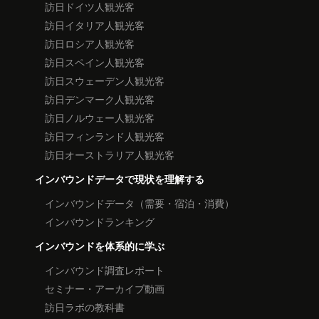
訪日ドイツ人観光客
訪日イタリア人観光客
訪日ロシア人観光客
訪日スペイン人観光客
訪日スウェーデン人観光客
訪日デンマーク人観光客
訪日ノルウェー人観光客
訪日フィンランド人観光客
訪日オーストラリア人観光客
インバウンドデータで現状を理解する
インバウンドデータ（需要・宿泊・消費）
インバウンドランキング
インバウンドを体系的に学ぶ
インバウンド調査レポート
セミナー・アーカイブ動画
訪日ラボの教科書