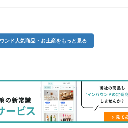
ウンド人気商品・お土産をもっと見る