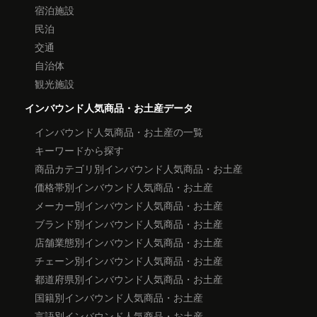
宿泊施設
民泊
交通
自治体
観光施設
インバウンド人気商品・お土産データ
インバウンド人気商品・お土産の一覧
キーワードから探す
商品カテゴリ別インバウンド人気商品・お土産
価格帯別インバウンド人気商品・お土産
メーカー別インバウンド人気商品・お土産
ブランド別インバウンド人気商品・お土産
店舗業態別インバウンド人気商品・お土産
チェーン別インバウンド人気商品・お土産
都道府県別インバウンド人気商品・お土産
国籍別インバウンド人気商品・お土産
言語別インバウンド人気商品・お土産