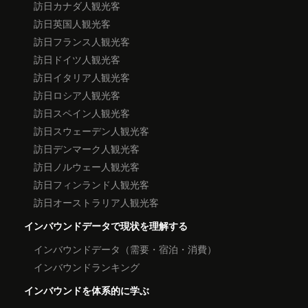
訪日カナダ人観光客
訪日英国人観光客
訪日フランス人観光客
訪日ドイツ人観光客
訪日イタリア人観光客
訪日ロシア人観光客
訪日スペイン人観光客
訪日スウェーデン人観光客
訪日デンマーク人観光客
訪日ノルウェー人観光客
訪日フィンランド人観光客
訪日オーストラリア人観光客
インバウンドデータで現状を理解する
インバウンドデータ（需要・宿泊・消費）
インバウンドランキング
インバウンドを体系的に学ぶ