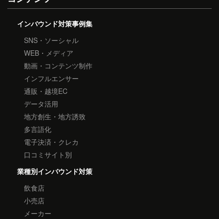
インバウンド対策事例集
SNS・ソーシャル
WEB・メディア
動画・コンテンツ制作
インフルエンサー
通販・越境EC
データ活用
地方創生・地方誘致
多言語化
電子決済・クレカ
口コミサイト別
業種別インバウンド対策
飲食店
小売店
メーカー