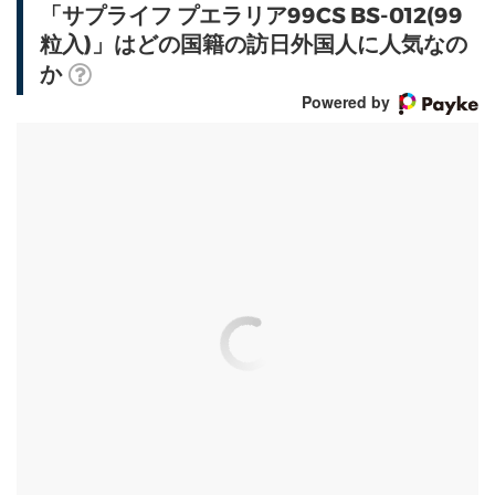
「サプライフ プエラリア99CS BS-012(99
粒入)」はどの国籍の訪日外国人に人気なの
か
Powered by