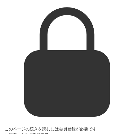
このページの続きを読むには会員登録が必要です