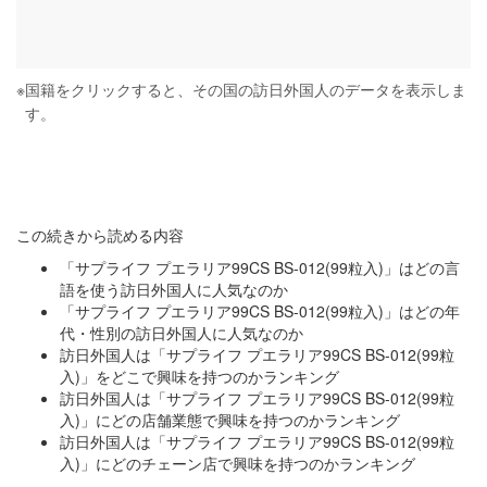
※
国籍をクリックすると、その国の訪日外国人のデータを表示しま
す。
この続きから読める内容
「サプライフ プエラリア99CS BS-012(99粒入)」はどの言
語を使う訪日外国人に人気なのか
「サプライフ プエラリア99CS BS-012(99粒入)」はどの年
代・性別の訪日外国人に人気なのか
訪日外国人は「サプライフ プエラリア99CS BS-012(99粒
入)」をどこで興味を持つのかランキング
訪日外国人は「サプライフ プエラリア99CS BS-012(99粒
入)」にどの店舗業態で興味を持つのかランキング
訪日外国人は「サプライフ プエラリア99CS BS-012(99粒
入)」にどのチェーン店で興味を持つのかランキング