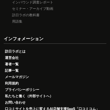
インバウンド調査レポート
セミナー・アーカイブ動画
訪日ラボの教科書
用語集
インフォメーション
訪日ラボとは
運営会社
著者一覧
記事一覧
メールマガジン
利用規約
プライバシーポリシー
私たちと働く（外部サイトへ）
お問い合わせ
口コミサイトを売上に変えるAI店舗支援SaaS「口コミコム」