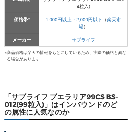
9粒入)
※
価格帯
1,000円以上・2,000円以下
（
楽天市
場
）
メーカー
サプライフ
※
商品価格は楽天の情報をもとにしているため、実際の価格と異な
る場合があります
「サプライフ プエラリア99CS BS-
012(99粒入)」はインバウンドのど
の属性に人気なのか