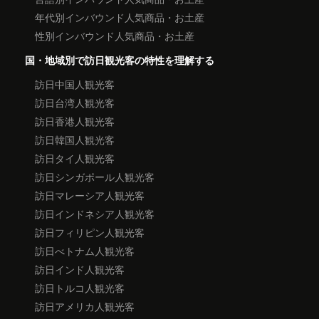
年代別インバウンド人気商品・お土産
性別インバウンド人気商品・お土産
国・地域別で訪日観光客の特性を理解する
訪日中国人観光客
訪日台湾人観光客
訪日香港人観光客
訪日韓国人観光客
訪日タイ人観光客
訪日シンガポール人観光客
訪日マレーシア人観光客
訪日インドネシア人観光客
訪日フィリピン人観光客
訪日べトナム人観光客
訪日インド人観光客
訪日トルコ人観光客
訪日アメリカ人観光客