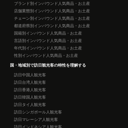
ブランド別インバウンド人気商品・お土産
店舗業態別インバウンド人気商品・お土産
チェーン別インバウンド人気商品・お土産
都道府県別インバウンド人気商品・お土産
国籍別インバウンド人気商品・お土産
言語別インバウンド人気商品・お土産
年代別インバウンド人気商品・お土産
性別インバウンド人気商品・お土産
国・地域別で訪日観光客の特性を理解する
訪日中国人観光客
訪日台湾人観光客
訪日香港人観光客
訪日韓国人観光客
訪日タイ人観光客
訪日シンガポール人観光客
訪日マレーシア人観光客
訪日インドネシア人観光客