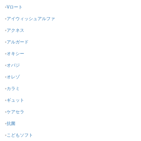
Vロート
アイウィッシュアルファ
アクネス
アルガード
オキシー
オバジ
オレゾ
カラミ
ギュット
ケアセラ
抗菌
こどもソフト