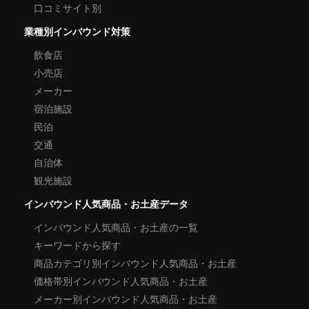
口コミサイト別
業種別インバウンド対策
飲食店
小売店
メーカー
宿泊施設
民泊
交通
自治体
観光施設
インバウンド人気商品・お土産データ
インバウンド人気商品・お土産の一覧
キーワードから探す
商品カテゴリ別インバウンド人気商品・お土産
価格帯別インバウンド人気商品・お土産
メーカー別インバウンド人気商品・お土産