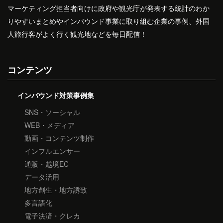
マーケティング担当者向けに政府や観光庁が発表する統計のわか
りやすいまとめやインバウンド事業に取り組む企業の事例、外国
人旅行客がよく行く観光地などを毎日配信！
コンテンツ
インバウンド対策事例集
SNS・ソーシャル
WEB・メディア
動画・コンテンツ制作
インフルエンサー
通販・越境EC
データ活用
地方創生・地方誘致
多言語化
電子決済・クレカ