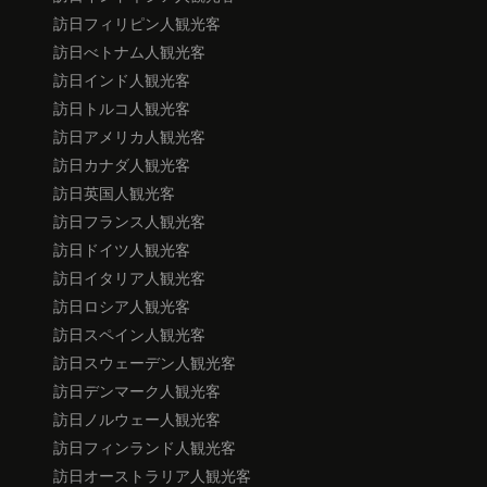
訪日フィリピン人観光客
訪日べトナム人観光客
訪日インド人観光客
訪日トルコ人観光客
訪日アメリカ人観光客
訪日カナダ人観光客
訪日英国人観光客
訪日フランス人観光客
訪日ドイツ人観光客
訪日イタリア人観光客
訪日ロシア人観光客
訪日スペイン人観光客
訪日スウェーデン人観光客
訪日デンマーク人観光客
訪日ノルウェー人観光客
訪日フィンランド人観光客
訪日オーストラリア人観光客