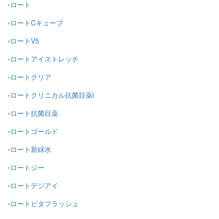
ロート
ロートCキューブ
ロートV5
ロートアイストレッチ
ロートクリア
ロートクリニカル抗菌目薬i
ロート抗菌目薬
ロートゴールド
ロート新緑水
ロートジー
ロートデジアイ
ロートビタフラッシュ