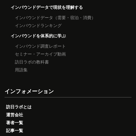
インバウンドデータで現状を理解する
インバウンドデータ（需要・宿泊・消費）
インバウンドランキング
インバウンドを体系的に学ぶ
インバウンド調査レポート
セミナー・アーカイブ動画
訪日ラボの教科書
用語集
インフォメーション
訪日ラボとは
運営会社
著者一覧
記事一覧