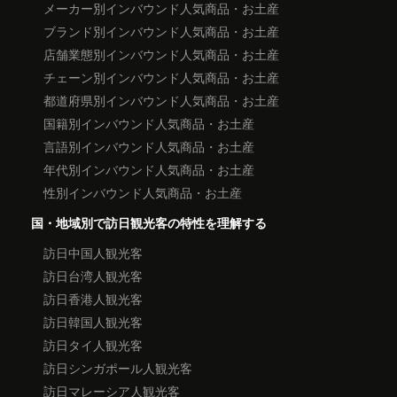
メーカー別インバウンド人気商品・お土産
ブランド別インバウンド人気商品・お土産
店舗業態別インバウンド人気商品・お土産
チェーン別インバウンド人気商品・お土産
都道府県別インバウンド人気商品・お土産
国籍別インバウンド人気商品・お土産
言語別インバウンド人気商品・お土産
年代別インバウンド人気商品・お土産
性別インバウンド人気商品・お土産
国・地域別で訪日観光客の特性を理解する
訪日中国人観光客
訪日台湾人観光客
訪日香港人観光客
訪日韓国人観光客
訪日タイ人観光客
訪日シンガポール人観光客
訪日マレーシア人観光客