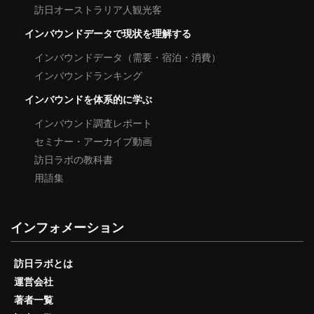
訪日オーストラリア人観光客
インバウンドデータで現状を理解する
インバウンドデータ（需要・宿泊・消費）
インバウンドランキング
インバウンドを体系的に学ぶ
インバウンド調査レポート
セミナー・アーカイブ動画
訪日ラボの教科書
用語集
インフォメーション
訪日ラボとは
運営会社
著者一覧