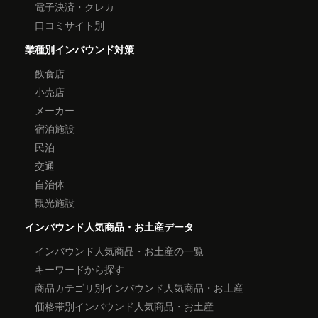
電子決済・クレカ
口コミサイト別
業種別インバウンド対策
飲食店
小売店
メーカー
宿泊施設
民泊
交通
自治体
観光施設
インバウンド人気商品・お土産データ
インバウンド人気商品・お土産の一覧
キーワードから探す
商品カテゴリ別インバウンド人気商品・お土産
価格帯別インバウンド人気商品・お土産