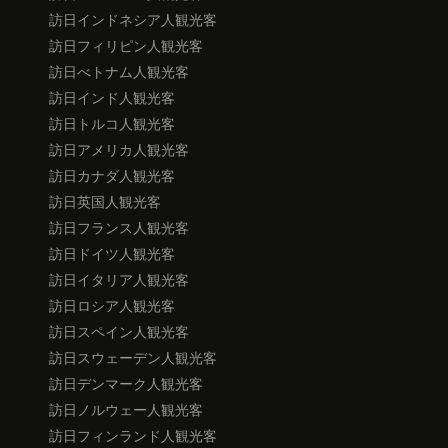
訪日インドネシア人観光客
訪日フィリピン人観光客
訪日べトナム人観光客
訪日インド人観光客
訪日トルコ人観光客
訪日アメリカ人観光客
訪日カナダ人観光客
訪日英国人観光客
訪日フランス人観光客
訪日ドイツ人観光客
訪日イタリア人観光客
訪日ロシア人観光客
訪日スペイン人観光客
訪日スウェーデン人観光客
訪日デンマーク人観光客
訪日ノルウェー人観光客
訪日フィンランド人観光客