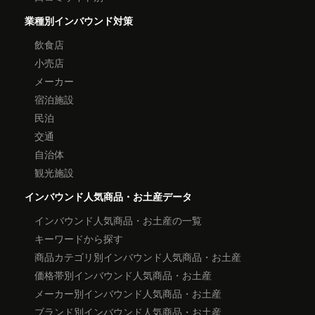
業種別インバウンド対策
飲食店
小売店
メーカー
宿泊施設
民泊
交通
自治体
観光施設
インバウンド人気商品・お土産データ
インバウンド人気商品・お土産の一覧
キーワードから探す
商品カテゴリ別インバウンド人気商品・お土産
価格帯別インバウンド人気商品・お土産
メーカー別インバウンド人気商品・お土産
ブランド別インバウンド人気商品・お土産