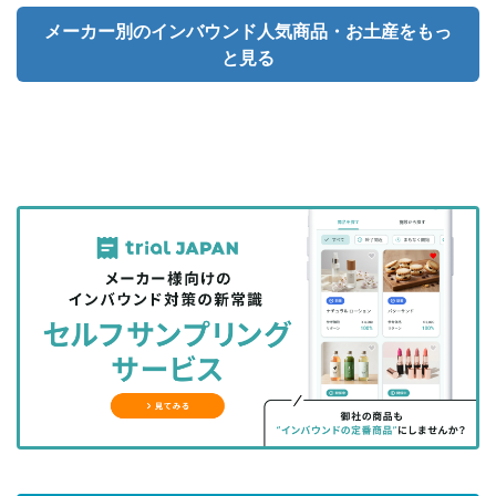
メーカー別のインバウンド人気商品・お土産をもっ
と見る