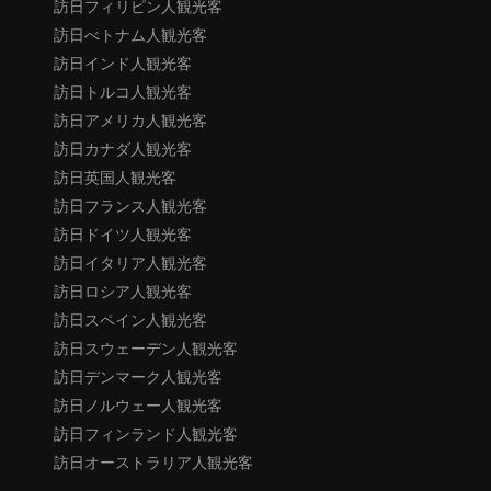
訪日フィリピン人観光客
訪日べトナム人観光客
訪日インド人観光客
訪日トルコ人観光客
訪日アメリカ人観光客
訪日カナダ人観光客
訪日英国人観光客
訪日フランス人観光客
訪日ドイツ人観光客
訪日イタリア人観光客
訪日ロシア人観光客
訪日スペイン人観光客
訪日スウェーデン人観光客
訪日デンマーク人観光客
訪日ノルウェー人観光客
訪日フィンランド人観光客
訪日オーストラリア人観光客