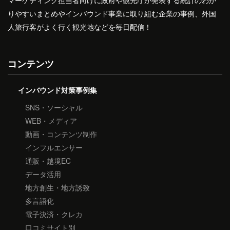
りやすいまとめやインバウンド事業に取り組む企業の事例、外国
人旅行客がよく行く観光地などを毎日配信！
コンテンツ
インバウンド対策事例集
SNS・ソーシャル
WEB・メディア
動画・コンテンツ制作
インフルエンサー
通販・越境EC
データ活用
地方創生・地方誘致
多言語化
電子決済・クレカ
口コミサイト別