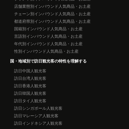
店舗業態別インバウンド人気商品・お土産
チェーン別インバウンド人気商品・お土産
都道府県別インバウンド人気商品・お土産
国籍別インバウンド人気商品・お土産
言語別インバウンド人気商品・お土産
年代別インバウンド人気商品・お土産
性別インバウンド人気商品・お土産
国・地域別で訪日観光客の特性を理解する
訪日中国人観光客
訪日台湾人観光客
訪日香港人観光客
訪日韓国人観光客
訪日タイ人観光客
訪日シンガポール人観光客
訪日マレーシア人観光客
訪日インドネシア人観光客