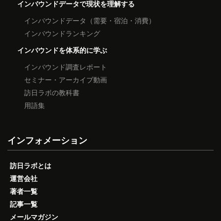
インバウンドデータで現状を理解する
インバウンドデータ（需要・宿泊・消費）
インバウンドランキング
インバウンドを体系的に学ぶ
インバウンド調査レポート
セミナー・アーカイブ動画
訪日ラボの教科書
用語集
インフォメーション
訪日ラボとは
運営会社
著者一覧
記事一覧
メールマガジン