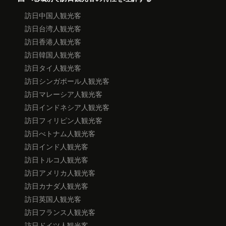
訪日中国人観光客
訪日台湾人観光客
訪日香港人観光客
訪日韓国人観光客
訪日タイ人観光客
訪日シンガポール人観光客
訪日マレーシア人観光客
訪日インドネシア人観光客
訪日フィリピン人観光客
訪日べトナム人観光客
訪日インド人観光客
訪日トルコ人観光客
訪日アメリカ人観光客
訪日カナダ人観光客
訪日英国人観光客
訪日フランス人観光客
訪日ドイツ人観光客