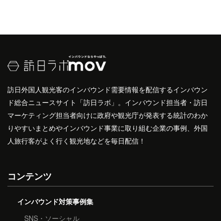
訪日外国人観光客のインバウンド需要情報を配信するインバウン
ド総合ニュースサイト「訪日ラボ」。インバウンド担当者・訪日
マーケティング担当者向けに政府や観光庁が発表する統計のわか
りやすいまとめやインバウンド事業に取り組む企業の事例、外国
人旅行客がよく行く観光地などを毎日配信！
コンテンツ
インバウンド対策事例集
SNS・ソーシャル