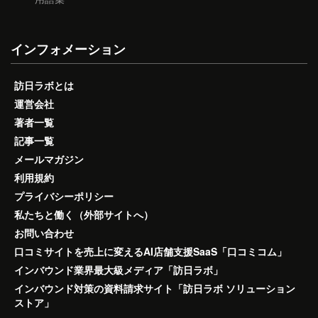
インフォメーション
訪日ラボとは
運営会社
著者一覧
記事一覧
メールマガジン
利用規約
プライバシーポリシー
私たちと働く（外部サイトへ）
お問い合わせ
口コミサイトを売上に変えるAI店舗支援SaaS「口コミコム」
インバウンド業界最大級メディア「訪日ラボ」
インバウンド対策の資料請求サイト「訪日ラボ ソリューション
ストア」