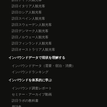
訪日イタリア人観光客
訪日ロシア人観光客
訪日スペイン人観光客
訪日スウェーデン人観光客
訪日デンマーク人観光客
訪日ノルウェー人観光客
訪日フィンランド人観光客
訪日オーストラリア人観光客
インバウンドデータで現状を理解する
インバウンドデータ（需要・宿泊・消費）
インバウンドランキング
インバウンドを体系的に学ぶ
インバウンド調査レポート
セミナー・アーカイブ動画
訪日ラボの教科書
用語集