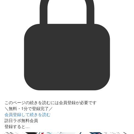
このページの続きを読むには会員登録が必要です
＼無料・1分で登録完了／
会員登録して続きを読む
訪日ラボ無料会員
登録すると…