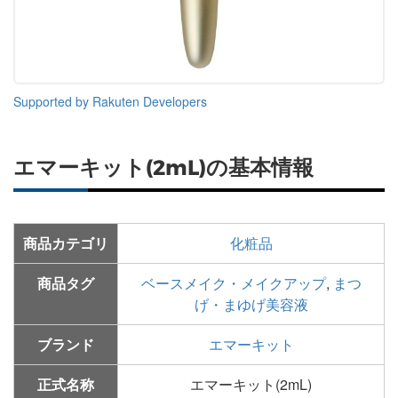
Supported by Rakuten Developers
エマーキット(2mL)の基本情報
商品カテゴリ
化粧品
商品タグ
ベースメイク・メイクアップ
,
まつ
げ・まゆげ美容液
ブランド
エマーキット
正式名称
エマーキット(2mL)