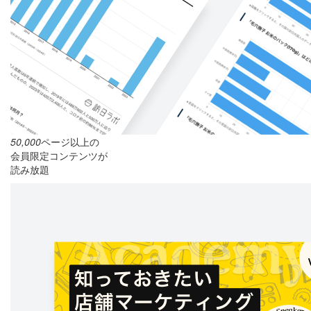
50,000
ページ以上の
会員限定コンテンツが
読み放題