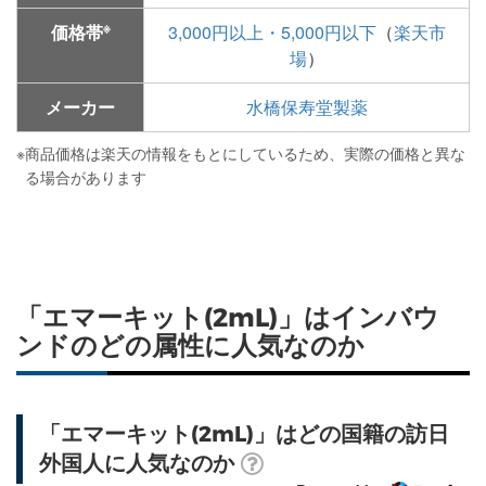
※
価格帯
3,000円以上・5,000円以下
（
楽天市
場
）
メーカー
水橋保寿堂製薬
※
商品価格は楽天の情報をもとにしているため、実際の価格と異な
る場合があります
「エマーキット(2mL)」はインバウ
ンドのどの属性に人気なのか
「エマーキット(2mL)」はどの国籍の訪日
外国人に人気なのか