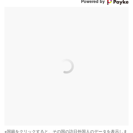
Powered by
※
国籍をクリックすると、その国の訪日外国人のデータを表示しま