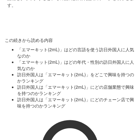
す。
この続きから読める内容
「エマーキット(2mL)」はどの言語を使う訪日外国人に人気
なのか
「エマーキット(2mL)」はどの年代・性別の訪日外国人に人
気なのか
訪日外国人は「エマーキット(2mL)」をどこで興味を持つの
かランキング
訪日外国人は「エマーキット(2mL)」にどの店舗業態で興味
を持つのかランキング
訪日外国人は「エマーキット(2mL)」にどのチェーン店で興
味を持つのかランキング