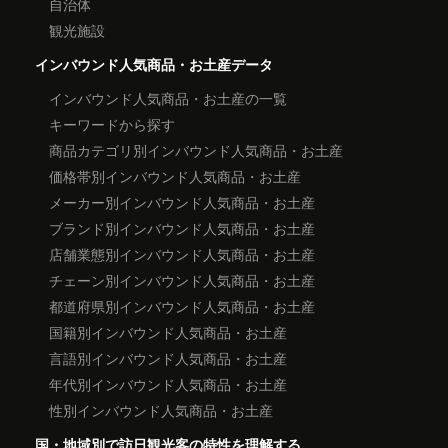
自治体
観光施設
インバウンド人気商品・お土産データ
インバウンド人気商品・お土産の一覧
キーワードから探す
商品カテゴリ別インバウンド人気商品・お土産
価格帯別インバウンド人気商品・お土産
メーカー別インバウンド人気商品・お土産
ブランド別インバウンド人気商品・お土産
店舗業態別インバウンド人気商品・お土産
チェーン別インバウンド人気商品・お土産
都道府県別インバウンド人気商品・お土産
国籍別インバウンド人気商品・お土産
言語別インバウンド人気商品・お土産
年代別インバウンド人気商品・お土産
性別インバウンド人気商品・お土産
国・地域別で訪日観光客の特性を理解する