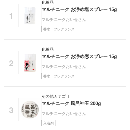
化粧品
マルチニーク お浄め塩スプレー 15g
マルチニーク
おいせさん
香水・フレグランス
化粧品
マルチニーク お浄め恋スプレー 15g
マルチニーク
おいせさん
香水・フレグランス
その他カテゴリ
マルチニーク 風呂神玉 200g
マルチニーク
おいせさん
入浴剤