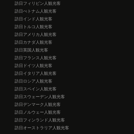
訪日フィリピン人観光客
訪日べトナム人観光客
訪日インド人観光客
訪日トルコ人観光客
訪日アメリカ人観光客
訪日カナダ人観光客
訪日英国人観光客
訪日フランス人観光客
訪日ドイツ人観光客
訪日イタリア人観光客
訪日ロシア人観光客
訪日スペイン人観光客
訪日スウェーデン人観光客
訪日デンマーク人観光客
訪日ノルウェー人観光客
訪日フィンランド人観光客
訪日オーストラリア人観光客