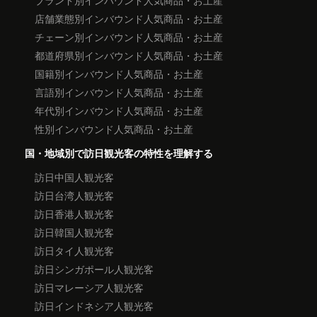
ブランド別インバウンド人気商品・お土産
店舗業態別インバウンド人気商品・お土産
チェーン別インバウンド人気商品・お土産
都道府県別インバウンド人気商品・お土産
国籍別インバウンド人気商品・お土産
言語別インバウンド人気商品・お土産
年代別インバウンド人気商品・お土産
性別インバウンド人気商品・お土産
国・地域別で訪日観光客の特性を理解する
訪日中国人観光客
訪日台湾人観光客
訪日香港人観光客
訪日韓国人観光客
訪日タイ人観光客
訪日シンガポール人観光客
訪日マレーシア人観光客
訪日インドネシア人観光客