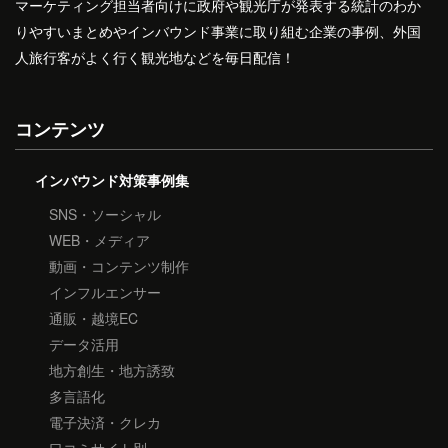
マーケティング担当者向けに政府や観光庁が発表する統計のわか
りやすいまとめやインバウンド事業に取り組む企業の事例、外国
人旅行客がよく行く観光地などを毎日配信！
コンテンツ
インバウンド対策事例集
SNS・ソーシャル
WEB・メディア
動画・コンテンツ制作
インフルエンサー
通販・越境EC
データ活用
地方創生・地方誘致
多言語化
電子決済・クレカ