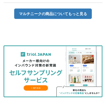
マルチニークの商品についてもっと見る