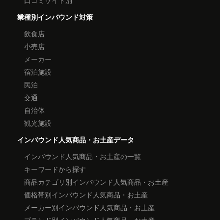
口コミサイト別
業種別インバウンド対策
飲食店
小売店
メーカー
宿泊施設
民泊
交通
自治体
観光施設
インバウンド人気商品・お土産データ
インバウンド人気商品・お土産の一覧
キーワードから探す
商品カテゴリ別インバウンド人気商品・お土産
価格帯別インバウンド人気商品・お土産
メーカー別インバウンド人気商品・お土産