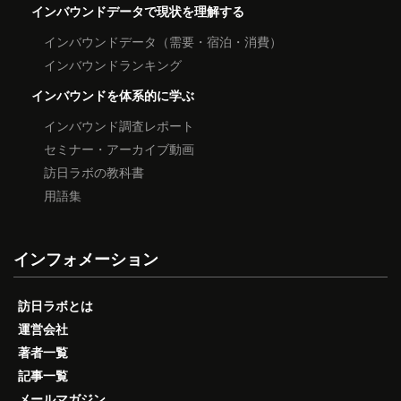
インバウンドデータで現状を理解する
インバウンドデータ（需要・宿泊・消費）
インバウンドランキング
インバウンドを体系的に学ぶ
インバウンド調査レポート
セミナー・アーカイブ動画
訪日ラボの教科書
用語集
インフォメーション
訪日ラボとは
運営会社
著者一覧
記事一覧
メールマガジン